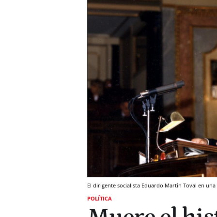
El dirigente socialista Eduardo Martín Toval en un
POLÍTICA