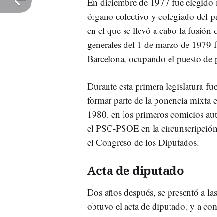
En diciembre de 1977 fue elegido 
órgano colectivo y colegiado del pa
en el que se llevó a cabo la fusión 
generales del 1 de marzo de 1979 
Barcelona, ocupando el puesto de p
Durante esta primera legislatura fu
formar parte de la ponencia mixta 
1980, en los primeros comicios a
el PSC-PSOE en la circunscripción
el Congreso de los Diputados.
Acta de diputado
Dos años después, se presentó a las
obtuvo el acta de diputado, y a com