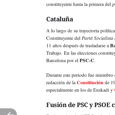
constituyente hasta la primera del
p
Cataluña
A lo largo de su trayectoria políti
Constituyente del
Partit Socialist
Ba
11 años después de trasladarse a
Trabajo. En las elecciones constitu
PSC-C
Barcelona por el
.
Durante este periodo fue miembro 
Constitución
redacción de la
de 19
especialmente en los de Euskadi y
Fusión de PSC y PSOE c