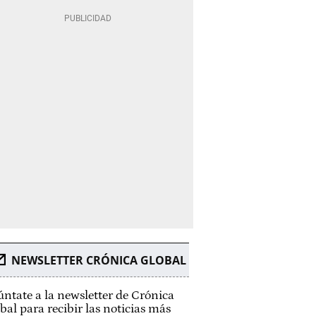
NEWSLETTER CRÓNICA GLOBAL
ntate a la newsletter de Crónica
bal para recibir las noticias más