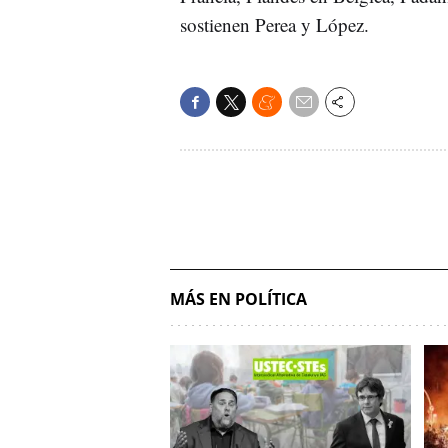
sostienen Perea y López.
MÁS EN POLÍTICA