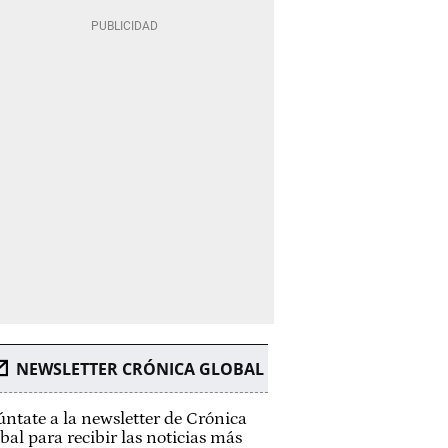
NEWSLETTER CRÓNICA GLOBAL
ntate a la newsletter de Crónica
bal para recibir las noticias más