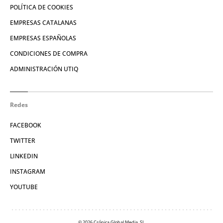
POLÍTICA DE COOKIES
EMPRESAS CATALANAS
EMPRESAS ESPAÑOLAS
CONDICIONES DE COMPRA
ADMINISTRACIÓN UTIQ
Redes
FACEBOOK
TWITTER
LINKEDIN
INSTAGRAM
YOUTUBE
© 2026 Crónica Global Media, SL