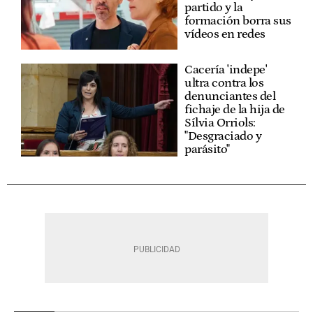
partido y la
formación borra sus
vídeos en redes
Cacería 'indepe'
ultra contra los
denunciantes del
fichaje de la hija de
Sílvia Orriols:
"Desgraciado y
parásito"