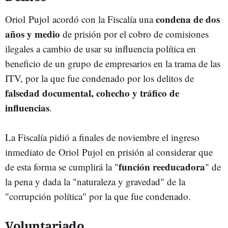
condena de dos
Oriol Pujol acordó con la Fiscalía una
años y medio
de prisión por el cobro de comisiones
ilegales a cambio de usar su influencia política en
beneficio de un grupo de empresarios en la trama de las
ITV, por la que fue condenado por los delitos de
falsedad documental, cohecho y tráfico de
influencias
.
La Fiscalía pidió a finales de noviembre el ingreso
inmediato de Oriol Pujol en prisión al considerar que
función reeducadora
de esta forma se cumplirá la "
" de
la pena y dada la "naturaleza y gravedad" de la
"corrupción política" por la que fue condenado.
Voluntariado