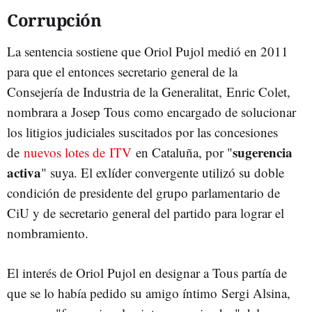
Corrupción
La sentencia sostiene que Oriol Pujol medió en 2011
para que el entonces secretario general de la
Consejería de Industria de la Generalitat, Enric Colet,
nombrara a Josep Tous como encargado de solucionar
los litigios judiciales suscitados por las concesiones
sugerencia
de
nuevos lotes de ITV
en Cataluña, por "
activa
" suya. El exlíder convergente utilizó su doble
condición de presidente del grupo parlamentario de
CiU y de secretario general del partido para lograr el
nombramiento.
El interés de Oriol Pujol en designar a Tous partía de
que se lo había pedido su amigo íntimo Sergi Alsina,