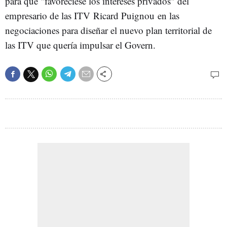
para que "favoreciese los intereses privados" del
empresario de las ITV Ricard Puignou en las
negociaciones para diseñar el nuevo plan territorial de
las ITV que quería impulsar el Govern.