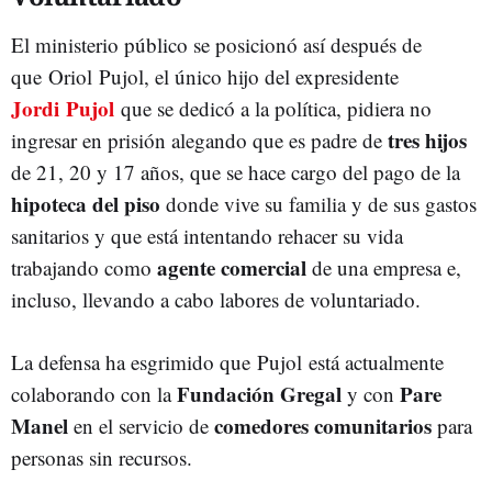
El ministerio público se posicionó así después de
que Oriol Pujol, el único hijo del expresidente
Jordi Pujol
que se dedicó a la política, pidiera no
tres hijos
ingresar en prisión alegando que es padre de
de 21, 20 y 17 años, que se hace cargo del pago de la
hipoteca del piso
donde vive su familia y de sus gastos
sanitarios y que está intentando rehacer su vida
agente comercial
trabajando como
de una empresa e,
incluso, llevando a cabo labores de voluntariado.
La defensa ha esgrimido que Pujol está actualmente
Fundación Gregal
Pare
colaborando con la
y con
Manel
comedores comunitarios
en el servicio de
para
personas sin recursos.