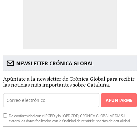
NEWSLETTER CRÓNICA GLOBAL
Apúntate a la newsletter de Crónica Global para recibir
las noticias más importantes sobre Cataluña.
APUNTARME
De conformidad con el RGPD y la LOPDGDD, CRÓNICA GLOBALMEDIA S.L.
tratará los datos facilitados con la finalidad de remitirle noticias de actualidad.