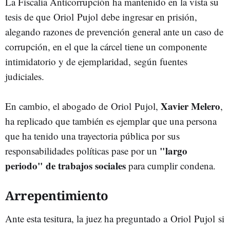
La Fiscalía Anticorrupción ha mantenido en la vista su
tesis de que Oriol Pujol debe ingresar en prisión,
alegando razones de prevención general ante un caso de
corrupción, en el que la cárcel tiene un componente
intimidatorio y de ejemplaridad, según fuentes
judiciales.
Xavier Melero
En cambio, el abogado de Oriol Pujol,
,
ha replicado que también es ejemplar que una persona
que ha tenido una trayectoria pública por sus
"largo
responsabilidades políticas pase por un
periodo" de trabajos sociales
para cumplir condena.
Arrepentimiento
Ante esta tesitura, la juez ha preguntado a Oriol Pujol si