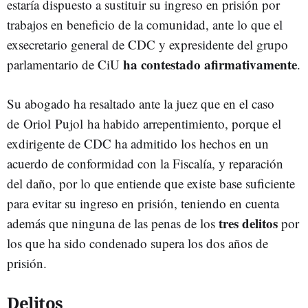
estaría dispuesto a sustituir su ingreso en prisión por
trabajos en beneficio de la comunidad, ante lo que el
exsecretario general de CDC y expresidente del grupo
ha contestado afirmativamente
parlamentario de CiU
.
Su abogado ha resaltado ante la juez que en el caso
de Oriol Pujol ha habido arrepentimiento, porque el
exdirigente de CDC ha admitido los hechos en un
acuerdo de conformidad con la Fiscalía, y reparación
del daño, por lo que entiende que existe base suficiente
para evitar su ingreso en prisión, teniendo en cuenta
tres delitos
además que ninguna de las penas de los
por
los que ha sido condenado supera los dos años de
prisión.
Delitos