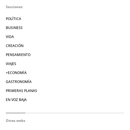
Secciones
POLÍTICA
BUSINESS
VIDA
CREACIÓN
PENSAMIENTO
VIAJES
+ECONOMÍA
GASTRONOMÍA
PRIMERAS PLANAS
EN VOZ BAJA
Otras webs