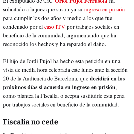
Oriol Pujol Ferrusola
El exdiputado de CiU
ha
solicitado a la juez que sustituya su
ingreso en prisión
para cumplir los dos años y medio a los que fue
condenado por el
caso ITV
por trabajos sociales en
beneficio de la comunidad, argumentando que ha
reconocido los hechos y ha reparado el daño.
El hijo de Jordi Pujol ha hecho esta petición en una
vista de media hora celebrada este lunes ante la sección
decidirá en los
20 de la Audiencia de Barcelona, que
próximos días si acuerda su ingreso en prisión
,
como plantea la Fiscalía, o acepta sustituirle esta pena
por trabajos sociales en beneficio de la comunidad.
Fiscalía no cede