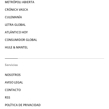
METRÓPOLI ABIERTA
CRÓNICA VASCA
CULEMANÍA
LETRA GLOBAL
ATLÁNTICO HOY
CONSUMIDOR GLOBAL
HULE & MANTEL
Servicios
NOSOTROS
AVISO LEGAL
CONTACTO
RSS
POLÍTICA DE PRIVACIDAD