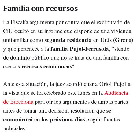
Familia con recursos
La Fiscalía argumenta por contra que el exdiputado de
CiU ocultó en su informe que dispone de una vivienda
segunda residencia
unifamiliar como
en Urús (Girona)
familia Pujol-Ferrusola
y que pertenece a la
, "siendo
de dominio público que no se trata de una familia con
recursos económicos
escasos
".
Ante esta situación, la juez acordó citar a Oriol Pujol a
la vista que se ha celebrado este lunes en la
Audiencia
de Barcelona
para oír los argumentos de ambas partes
se
antes de tomar una decisión, resolución que
comunicará en los próximos días
, según fuentes
judiciales.