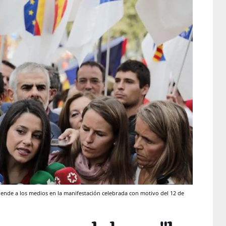
tiende a los medios en la manifestación celebrada con motivo del 12 de