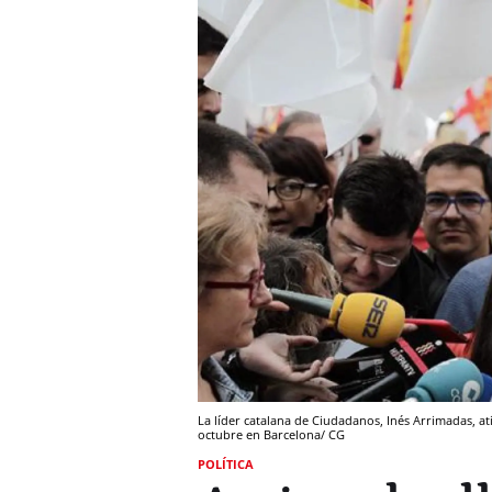
La líder catalana de Ciudadanos, Inés Arrimadas, a
octubre en Barcelona/ CG
POLÍTICA