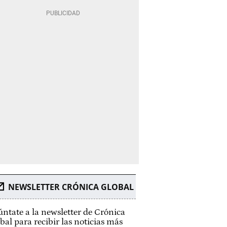
NEWSLETTER CRÓNICA GLOBAL
ntate a la newsletter de Crónica
bal para recibir las noticias más