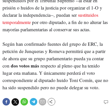
suspendidos por el Tribunal Supremo --al estar en
prisión o huidos de la justicia por organizar el 1-O y
declarar la independencia--, puedan ser
sustituidos
temporalmente
por otro diputado, a fin de no alterar las
mayorías parlamentarias al conservar sus actas.
Según han confirmado fuentes del grupo de ERC, la
petición de Junqueras y Romeva permitirá que a partir
de ahora que su grupo parlamentario pueda ya contar
dos votos más
con
respecto al pleno que ha tenido
lugar esta mañana. Y únicamente perderá el voto
correspondiente al diputado huido Toni Comín, que no
ha sido suspendido pero no puede delegar su voto.