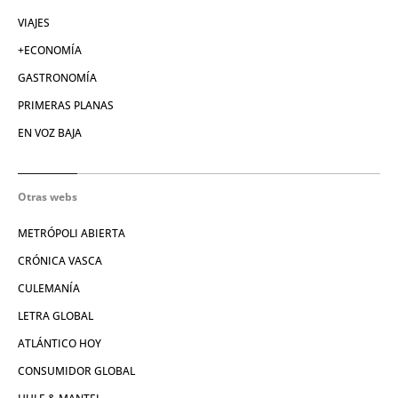
VIAJES
+ECONOMÍA
GASTRONOMÍA
PRIMERAS PLANAS
EN VOZ BAJA
Otras webs
METRÓPOLI ABIERTA
CRÓNICA VASCA
CULEMANÍA
LETRA GLOBAL
ATLÁNTICO HOY
CONSUMIDOR GLOBAL