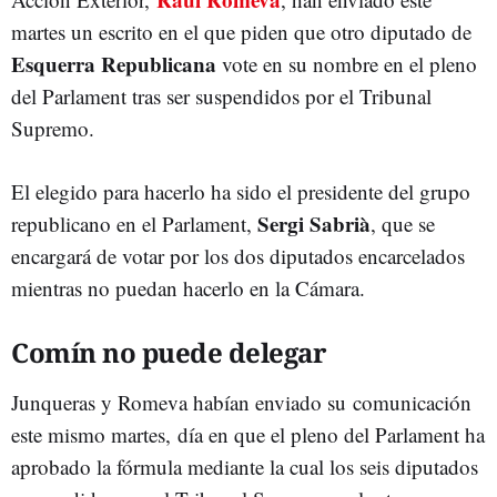
martes un escrito en el que piden que otro diputado de
Esquerra Republicana
vote en su nombre en el pleno
del Parlament tras ser suspendidos por el Tribunal
Supremo.
El elegido para hacerlo ha sido el presidente del grupo
Sergi Sabrià
republicano en el Parlament,
, que se
encargará de votar por los dos diputados encarcelados
mientras no puedan hacerlo en la Cámara.
Comín no puede delegar
Junqueras y Romeva habían enviado su comunicación
este mismo martes, día en que el pleno del Parlament ha
aprobado la fórmula mediante la cual los seis diputados