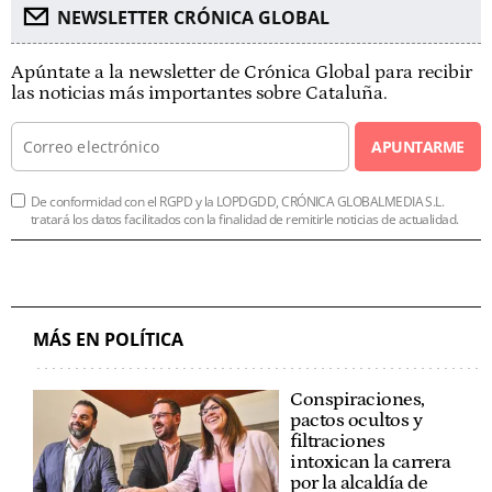
NEWSLETTER CRÓNICA GLOBAL
Apúntate a la newsletter de Crónica Global para recibir
las noticias más importantes sobre Cataluña.
APUNTARME
De conformidad con el RGPD y la LOPDGDD, CRÓNICA GLOBALMEDIA S.L.
tratará los datos facilitados con la finalidad de remitirle noticias de actualidad.
MÁS EN POLÍTICA
Conspiraciones,
pactos ocultos y
filtraciones
intoxican la carrera
por la alcaldía de