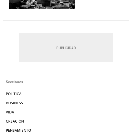
Secciones
POLÍTICA
BUSINESS
VIDA
CREACIÓN
PENSAMIENTO