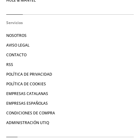
HULE & MANTEL
Servicios
NOSOTROS
AVISO LEGAL
CONTACTO
RSS
POLÍTICA DE PRIVACIDAD
POLÍTICA DE COOKIES
EMPRESAS CATALANAS
EMPRESAS ESPAÑOLAS
CONDICIONES DE COMPRA
ADMINISTRACIÓN UTIQ