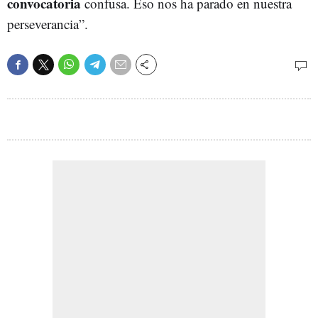
convocatoria
confusa. Eso nos ha parado en nuestra
perseverancia”.