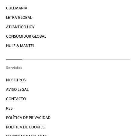
CULEMANÍA
LETRA GLOBAL
ATLÁNTICO HOY
CONSUMIDOR GLOBAL
HULE & MANTEL
Servicios
NOSOTROS
AVISO LEGAL
CONTACTO
RSS
POLÍTICA DE PRIVACIDAD
POLÍTICA DE COOKIES