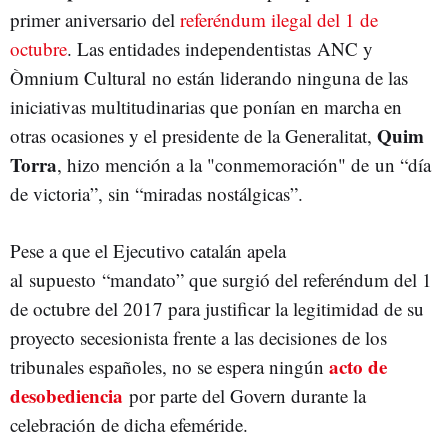
primer aniversario del
referéndum ilegal del 1 de
octubre
. Las entidades independentistas ANC y
Òmnium Cultural no están liderando ninguna de las
iniciativas multitudinarias que ponían en marcha en
Quim
otras ocasiones y el presidente de la Generalitat,
Torra
, hizo mención a la "conmemoración" de un “día
de victoria”, sin “miradas nostálgicas”.
Pese a que el Ejecutivo catalán apela
al supuesto “mandato” que surgió del referéndum del 1
de octubre del 2017 para justificar la legitimidad de su
proyecto secesionista frente a las decisiones de los
acto de
tribunales españoles, no se espera ningún
desobediencia
por parte del Govern durante la
celebración de dicha efeméride.