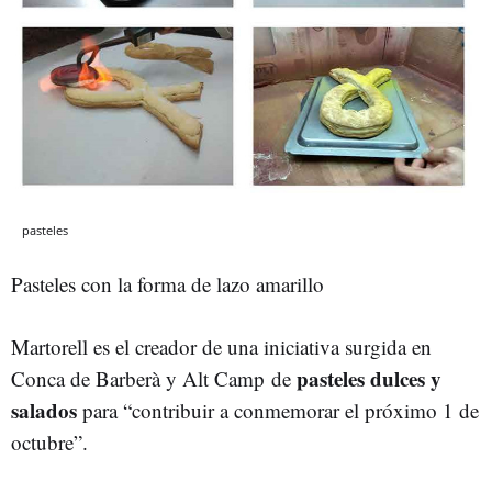
pasteles
Pasteles con la forma de lazo amarillo
Martorell es el creador de una iniciativa surgida en
pasteles dulces y
Conca de Barberà y Alt Camp de
salados
para “contribuir a conmemorar el próximo 1 de
octubre”.