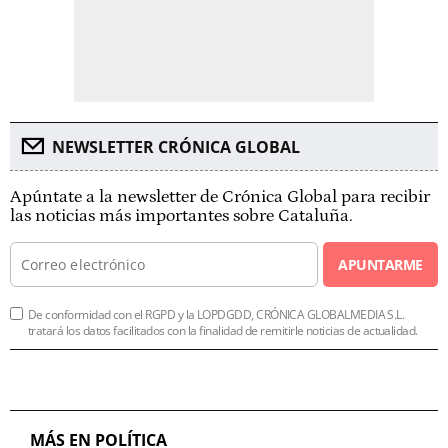
NEWSLETTER CRÓNICA GLOBAL
Apúntate a la newsletter de Crónica Global para recibir
las noticias más importantes sobre Cataluña.
APUNTARME
De conformidad con el RGPD y la LOPDGDD, CRÓNICA GLOBALMEDIA S.L.
tratará los datos facilitados con la finalidad de remitirle noticias de actualidad.
MÁS EN POLÍTICA