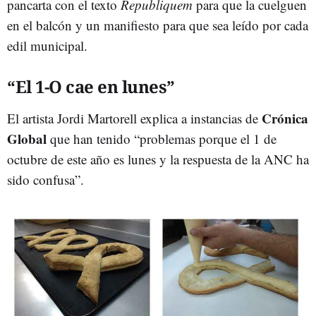
pancarta con el texto
Republiquem
para que la cuelguen
en el balcón y un manifiesto para que sea leído por cada
edil municipal.
“El 1-O cae en lunes”
Crónica
El artista Jordi Martorell explica a instancias de
Global
que han tenido “problemas porque el 1 de
octubre de este año es lunes y la respuesta de la ANC ha
sido confusa”.