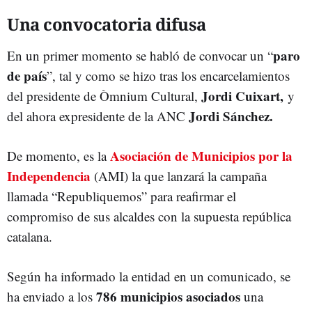
Una convocatoria difusa
paro
En un primer momento se habló de convocar un “
de país
”, tal y como se hizo tras los encarcelamientos
Jordi Cuixart,
del presidente de Òmnium Cultural,
y
Jordi Sánchez.
del ahora expresidente de la ANC
Asociación de Municipios por la
De momento, es la
Independencia
(AMI) la que lanzará la campaña
llamada “Republiquemos” para reafirmar el
compromiso de sus alcaldes con la supuesta república
catalana.
Según ha informado la entidad en un comunicado, se
786 municipios asociados
ha enviado a los
una