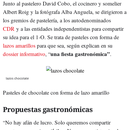
Junto al pastelero David Cobo, el cocinero y somelier
Albert Roig y la fotógrafa Alba Anguela, se dirigieron a
los gremios de pastelería, a los autodenominados
CDR
y a las entidades independentistas para compartir
su idea para el 1-O. Se trata de pasteles con forma de
lazos amarillos
para que sea, según explican en su
una fiesta gastronómica”
dossier informativo
, “
.
lazos chocolate
Pasteles de chocolate con forma de lazo amarillo
Propuestas gastronómicas
“No hay afán de lucro. Solo queremos compartir