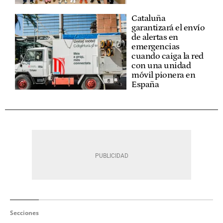
Cataluña
garantizará el envío
de alertas en
emergencias
cuando caiga la red
con una unidad
móvil pionera en
España
Secciones