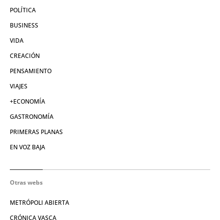
POLÍTICA
BUSINESS
VIDA
CREACIÓN
PENSAMIENTO
VIAJES
+ECONOMÍA
GASTRONOMÍA
PRIMERAS PLANAS
EN VOZ BAJA
Otras webs
METRÓPOLI ABIERTA
CRÓNICA VASCA