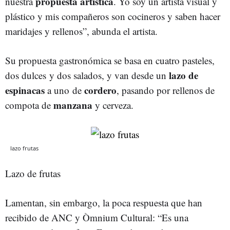
propuesta artística
nuestra
. Yo soy un artista visual y
plástico y mis compañeros son cocineros y saben hacer
maridajes y rellenos”, abunda el artista.
Su propuesta gastronómica se basa en cuatro pasteles,
lazo de
dos dulces y dos salados, y van desde un
espinacas
cordero
a uno de
, pasando por rellenos de
manzana
compota de
y cerveza.
lazo frutas
Lazo de frutas
Lamentan, sin embargo, la poca respuesta que han
recibido de ANC y Òmnium Cultural: “Es una