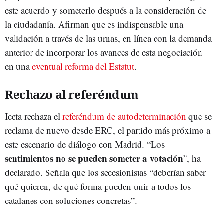
este acuerdo y someterlo después a la consideración de
la ciudadanía. Afirman que es indispensable una
validación a través de las urnas, en línea con la demanda
anterior de incorporar los avances de esta negociación
en una
eventual reforma del Estatut
.
Rechazo al referéndum
Iceta rechaza el
referéndum de autodeterminación
que se
reclama de nuevo desde ERC, el partido más próximo a
este escenario de diálogo con Madrid. “Los
sentimientos no se pueden someter a votación
”, ha
declarado. Señala que los secesionistas “deberían saber
qué quieren, de qué forma pueden unir a todos los
catalanes con soluciones concretas”.