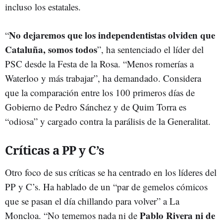
incluso los estatales.
No dejaremos que los independentistas olviden que
“
Cataluña, somos todos
”, ha sentenciado el líder del
PSC desde la Festa de la Rosa. “Menos romerías a
Waterloo y más trabajar”, ha demandado. Considera
que la comparación entre los 100 primeros días de
Gobierno de Pedro Sánchez y de Quim Torra es
“odiosa” y cargado contra la parálisis de la Generalitat.
Críticas a PP y C’s
Otro foco de sus críticas se ha centrado en los líderes del
PP y C’s. Ha hablado de un “par de gemelos cómicos
que se pasan el día chillando para volver” a La
Pablo Rivera ni de
Moncloa. “No tememos nada ni de