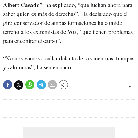
Albert Casado
”, ha explicado, “que luchan ahora para
saber quién es más de derechas”. Ha declarado que el
giro conservador de ambas formaciones ha comido
terreno a los extremistas de Vox, “que tienen problemas
para encontrar discurso”.
“No nos vamos a callar delante de sus mentiras, trampas
y calumnias”, ha sentenciado.