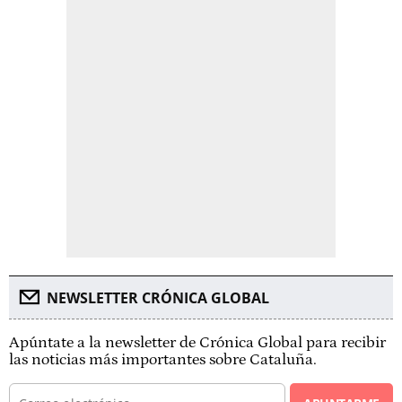
NEWSLETTER CRÓNICA GLOBAL
Apúntate a la newsletter de Crónica Global para recibir
las noticias más importantes sobre Cataluña.