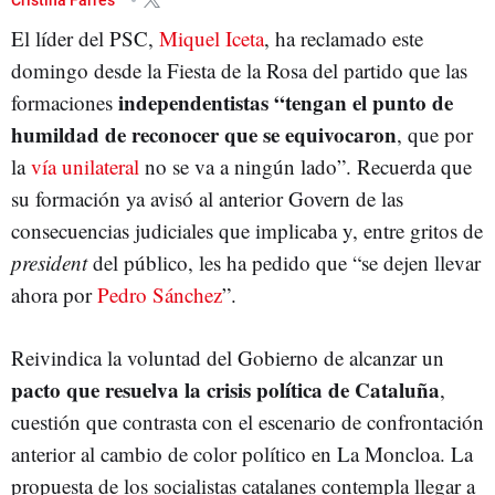
El líder del PSC,
Miquel Iceta
, ha reclamado este
domingo desde la Fiesta de la Rosa del partido que las
independentistas “tengan el punto de
formaciones
humildad de reconocer que se equivocaron
, que por
la
vía unilateral
no se va a ningún lado”. Recuerda que
su formación ya avisó al anterior Govern de las
consecuencias judiciales que implicaba y, entre gritos de
president
del público, les ha pedido que “se dejen llevar
ahora por
Pedro Sánchez
”.
Reivindica la voluntad del Gobierno de alcanzar un
pacto que resuelva la crisis política de Cataluña
,
cuestión que contrasta con el escenario de confrontación
anterior al cambio de color político en La Moncloa. La
propuesta de los socialistas catalanes contempla llegar a