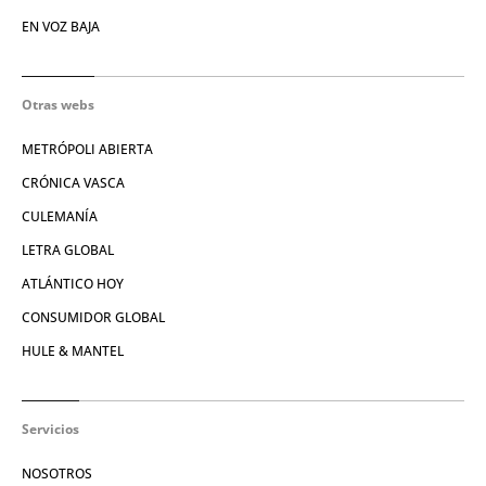
EN VOZ BAJA
Otras webs
METRÓPOLI ABIERTA
CRÓNICA VASCA
CULEMANÍA
LETRA GLOBAL
ATLÁNTICO HOY
CONSUMIDOR GLOBAL
HULE & MANTEL
Servicios
NOSOTROS