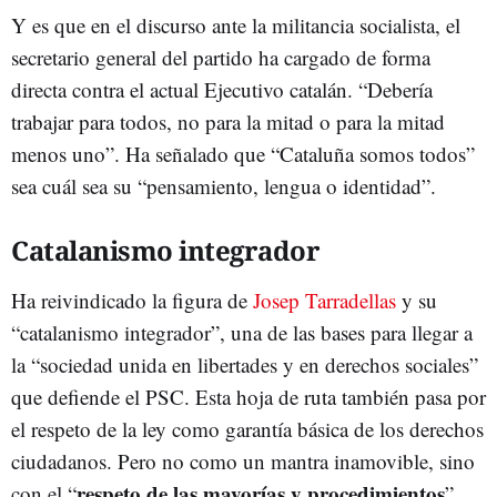
Y es que en el discurso ante la militancia socialista, el
secretario general del partido ha cargado de forma
directa contra el actual Ejecutivo catalán. “Debería
trabajar para todos, no para la mitad o para la mitad
menos uno”. Ha señalado que “Cataluña somos todos”
sea cuál sea su “pensamiento, lengua o identidad”.
Catalanismo integrador
Ha reivindicado la figura de
Josep Tarradellas
y su
“catalanismo integrador”, una de las bases para llegar a
la “sociedad unida en libertades y en derechos sociales”
que defiende el PSC. Esta hoja de ruta también pasa por
el respeto de la ley como garantía básica de los derechos
ciudadanos. Pero no como un mantra inamovible, sino
respeto de las mayorías y procedimientos
con el “
”