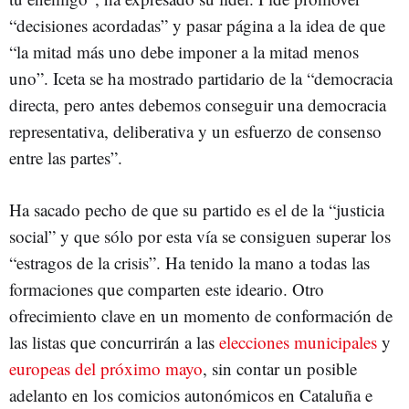
“decisiones acordadas” y pasar página a la idea de que
“la mitad más uno debe imponer a la mitad menos
uno”. Iceta se ha mostrado partidario de la “democracia
directa, pero antes debemos conseguir una democracia
representativa, deliberativa y un esfuerzo de consenso
entre las partes”.
Ha sacado pecho de que su partido es el de la “justicia
social” y que sólo por esta vía se consiguen superar los
“estragos de la crisis”. Ha tenido la mano a todas las
formaciones que comparten este ideario. Otro
ofrecimiento clave en un momento de conformación de
las listas que concurrirán a las
elecciones municipales
y
europeas del próximo mayo
, sin contar un posible
adelanto en los comicios autonómicos en Cataluña e