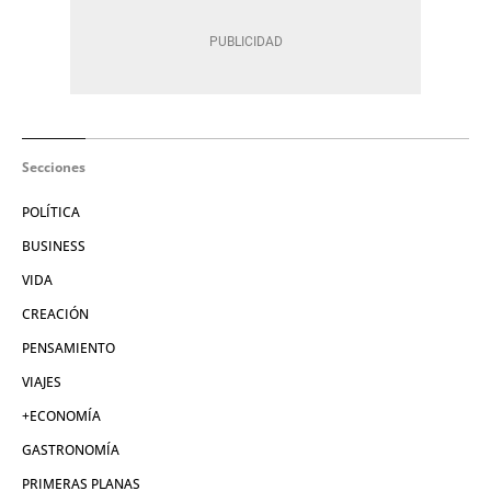
Secciones
POLÍTICA
BUSINESS
VIDA
CREACIÓN
PENSAMIENTO
VIAJES
+ECONOMÍA
GASTRONOMÍA
PRIMERAS PLANAS