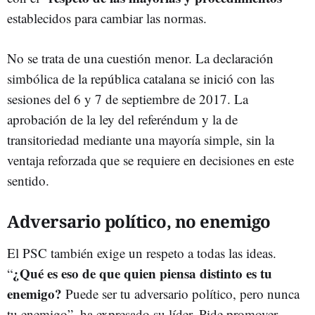
establecidos para cambiar las normas.
No se trata de una cuestión menor. La declaración
simbólica de la república catalana se inició con las
sesiones del 6 y 7 de septiembre de 2017. La
aprobación de la ley del referéndum y la de
transitoriedad mediante una mayoría simple, sin la
ventaja reforzada que se requiere en decisiones en este
sentido.
Adversario político, no enemigo
El PSC también exige un respeto a todas las ideas.
¿Qué es eso de que quien piensa distinto es tu
“
enemigo?
Puede ser tu adversario político, pero nunca
tu enemigo”, ha expresado su líder. Pide promover