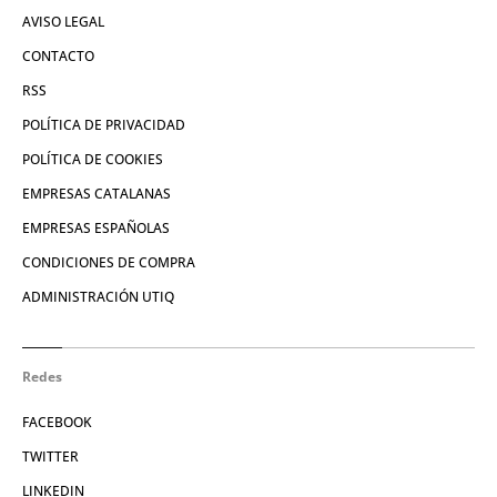
AVISO LEGAL
CONTACTO
RSS
POLÍTICA DE PRIVACIDAD
POLÍTICA DE COOKIES
EMPRESAS CATALANAS
EMPRESAS ESPAÑOLAS
CONDICIONES DE COMPRA
ADMINISTRACIÓN UTIQ
Redes
FACEBOOK
TWITTER
LINKEDIN