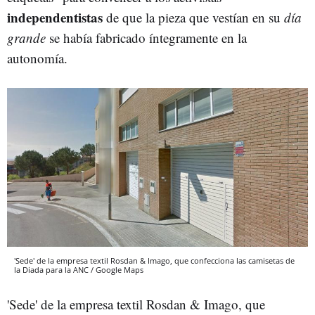
independentistas
de que la pieza que vestían en su
día
grande
se había fabricado íntegramente en la
autonomía.
'Sede' de la empresa textil Rosdan & Imago, que confecciona las camisetas de
la Diada para la ANC / Google Maps
'Sede' de la empresa textil Rosdan & Imago, que