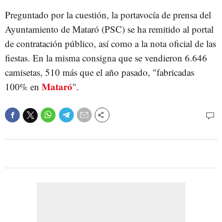
Preguntado por la cuestión, la portavocía de prensa del
Ayuntamiento de Mataró (PSC) se ha remitido al portal
de contratación público, así como a la nota oficial de las
fiestas. En la misma consigna que se vendieron 6.646
camisetas, 510 más que el año pasado, "fabricadas
Mataró
100% en
".