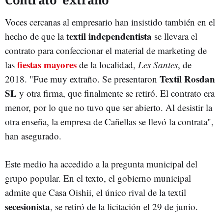
Voces cercanas al empresario han insistido también en el
textil independentista
hecho de que la
se llevara el
contrato para confeccionar el material de marketing de
fiestas mayores
las
de la localidad,
Les Santes
, de
Textil Rosdan
2018. "Fue muy extraño. Se presentaron
SL
y otra firma, que finalmente se retiró. El contrato era
menor, por lo que no tuvo que ser abierto. Al desistir la
otra enseña, la empresa de Cañellas se llevó la contrata",
han asegurado.
Este medio ha accedido a la pregunta municipal del
grupo popular. En el texto, el gobierno municipal
admite que Casa Oishii, el único rival de la textil
secesionista
, se retiró de la licitación el 29 de junio.