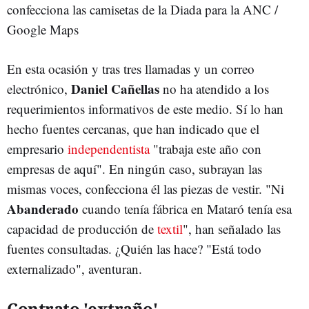
confecciona las camisetas de la Diada para la ANC /
Google Maps
En esta ocasión y tras tres llamadas y un correo
Daniel Cañellas
electrónico,
no ha atendido a los
requerimientos informativos de este medio. Sí lo han
hecho fuentes cercanas, que han indicado que el
empresario
independentista
"trabaja este año con
empresas de aquí". En ningún caso, subrayan las
mismas voces, confecciona él las piezas de vestir. "Ni
Abanderado
cuando tenía fábrica en Mataró tenía esa
capacidad de producción de
textil
", han señalado las
fuentes consultadas. ¿Quién las hace? "Está todo
externalizado", aventuran.
Contrato 'extraño'