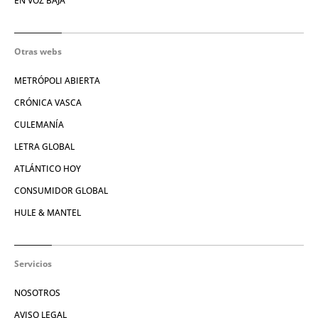
EN VOZ BAJA
Otras webs
METRÓPOLI ABIERTA
CRÓNICA VASCA
CULEMANÍA
LETRA GLOBAL
ATLÁNTICO HOY
CONSUMIDOR GLOBAL
HULE & MANTEL
Servicios
NOSOTROS
AVISO LEGAL