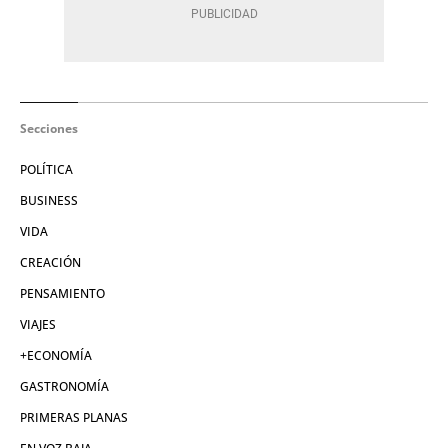
Secciones
POLÍTICA
BUSINESS
VIDA
CREACIÓN
PENSAMIENTO
VIAJES
+ECONOMÍA
GASTRONOMÍA
PRIMERAS PLANAS