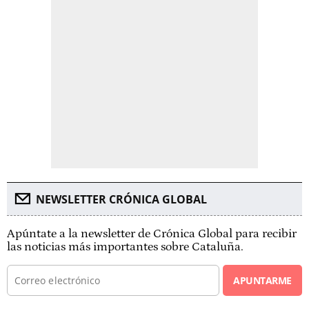
NEWSLETTER CRÓNICA GLOBAL
Apúntate a la newsletter de Crónica Global para recibir
las noticias más importantes sobre Cataluña.
APUNTARME