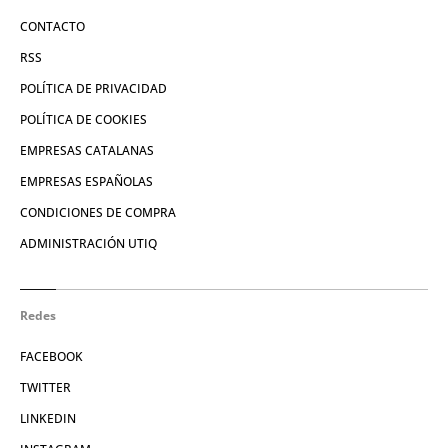
CONTACTO
RSS
POLÍTICA DE PRIVACIDAD
POLÍTICA DE COOKIES
EMPRESAS CATALANAS
EMPRESAS ESPAÑOLAS
CONDICIONES DE COMPRA
ADMINISTRACIÓN UTIQ
Redes
FACEBOOK
TWITTER
LINKEDIN