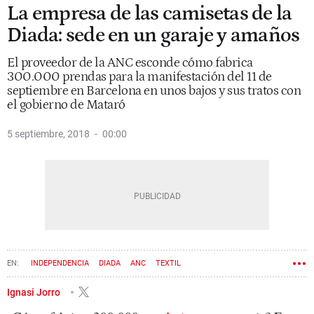
La empresa de las camisetas de la
Diada: sede en un garaje y amaños
El proveedor de la ANC esconde cómo fabrica
300.000 prendas para la manifestación del 11 de
septiembre en Barcelona en unos bajos y sus tratos con
el gobierno de Mataró
5 septiembre, 2018
00:00
INDEPENDENCIA
DIADA
ANC
TEXTIL
Ignasi Jorro