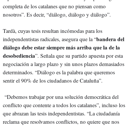
completa de los catalanes que no piensan como
nosotros”. Es decir, “diálogo, diálogo y diálogo”.
Tardà, cuyas tesis resultan incómodas para los
bandera del
independentistas radicales, asegura que la “
diálogo debe estar siempre más arriba que la de la
desobediencia
”. Señala que su partido apuesta por esta
negociación a largo plazo y sin unos plazos demasiados
determinados. “Diálogo es la palabra que queremos
sentir el 90% de los ciudadanos de Cataluña”.
“Debemos trabajar por una solución democrática del
conflicto que contente a todos los catalanes”, incluso los
que abrazan las tesis independentistas. “La ciudadanía
reclama que resolvamos conflictos, no quiere que nos