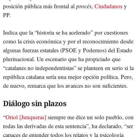
posición pública más frontal al
procés
,
Ciudadanos
y
PP.
Indica que la “historia se ha acelerado” por cuestiones
como la crisis económica y por el reconocimiento desde
algunas fuerzas estatales (PSOE y Podemos) del Estado
plurinacional. Un escenario que ha propiciado que
“catalanes no independentistas” se planteen en serio si la
república catalana sería una mejor opción política. Pero,
de nuevo, remarca que los avances no son suficientes.
Diálogo sin plazos
“
Oriol [Junqueras]
siempre me dice un solo pueblo, con
todas las derivadas de esta sentencia”, ha declarado, “ser
capaces de entender todos los relatos y la psicología