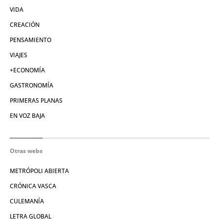
VIDA
CREACIÓN
PENSAMIENTO
VIAJES
+ECONOMÍA
GASTRONOMÍA
PRIMERAS PLANAS
EN VOZ BAJA
Otras webs
METRÓPOLI ABIERTA
CRÓNICA VASCA
CULEMANÍA
LETRA GLOBAL