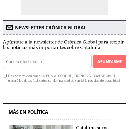
NEWSLETTER CRÓNICA GLOBAL
Apúntate a la newsletter de Crónica Global para recibir
las noticias más importantes sobre Cataluña.
APUNTARME
De conformidad con el RGPD y la LOPDGDD, CRÓNICA GLOBALMEDIA S.L.
tratará los datos facilitados con la finalidad de remitirle noticias de actualidad.
MÁS EN POLÍTICA
Cataluña suma