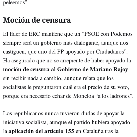
peleemos”.
Moción de censura
El líder de ERC mantiene que un “PSOE con Podemos
siempre será un gobierno más dialogante, aunque nos
castiguen, que uno del PP apoyado por Ciudadanos”.
Ha asegurado que no se arrepiente de haber apoyado la
moción de censura al Gobierno de Mariano Rajoy
sin recibir nada a cambio, aunque relata que los
socialistas le preguntaron cuál era el precio de su voto,
porque era necesario echar de Moncloa “a los ladrones”.
Los republicanos nunca tuvieron dudas de apoyar la
iniciativa socialista, aunque el partido hubiera apoyado
aplicación del artículo 155
la
en Cataluña tras la