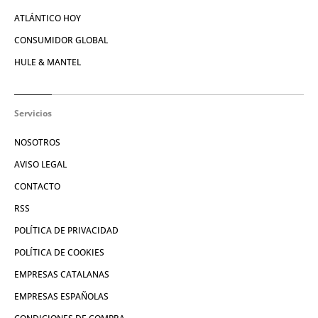
ATLÁNTICO HOY
CONSUMIDOR GLOBAL
HULE & MANTEL
Servicios
NOSOTROS
AVISO LEGAL
CONTACTO
RSS
POLÍTICA DE PRIVACIDAD
POLÍTICA DE COOKIES
EMPRESAS CATALANAS
EMPRESAS ESPAÑOLAS