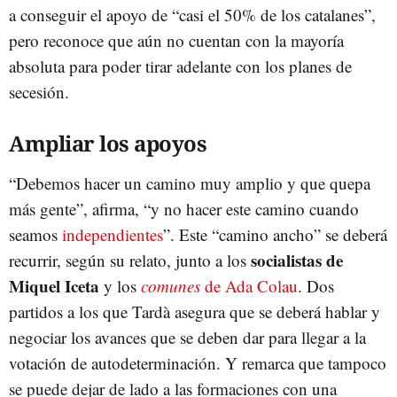
a conseguir el apoyo de “casi el 50% de los catalanes”,
pero reconoce que aún no cuentan con la mayoría
absoluta para poder tirar adelante con los planes de
secesión.
Ampliar los apoyos
“Debemos hacer un camino muy amplio y que quepa
más gente”, afirma, “y no hacer este camino cuando
seamos
independientes
”. Este “camino ancho” se deberá
socialistas de
recurrir, según su relato, junto a los
Miquel Iceta
y los
comunes
de Ada Colau
. Dos
partidos a los que Tardà asegura que se deberá hablar y
negociar los avances que se deben dar para llegar a la
votación de autodeterminación. Y remarca que tampoco
se puede dejar de lado a las formaciones con una