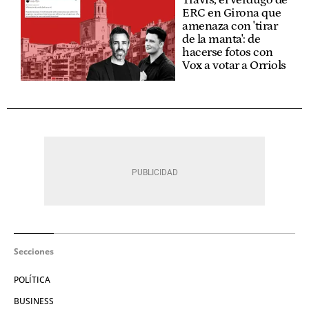
ERC en Girona que
amenaza con 'tirar
de la manta': de
hacerse fotos con
Vox a votar a Orriols
Secciones
POLÍTICA
BUSINESS