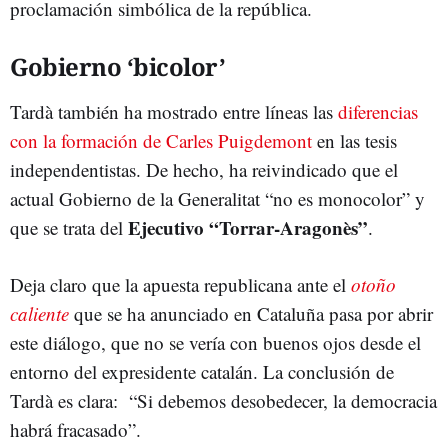
proclamación simbólica de la república.
Gobierno ‘bicolor’
Tardà también ha mostrado entre líneas las
diferencias
con la formación de Carles Puigdemont
en las tesis
independentistas. De hecho, ha reivindicado que el
actual Gobierno de la Generalitat “no es monocolor” y
Ejecutivo “Torrar-Aragonès”
que se trata del
.
Deja claro que la apuesta republicana ante el
otoño
caliente
que se ha anunciado en Cataluña pasa por abrir
este diálogo, que no se vería con buenos ojos desde el
entorno del expresidente catalán. La conclusión de
Tardà es clara: “Si debemos desobedecer, la democracia
habrá fracasado”.