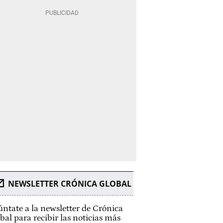
NEWSLETTER CRÓNICA GLOBAL
ntate a la newsletter de Crónica
bal para recibir las noticias más