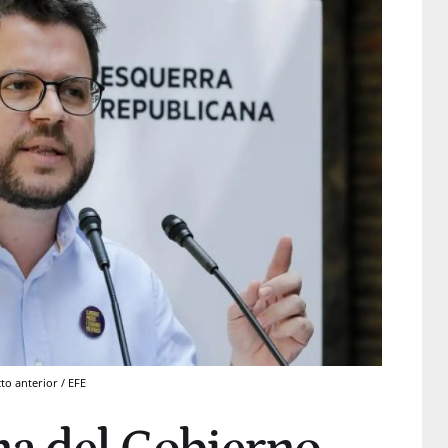
to anterior / EFE