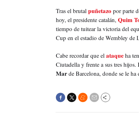
puñetazo
Tras el brutal
por parte d
Quim T
hoy, el presidente catalán,
tiempo de tuitear la victoria del 
Cup en el estadio de Wembley de 
ataque
Cabe recordar que el
ha ten
Ciutadella y frente a sus tres hijos.
Mar
de Barcelona, donde se le ha 