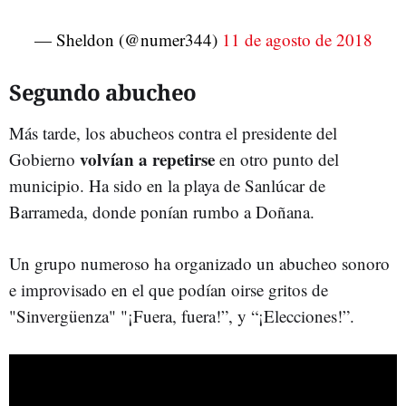
— Sheldon (@numer344)
11 de agosto de 2018
Segundo abucheo
Más tarde, los abucheos contra el presidente del
volvían a repetirse
Gobierno
en otro punto del
municipio. Ha sido en la playa de Sanlúcar de
Barrameda, donde ponían rumbo a Doñana.
Un grupo numeroso ha organizado un abucheo sonoro
e improvisado en el que podían oirse gritos de
"Sinvergüenza" "¡Fuera, fuera!”, y “¡Elecciones!”.