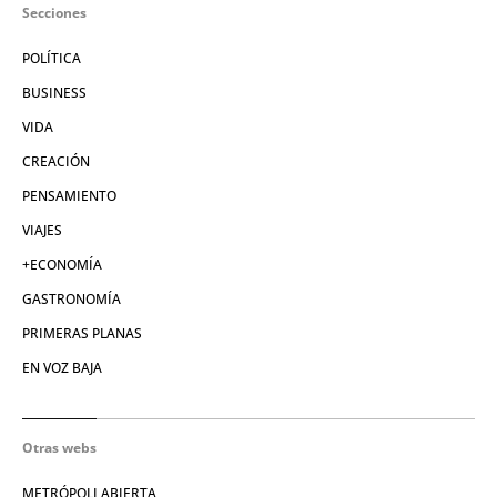
Secciones
POLÍTICA
BUSINESS
VIDA
CREACIÓN
PENSAMIENTO
VIAJES
+ECONOMÍA
GASTRONOMÍA
PRIMERAS PLANAS
EN VOZ BAJA
Otras webs
METRÓPOLI ABIERTA