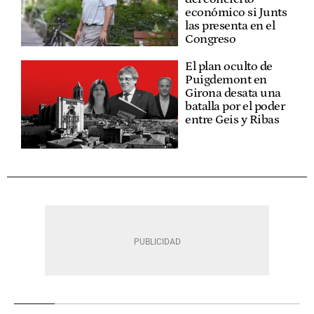
económico si Junts
las presenta en el
Congreso
El plan oculto de
Puigdemont en
Girona desata una
batalla por el poder
entre Geis y Ribas