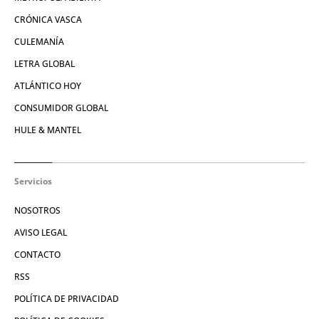
CRÓNICA VASCA
CULEMANÍA
LETRA GLOBAL
ATLÁNTICO HOY
CONSUMIDOR GLOBAL
HULE & MANTEL
Servicios
NOSOTROS
AVISO LEGAL
CONTACTO
RSS
POLÍTICA DE PRIVACIDAD