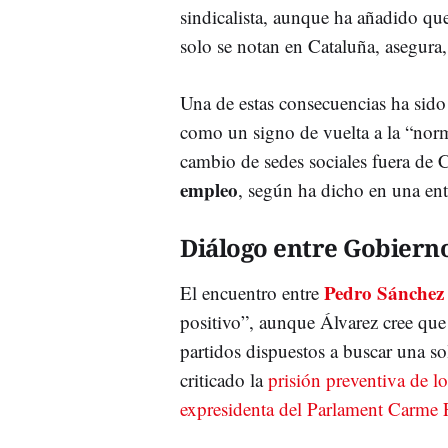
sindicalista, aunque ha añadido que
solo se notan en Cataluña, asegura
Una de estas consecuencias ha sido
como un signo de vuelta a la “nor
cambio de sedes sociales fuera de C
empleo
, según ha dicho en una ent
Diálogo entre Gobierno
Pedro Sánchez
El encuentro entre
positivo”, aunque Álvarez cree que
partidos dispuestos a buscar una so
criticado la
prisión preventiva de l
expresidenta del Parlament Carme 