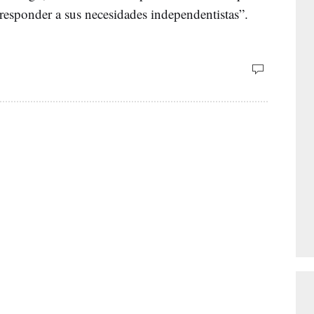
esponder a sus necesidades independentistas”.