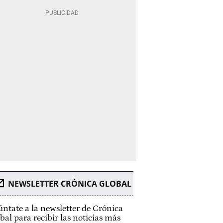
NEWSLETTER CRÓNICA GLOBAL
ntate a la newsletter de Crónica
bal para recibir las noticias más