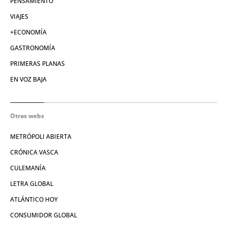
PENSAMIENTO
VIAJES
+ECONOMÍA
GASTRONOMÍA
PRIMERAS PLANAS
EN VOZ BAJA
Otras webs
METRÓPOLI ABIERTA
CRÓNICA VASCA
CULEMANÍA
LETRA GLOBAL
ATLÁNTICO HOY
CONSUMIDOR GLOBAL