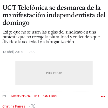
UGT Telefónica se desmarca de la
manifestación independentista del
domingo
Exige que no se usen las siglas del sindicato en una
protesta que no recoge la pluralidad y entienden que
divide a la sociedad y a la organización
13 abril, 2018
17:09
INDEPENDENCIA
UGT
CAMIL ROS
Cristina Farrés