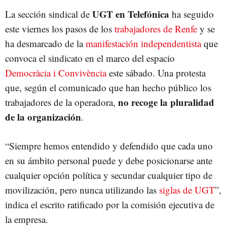
UGT en Telefónica
La sección sindical de
ha seguido
este viernes los pasos de los
trabajadores de Renfe
y se
ha desmarcado de la
manifestación independentista
que
convoca el sindicato en el marco del espacio
Democràcia i Convivència
este sábado. Una protesta
que, según el comunicado que han hecho público los
no recoge la pluralidad
trabajadores de la operadora,
de la organización
.
“Siempre hemos entendido y defendido que cada uno
en su ámbito personal puede y debe posicionarse ante
cualquier opción política y secundar cualquier tipo de
movilización, pero nunca utilizando las
siglas de UGT
”,
indica el escrito ratificado por la comisión ejecutiva de
la empresa.