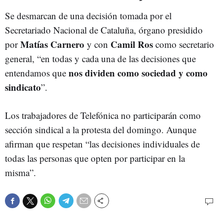
Se desmarcan de una decisión tomada por el
Secretariado Nacional de Cataluña, órgano presidido
Matías Carnero
Camil Ros
por
y con
como secretario
general, “en todas y cada una de las decisiones que
nos dividen como sociedad y como
entendamos que
sindicato
”.
Los trabajadores de Telefónica no participarán como
sección sindical a la protesta del domingo. Aunque
afirman que respetan “las decisiones individuales de
todas las personas que opten por participar en la
misma”.