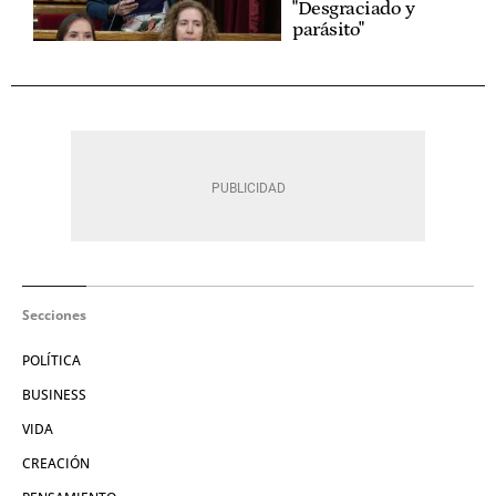
"Desgraciado y
parásito"
Secciones
POLÍTICA
BUSINESS
VIDA
CREACIÓN