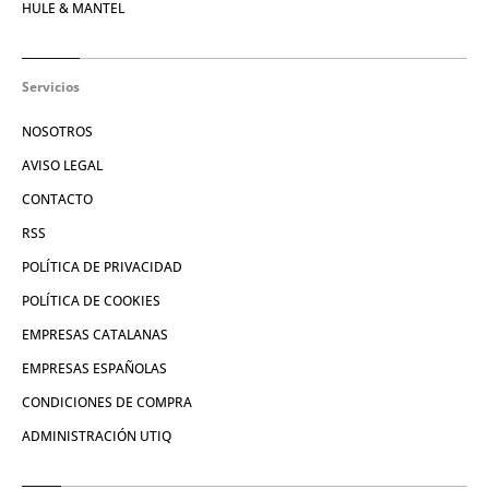
HULE & MANTEL
Servicios
NOSOTROS
AVISO LEGAL
CONTACTO
RSS
POLÍTICA DE PRIVACIDAD
POLÍTICA DE COOKIES
EMPRESAS CATALANAS
EMPRESAS ESPAÑOLAS
CONDICIONES DE COMPRA
ADMINISTRACIÓN UTIQ