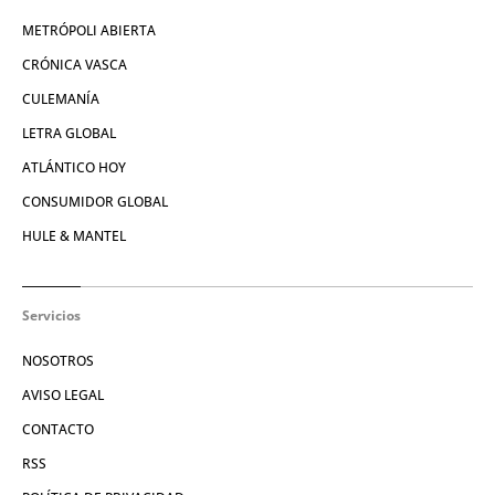
METRÓPOLI ABIERTA
CRÓNICA VASCA
CULEMANÍA
LETRA GLOBAL
ATLÁNTICO HOY
CONSUMIDOR GLOBAL
HULE & MANTEL
Servicios
NOSOTROS
AVISO LEGAL
CONTACTO
RSS