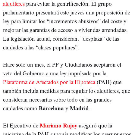
alquileres
para evitar la gentrificación. El grupo
parlamentario presentará este jueves una proposición de
ley para limitar los “incrementos abusivos” del coste y
mejorar las garantías de acceso a viviendas arrendadas.
La legislación actual, consideran, “desplaza” de las
ciudades a las “clases populares”.
Hace solo un mes, el PP y Ciudadanos aceptaron el
veto del Gobierno a una ley impulsada por la
Plataforma de Afectados por la Hipoteca
(PAH) que
también incluía medidas para regular los alquileres, que
consideran necesarias sobre todo en las grandes
Barcelona
Madrid
ciudades como
y
.
Mariano Rajoy
El Ejecutivo de
aseguró que la
iniciativa de la PAH suponía modificar los presupuestos