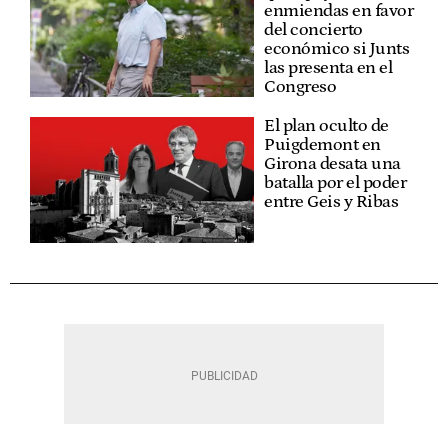
enmiendas en favor
del concierto
económico si Junts
las presenta en el
Congreso
El plan oculto de
Puigdemont en
Girona desata una
batalla por el poder
entre Geis y Ribas