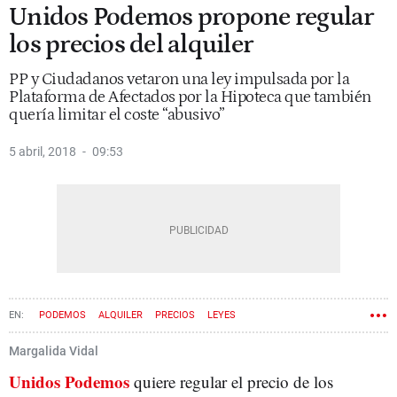
Unidos Podemos propone regular
los precios del alquiler
PP y Ciudadanos vetaron una ley impulsada por la
Plataforma de Afectados por la Hipoteca que también
quería limitar el coste “abusivo”
5 abril, 2018
09:53
PODEMOS
ALQUILER
PRECIOS
LEYES
Margalida Vidal
Unidos Podemos
quiere regular el precio de los