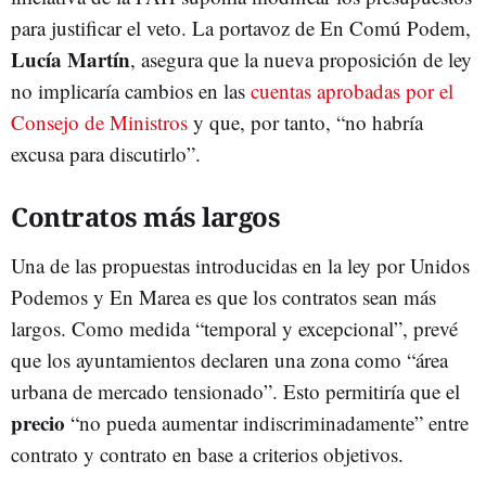
para justificar el veto. La portavoz de En Comú Podem,
Lucía Martín
, asegura que la nueva proposición de ley
no implicaría cambios en las
cuentas aprobadas por el
Consejo de Ministros
y que, por tanto, “no habría
excusa para discutirlo”.
Contratos más largos
Una de las propuestas introducidas en la ley por Unidos
Podemos y En Marea es que los contratos sean más
largos. Como medida “temporal y excepcional”, prevé
que los ayuntamientos declaren una zona como “área
urbana de mercado tensionado”. Esto permitiría que el
precio
“no pueda aumentar indiscriminadamente” entre
contrato y contrato en base a criterios objetivos.