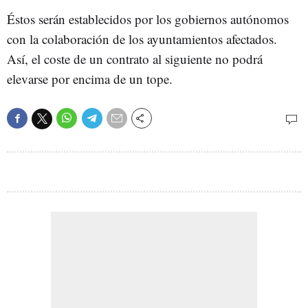
Éstos serán establecidos por los gobiernos autónomos
con la colaboración de los ayuntamientos afectados.
Así, el coste de un contrato al siguiente no podrá
elevarse por encima de un tope.