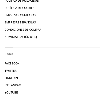
POLÍTICA DE PRIVACIDAD
POLÍTICA DE COOKIES
EMPRESAS CATALANAS
EMPRESAS ESPAÑOLAS
CONDICIONES DE COMPRA
ADMINISTRACIÓN UTIQ
Redes
FACEBOOK
TWITTER
LINKEDIN
INSTAGRAM
YOUTUBE