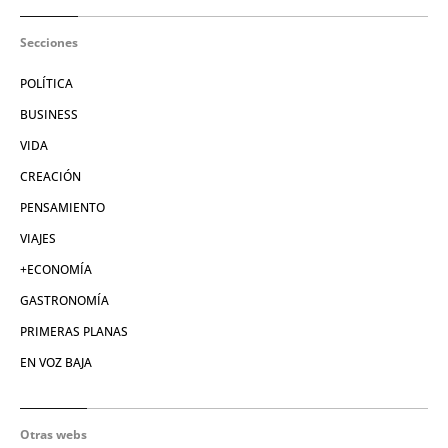
Secciones
POLÍTICA
BUSINESS
VIDA
CREACIÓN
PENSAMIENTO
VIAJES
+ECONOMÍA
GASTRONOMÍA
PRIMERAS PLANAS
EN VOZ BAJA
Otras webs