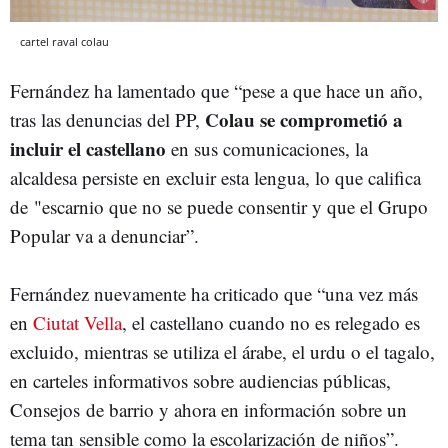
cartel raval colau
Fernández ha lamentado que “pese a que hace un año,
Colau se comprometió a
tras las denuncias del PP,
incluir el castellano
en sus comunicaciones, la
alcaldesa persiste en excluir esta lengua, lo que califica
de "escarnio que no se puede consentir y que el Grupo
Popular va a denunciar”.
Fernández nuevamente ha criticado que “una vez más
en
Ciutat Vella
, el castellano cuando no es relegado es
excluido, mientras se utiliza el árabe, el urdu o el tagalo,
en carteles informativos sobre audiencias públicas,
Consejos de barrio y ahora en información sobre un
tema tan sensible como la escolarización de niños”.