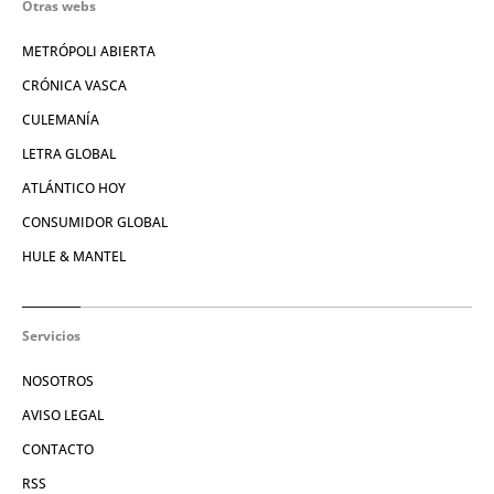
Otras webs
METRÓPOLI ABIERTA
CRÓNICA VASCA
CULEMANÍA
LETRA GLOBAL
ATLÁNTICO HOY
CONSUMIDOR GLOBAL
HULE & MANTEL
Servicios
NOSOTROS
AVISO LEGAL
CONTACTO
RSS