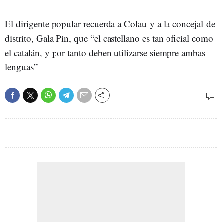
El dirigente popular recuerda a Colau y a la concejal de
distrito, Gala Pin, que “el castellano es tan oficial como
el catalán, y por tanto deben utilizarse siempre ambas
lenguas”