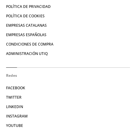
POLÍTICA DE PRIVACIDAD
POLÍTICA DE COOKIES
EMPRESAS CATALANAS
EMPRESAS ESPAÑOLAS
CONDICIONES DE COMPRA
ADMINISTRACIÓN UTIQ
Redes
FACEBOOK
TWITTER
LINKEDIN
INSTAGRAM
YOUTUBE