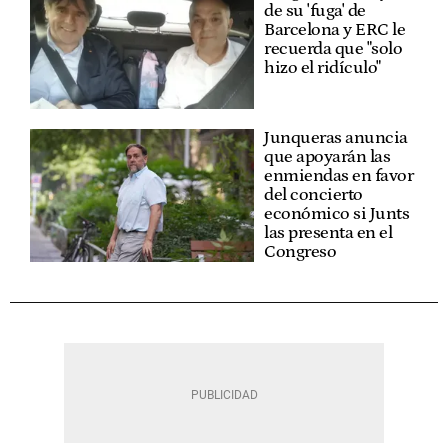
de su 'fuga' de
Barcelona y ERC le
recuerda que "solo
hizo el ridículo"
Junqueras anuncia
que apoyarán las
enmiendas en favor
del concierto
económico si Junts
las presenta en el
Congreso