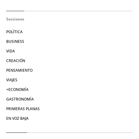
Secciones
POLÍTICA
BUSINESS
VIDA
CREACIÓN
PENSAMIENTO
VIAJES
+ECONOMÍA
GASTRONOMÍA
PRIMERAS PLANAS
EN VOZ BAJA