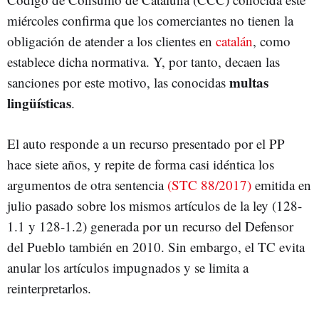
miércoles confirma que los comerciantes no tienen la
obligación de atender a los clientes en
catalán
, como
establece dicha normativa. Y, por tanto, decaen las
multas
sanciones por este motivo, las conocidas
lingüísticas
.
El auto responde a un recurso presentado por el PP
hace siete años, y repite de forma casi idéntica los
argumentos de otra sentencia
(STC 88/2017)
emitida en
julio pasado sobre los mismos artículos de la ley (128-
1.1 y 128-1.2) generada por un recurso del Defensor
del Pueblo también en 2010. Sin embargo, el TC evita
anular los artículos impugnados y se limita a
reinterpretarlos.