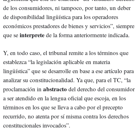
de los consumidores, ni tampoco, por tanto, un deber
de disponibilidad lingüística para los operadores
económicos prestadores de bienes y servicios”, siempre
interprete
que se
de la forma anteriormente indicada.
Y, en todo caso, el tribunal remite a los términos que
establezca “la legislación aplicable en materia
lingüística” que se desarrolle en base a ese artículo para
analizar su constitucionalidad. Ya que, para el TC, “la
abstracto
proclamación in
del derecho del consumidor
a ser atendido en la lengua oficial que escoja, en los
términos en los que se lleva a cabo por el precepto
recurrido, no atenta por sí misma contra los derechos
constitucionales invocados”.