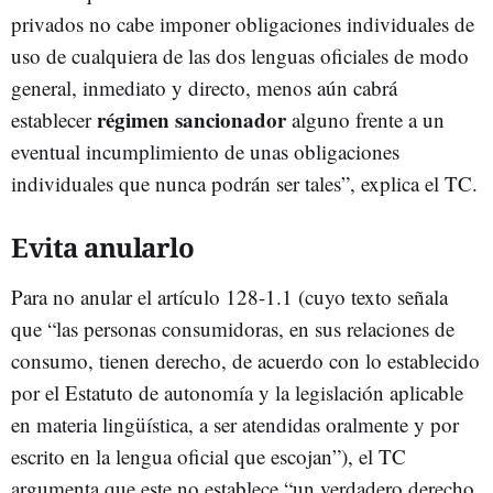
privados no cabe imponer obligaciones individuales de
uso de cualquiera de las dos lenguas oficiales de modo
general, inmediato y directo, menos aún cabrá
régimen sancionador
establecer
alguno frente a un
eventual incumplimiento de unas obligaciones
individuales que nunca podrán ser tales”, explica el TC.
Evita anularlo
Para no anular el artículo 128-1.1 (cuyo texto señala
que “las personas consumidoras, en sus relaciones de
consumo, tienen derecho, de acuerdo con lo establecido
por el Estatuto de autonomía y la legislación aplicable
en materia lingüística, a ser atendidas oralmente y por
escrito en la lengua oficial que escojan”), el TC
argumenta que este no establece “un verdadero derecho