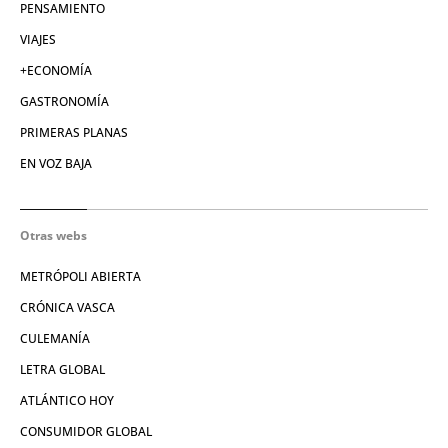
PENSAMIENTO
VIAJES
+ECONOMÍA
GASTRONOMÍA
PRIMERAS PLANAS
EN VOZ BAJA
Otras webs
METRÓPOLI ABIERTA
CRÓNICA VASCA
CULEMANÍA
LETRA GLOBAL
ATLÁNTICO HOY
CONSUMIDOR GLOBAL