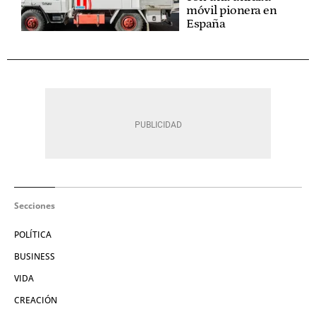
móvil pionera en
España
Secciones
POLÍTICA
BUSINESS
VIDA
CREACIÓN