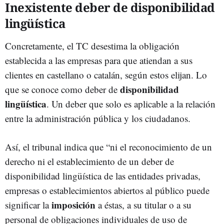
Inexistente deber de disponibilidad
lingüística
Concretamente, el TC desestima la obligación
establecida a las empresas para que atiendan a sus
clientes en castellano o catalán, según estos elijan. Lo
disponibilidad
que se conoce como deber de
lingüística
. Un deber que solo es aplicable a la relación
entre la administración pública y los ciudadanos.
Así, el tribunal indica que “ni el reconocimiento de un
derecho ni el establecimiento de un deber de
disponibilidad lingüística de las entidades privadas,
empresas o establecimientos abiertos al público puede
imposición
significar la
a éstas, a su titular o a su
personal de obligaciones individuales de uso de