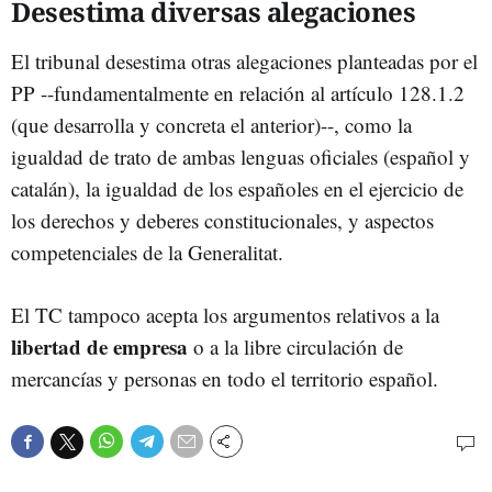
Desestima diversas alegaciones
El tribunal desestima otras alegaciones planteadas por el
PP --fundamentalmente en relación al artículo 128.1.2
(que desarrolla y concreta el anterior)--, como la
igualdad de trato de ambas lenguas oficiales (español y
catalán), la igualdad de los españoles en el ejercicio de
los derechos y deberes constitucionales, y aspectos
competenciales de la Generalitat.
El TC tampoco acepta los argumentos relativos a la
libertad de empresa
o a la libre circulación de
mercancías y personas en todo el territorio español.