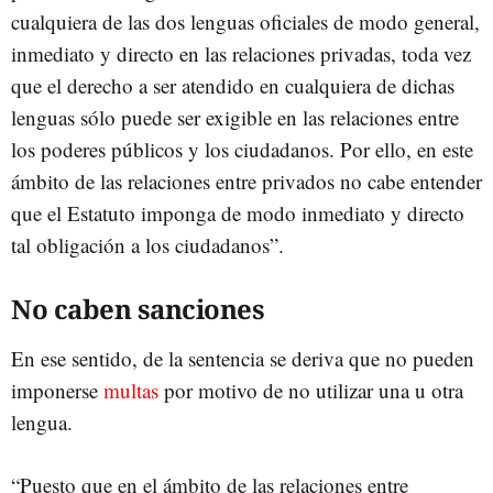
cualquiera de las dos lenguas oficiales de modo general,
inmediato y directo en las relaciones privadas, toda vez
que el derecho a ser atendido en cualquiera de dichas
lenguas sólo puede ser exigible en las relaciones entre
los poderes públicos y los ciudadanos. Por ello, en este
ámbito de las relaciones entre privados no cabe entender
que el Estatuto imponga de modo inmediato y directo
tal obligación a los ciudadanos”.
No caben sanciones
En ese sentido, de la sentencia se deriva que no pueden
imponerse
multas
por motivo de no utilizar una u otra
lengua.
“Puesto que en el ámbito de las relaciones entre