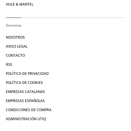
HULE & MANTEL
Servicios
NOSOTROS
AVISO LEGAL
CONTACTO
RSS
POLÍTICA DE PRIVACIDAD
POLÍTICA DE COOKIES
EMPRESAS CATALANAS
EMPRESAS ESPAÑOLAS
CONDICIONES DE COMPRA
ADMINISTRACIÓN UTIQ