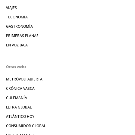
VIAJES
+ECONOMÍA
GASTRONOMÍA
PRIMERAS PLANAS
EN VOZ BAJA
Otras webs
METRÓPOLI ABIERTA
CRÓNICA VASCA
CULEMANÍA
LETRA GLOBAL
ATLÁNTICO HOY
CONSUMIDOR GLOBAL