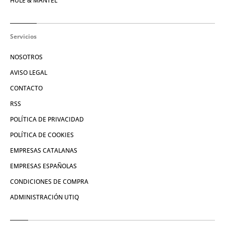
HULE & MANTEL
Servicios
NOSOTROS
AVISO LEGAL
CONTACTO
RSS
POLÍTICA DE PRIVACIDAD
POLÍTICA DE COOKIES
EMPRESAS CATALANAS
EMPRESAS ESPAÑOLAS
CONDICIONES DE COMPRA
ADMINISTRACIÓN UTIQ