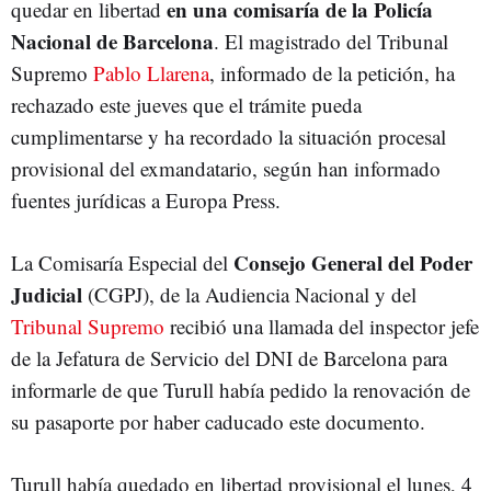
en una comisaría de la Policía
quedar en libertad
Nacional de Barcelona
. El magistrado del Tribunal
Supremo
Pablo Llarena
, informado de la petición, ha
rechazado este jueves que el trámite pueda
cumplimentarse y ha recordado la situación procesal
provisional del exmandatario, según han informado
fuentes jurídicas a Europa Press.
Consejo General del Poder
La Comisaría Especial del
Judicial
(CGPJ), de la Audiencia Nacional y del
Tribunal Supremo
recibió una llamada del inspector jefe
de la Jefatura de Servicio del DNI de Barcelona para
informarle de que Turull había pedido la renovación de
su pasaporte por haber caducado este documento.
Turull había quedado en libertad provisional el lunes, 4