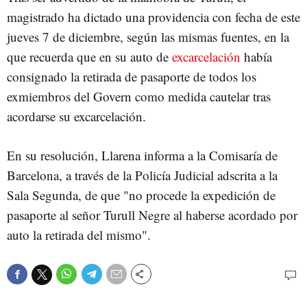
magistrado ha dictado una providencia con fecha de este
jueves 7 de diciembre, según las mismas fuentes, en la
que recuerda que en su auto de
excarcelación
había
consignado la retirada de pasaporte de todos los
exmiembros del Govern como medida cautelar tras
acordarse su excarcelación.
En su resolución, Llarena informa a la Comisaría de
Barcelona, a través de la Policía Judicial adscrita a la
Sala Segunda, de que "no procede la expedición de
pasaporte al señor Turull Negre al haberse acordado por
auto la retirada del mismo".