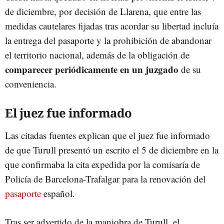
de diciembre, por decisión de Llarena, que entre las
medidas cautelares fijadas tras acordar su libertad incluía
la entrega del pasaporte y la prohibición de abandonar
el territorio nacional, además de la obligación de
comparecer periódicamente en un juzgado
de su
conveniencia.
El juez fue informado
Las citadas fuentes explican que el juez fue informado
de que Turull presentó un escrito el 5 de diciembre en la
que confirmaba la cita expedida por la comisaría de
Policía de Barcelona-Trafalgar para la renovación del
pasaporte
español.
Tras ser advertido de la maniobra de Turull, el