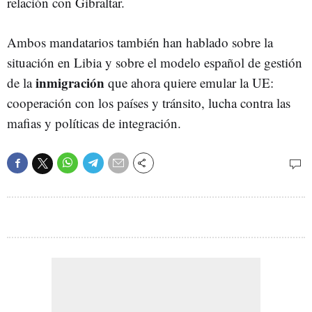
relación con Gibraltar.
Ambos mandatarios también han hablado sobre la
situación en Libia y sobre el modelo español de gestión
inmigración
de la
que ahora quiere emular la UE:
cooperación con los países y tránsito, lucha contra las
mafias y políticas de integración.