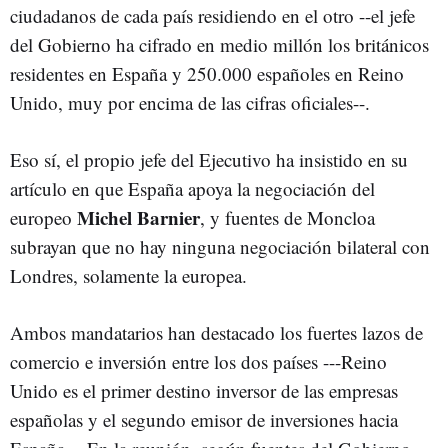
ciudadanos de cada país residiendo en el otro --el jefe
del Gobierno ha cifrado en medio millón los británicos
residentes en España y 250.000 españoles en Reino
Unido, muy por encima de las cifras oficiales--.
Eso sí, el propio jefe del Ejecutivo ha insistido en su
artículo en que España apoya la negociación del
Michel Barnier
europeo
, y fuentes de Moncloa
subrayan que no hay ninguna negociación bilateral con
Londres, solamente la europea.
Ambos mandatarios han destacado los fuertes lazos de
comercio e inversión entre los dos países ---Reino
Unido es el primer destino inversor de las empresas
españolas y el segundo emisor de inversiones hacia