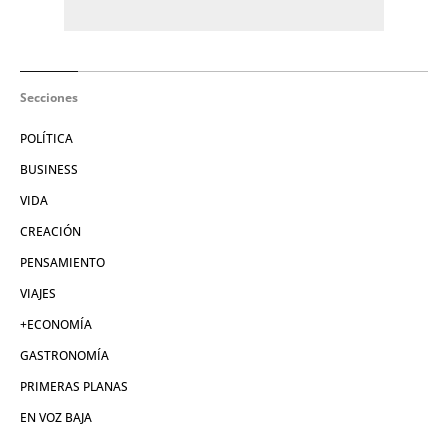
Secciones
POLÍTICA
BUSINESS
VIDA
CREACIÓN
PENSAMIENTO
VIAJES
+ECONOMÍA
GASTRONOMÍA
PRIMERAS PLANAS
EN VOZ BAJA