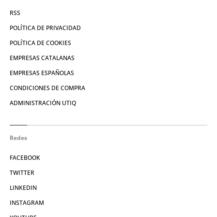
RSS
POLÍTICA DE PRIVACIDAD
POLÍTICA DE COOKIES
EMPRESAS CATALANAS
EMPRESAS ESPAÑOLAS
CONDICIONES DE COMPRA
ADMINISTRACIÓN UTIQ
Redes
FACEBOOK
TWITTER
LINKEDIN
INSTAGRAM