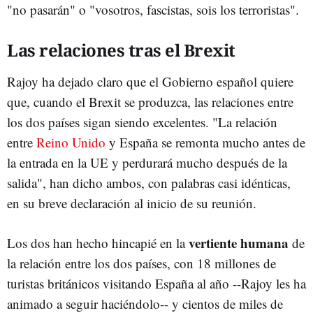
"no pasarán" o "vosotros, fascistas, sois los terroristas".
Las relaciones tras el Brexit
Rajoy ha dejado claro que el Gobierno español quiere
que, cuando el Brexit se produzca, las relaciones entre
los dos países sigan siendo excelentes. "La relación
entre
Reino Unido
y España se remonta mucho antes de
la entrada en la UE y perdurará mucho después de la
salida", han dicho ambos, con palabras casi idénticas,
en su breve declaración al inicio de su reunión.
vertiente humana
Los dos han hecho hincapié en la
de
la relación entre los dos países, con 18 millones de
turistas británicos visitando España al año --Rajoy les ha
animado a seguir haciéndolo-- y cientos de miles de