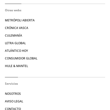
Otras webs
METRÓPOLI ABIERTA
CRÓNICA VASCA
CULEMANÍA
LETRA GLOBAL
ATLÁNTICO HOY
CONSUMIDOR GLOBAL
HULE & MANTEL
Servicios
NOSOTROS
AVISO LEGAL
CONTACTO