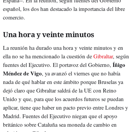
España--. En la reunión, según fuentes del Gobierno
español, los dos han destacado la importancia del libre
comercio.
Una hora y veinte minutos
La reunión ha durado una hora y veinte minutos y en
ella no se ha mencionado la cuestión de
Gibraltar
, según
Íñigo
fuentes del Ejecutivo. El portavoz del Gobierno,
Méndez de Vigo
, ya avanzó el viernes que no había
nada de qué hablar en este ámbito porque Bruselas ya
dejó claro que Gibraltar saldrá de la UE con Reino
Unido y que, para que los acuerdos futuros se puedan
aplicar, tiene que haber un pacto previo entre Londres y
Madrid. Fuentes del Ejecutivo niegan que el apoyo
británico sobre Cataluña sea moneda de cambio en