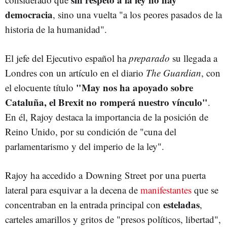
democracia
, sino una vuelta "a los peores pasados de la
historia de la humanidad".
El jefe del Ejecutivo español ha
preparado
su llegada a
Londres con un artículo en el diario
The Guardian
, con
"May nos ha apoyado sobre
el elocuente título
Cataluña, el Brexit no romperá nuestro vínculo"
.
En él, Rajoy destaca la importancia de la posición de
Reino Unido, por su condición de "cuna del
parlamentarismo y del imperio de la ley".
Rajoy ha accedido a Downing Street por una puerta
lateral para esquivar a la decena de
manifestantes
que se
esteladas
concentraban en la entrada principal con
,
carteles amarillos y gritos de "presos políticos, libertad",