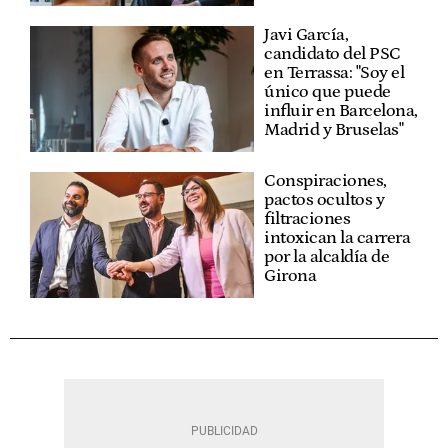
Javi García,
candidato del PSC
en Terrassa: "Soy el
único que puede
influir en Barcelona,
Madrid y Bruselas"
Conspiraciones,
pactos ocultos y
filtraciones
intoxican la carrera
por la alcaldía de
Girona