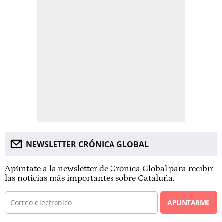
NEWSLETTER CRÓNICA GLOBAL
Apúntate a la newsletter de Crónica Global para recibir
las noticias más importantes sobre Cataluña.
APUNTARME