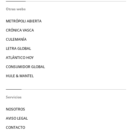
Otras webs
METRÓPOLI ABIERTA
CRÓNICA VASCA
CULEMANÍA
LETRA GLOBAL
ATLÁNTICO HOY
CONSUMIDOR GLOBAL
HULE & MANTEL
Servicios
NOSOTROS
AVISO LEGAL
CONTACTO