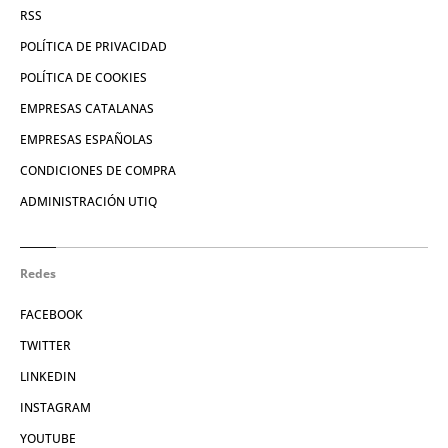
RSS
POLÍTICA DE PRIVACIDAD
POLÍTICA DE COOKIES
EMPRESAS CATALANAS
EMPRESAS ESPAÑOLAS
CONDICIONES DE COMPRA
ADMINISTRACIÓN UTIQ
Redes
FACEBOOK
TWITTER
LINKEDIN
INSTAGRAM
YOUTUBE