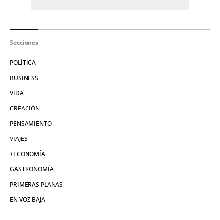
Secciones
POLÍTICA
BUSINESS
VIDA
CREACIÓN
PENSAMIENTO
VIAJES
+ECONOMÍA
GASTRONOMÍA
PRIMERAS PLANAS
EN VOZ BAJA