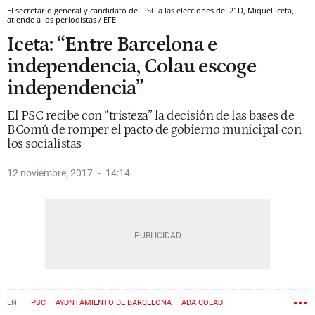
El secretario general y candidato del PSC a las elecciones del 21D, Miquel Iceta,
atiende a los periodistas / EFE
Iceta: “Entre Barcelona e
independencia, Colau escoge
independencia”
El PSC recibe con “tristeza” la decisión de las bases de
BComú de romper el pacto de gobierno municipal con
los socialistas
12 noviembre, 2017
14:14
PSC
AYUNTAMIENTO DE BARCELONA
ADA COLAU