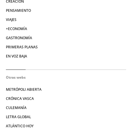
CREACIÓN
PENSAMIENTO
VIAJES
+ECONOMÍA
GASTRONOMÍA
PRIMERAS PLANAS
EN VOZ BAJA
Otras webs
METRÓPOLI ABIERTA
CRÓNICA VASCA
CULEMANÍA
LETRA GLOBAL
ATLÁNTICO HOY