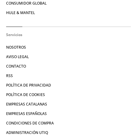
CONSUMIDOR GLOBAL
HULE & MANTEL
Servicios
NOSOTROS
AVISO LEGAL
CONTACTO
RSS
POLÍTICA DE PRIVACIDAD
POLÍTICA DE COOKIES
EMPRESAS CATALANAS
EMPRESAS ESPAÑOLAS
CONDICIONES DE COMPRA
ADMINISTRACIÓN UTIQ