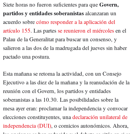
Govern,
Siete horas no fueron suficientes para que
partidos y entidades soberanistas
alcanzaran un
acuerdo sobre
cómo responder a la aplicación del
artículo 155
. Las partes
se reunieron el miércoles
en el
Palau de la Generalitat para buscar un consenso, y
salieron a las dos de la madrugada del jueves sin haber
pactado una postura.
Esta mañana se retoma la actividad, con un Consejo
Ejecutivo a las diez de la mañana y la reanudación de la
reunión con el Govern, los partidos y entidades
soberanistas a las 10.30. Las posibilidades sobre la
mesa ayer eran: proclamar la independencia y convocar
elecciones constituyentes, una
declaración unilateral de
independencia (DUI)
, o comicios autonómicos. Ahora,