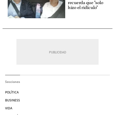
recuerda que "solo
hizo el ridículo"
Secciones
POLÍTICA
BUSINESS
VIDA