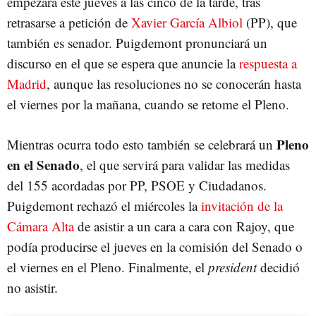
empezará este jueves a las cinco de la tarde, tras
retrasarse a petición de
Xavier García Albiol
(PP), que
también es senador. Puigdemont pronunciará un
discurso en el que se espera que anuncie la
respuesta a
Madrid
, aunque las resoluciones no se conocerán hasta
el viernes por la mañana, cuando se retome el Pleno.
Pleno
Mientras ocurra todo esto también se celebrará un
en el Senado
, el que servirá para validar las medidas
del 155 acordadas por PP, PSOE y Ciudadanos.
Puigdemont rechazó el miércoles la
invitación de la
Cámara Alta
de asistir a un cara a cara con Rajoy, que
podía producirse el jueves en la comisión del Senado o
el viernes en el Pleno. Finalmente, el
president
decidió
no asistir.