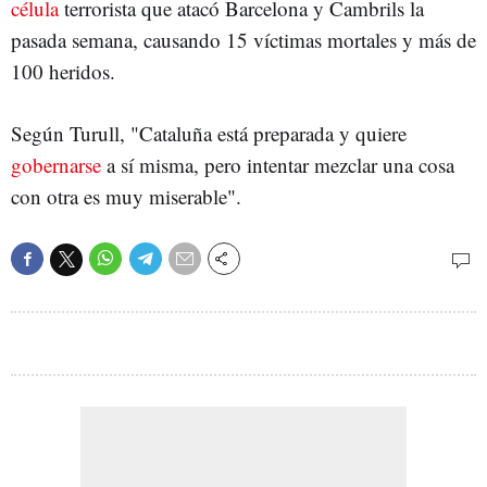
célula
terrorista que atacó Barcelona y Cambrils la
pasada semana, causando 15 víctimas mortales y más de
100 heridos.
Según Turull, "Cataluña está preparada y quiere
gobernarse
a sí misma, pero intentar mezclar una cosa
con otra es muy miserable".