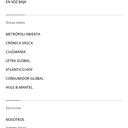
EN VOZ BAJA
Otras webs
METRÓPOLI ABIERTA
CRÓNICA VASCA
CULEMANÍA
LETRA GLOBAL
ATLÁNTICO HOY
CONSUMIDOR GLOBAL
HULE & MANTEL
Servicios
NOSOTROS