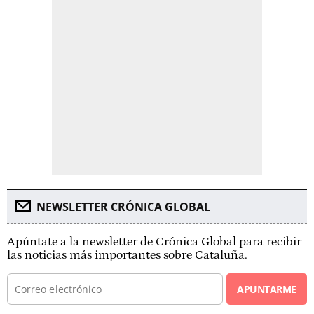
NEWSLETTER CRÓNICA GLOBAL
Apúntate a la newsletter de Crónica Global para recibir
las noticias más importantes sobre Cataluña.
APUNTARME