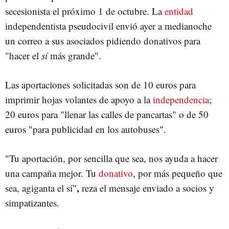
secesionista el próximo 1 de octubre. La
entidad
independentista pseudocivil envió ayer a medianoche
un correo a sus asociados pidiendo donativos para
"hacer el
sí
más grande".
Las aportaciones solicitadas son de 10 euros para
imprimir hojas volantes de apoyo a la
independencia
;
20 euros para "llenar las calles de pancartas" o de 50
euros "para publicidad en los autobuses".
"Tu aportación, por sencilla que sea, nos ayuda a hacer
una campaña mejor. Tu
donativo
, por más pequeño que
,
sea, agiganta el sí"
reza el mensaje enviado a socios y
simpatizantes.