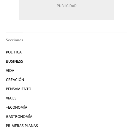
Secciones
POLÍTICA
BUSINESS
VIDA
CREACIÓN
PENSAMIENTO
VIAJES
+ECONOMÍA
GASTRONOMÍA
PRIMERAS PLANAS