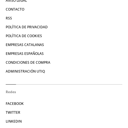
AVISO LEGAL
CONTACTO
RSS
POLÍTICA DE PRIVACIDAD
POLÍTICA DE COOKIES
EMPRESAS CATALANAS
EMPRESAS ESPAÑOLAS
CONDICIONES DE COMPRA
ADMINISTRACIÓN UTIQ
Redes
FACEBOOK
TWITTER
LINKEDIN