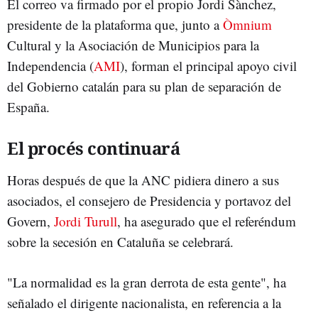
El correo va firmado por el propio Jordi Sànchez,
presidente de la plataforma que, junto a
Òmnium
Cultural y la Asociación de Municipios para la
Independencia (
AMI
), forman el principal apoyo civil
del Gobierno catalán para su plan de separación de
España.
El procés continuará
Horas después de que la ANC pidiera dinero a sus
asociados, el consejero de Presidencia y portavoz del
Govern,
Jordi Turull
, ha asegurado que el referéndum
sobre la secesión en Cataluña se celebrará.
"La normalidad es la gran derrota de esta gente", ha
señalado el dirigente nacionalista, en referencia a la