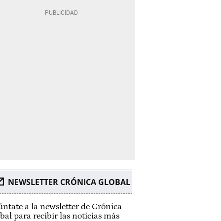
NEWSLETTER CRÓNICA GLOBAL
ntate a la newsletter de Crónica
bal para recibir las noticias más