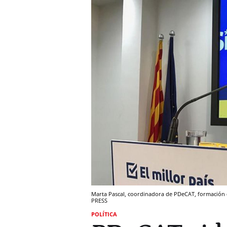
Marta Pascal, coordinadora de PDeCAT, formación
PRESS
POLÍTICA