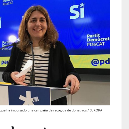
 que ha impulsado una campaña de recogida de donativos / EUROPA