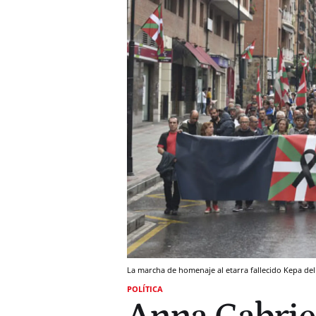
La marcha de homenaje al etarra fallecido Kepa de
POLÍTICA