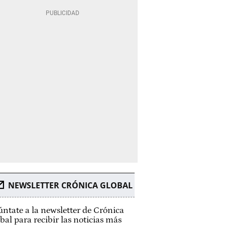
NEWSLETTER CRÓNICA GLOBAL
ntate a la newsletter de Crónica
bal para recibir las noticias más