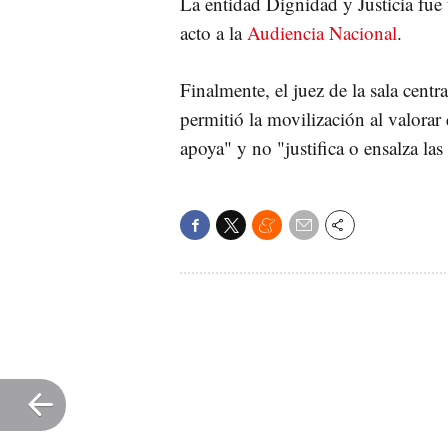
La entidad Dignidad y Justicia fue
acto a la
Audiencia Nacional
.
Finalmente, el juez de la sala cent
permitió la movilización al valorar
apoya" y no "justifica o ensalza las