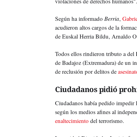
violaciones de derechos humanos"
Según ha informado
Berria
,
Gabrie
acudieron altos cargos de la formac
de Euskal Herria Bildu, Arnaldo O
Todos ellos rindieron tributo a del
de Badajoz (Extremadura) de un in
de reclusión por delitos de
asesinat
Ciudadanos pidió proh
Ciudadanos había pedido impedir l
según los medios afines al indepen
enaltecimiento
del terrorismo.