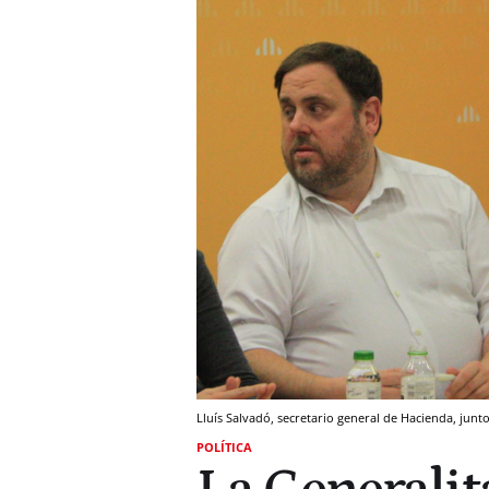
Lluís Salvadó, secretario general de Hacienda, junt
POLÍTICA