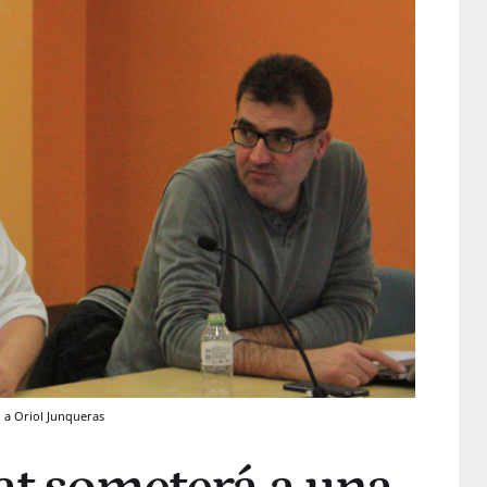
o a Oriol Junqueras