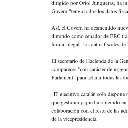
dirigido por Oriol Junqueras, ha in
Govern "tenga todos los datos fisca
Así, el Govern ha desmentido nuev
dimitido como senador de ERC tras 
forma "ilegal" los datos fiscales de 
El secretario de Hacienda de la Gene
comparecer "con carácter de urgen
Parlament "para aclarar todas las 
"El ejecutivo catalán sólo dispone d
que gestiona y que ha obtenido en e
colaboración con el resto de las ad
de la vicepresidencia.