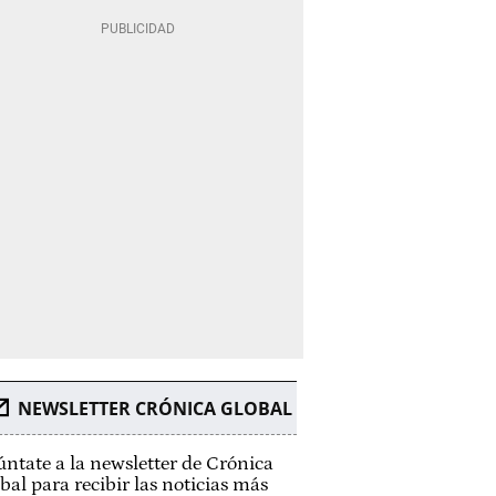
NEWSLETTER CRÓNICA GLOBAL
ntate a la newsletter de Crónica
bal para recibir las noticias más