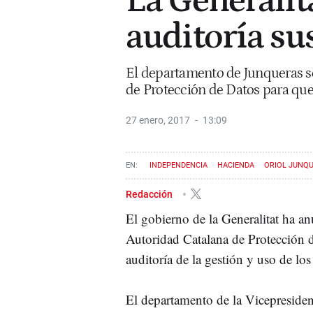
La Generalit
auditoría sus
El departamento de Junqueras se
de Protección de Datos para que
27 enero, 2017
13:09
INDEPENDENCIA
HACIENDA
ORIOL JUNQ
Redacción
El gobierno de la Generalitat ha a
Autoridad Catalana de Protección d
auditoría de la gestión y uso de los 
El departamento de la Vicepresiden