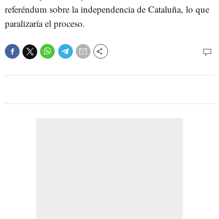
referéndum sobre la independencia de Cataluña, lo que
paralizaría el proceso.