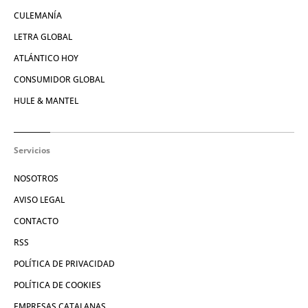
CULEMANÍA
LETRA GLOBAL
ATLÁNTICO HOY
CONSUMIDOR GLOBAL
HULE & MANTEL
Servicios
NOSOTROS
AVISO LEGAL
CONTACTO
RSS
POLÍTICA DE PRIVACIDAD
POLÍTICA DE COOKIES
EMPRESAS CATALANAS