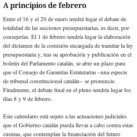
A principios de febrero
Entre el 16 y el 20 de enero tendrá lugar el debate de
totalidad de las secciones presupuestarias, es decir, por
consejerías. El 1 de febrero tendría lugar la elaboración
del dictamen de la comisión encargada de tramitar la ley
presupuestaria y, tras su aprobación y publicación en el
boletín del Parlamento catalán, se abre un plazo para
que el Consejo de Garantías Estatutarias –una especie
de tribunal constitucional catalán-- se pronuncie.
Finalmente, el debate final en el pleno tendría lugar los
días 8 y 9 de febrero.
Este calendario está sujeto a las actuaciones judiciales
que el Gobierno catalán pueda llevar a cabo contra estas
cuentas, que contemplan la financiación del futuro