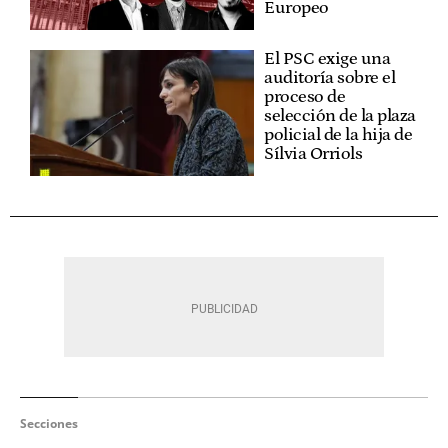
Europeo
El PSC exige una
auditoría sobre el
proceso de
selección de la plaza
policial de la hija de
Sílvia Orriols
Secciones