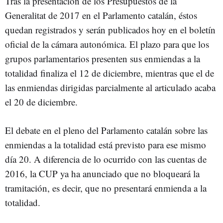
Tras la presentación de los Presupuestos de la
Generalitat de 2017 en el Parlamento catalán, éstos
quedan registrados y serán publicados hoy en el boletín
oficial de la cámara autonómica. El plazo para que los
grupos parlamentarios presenten sus enmiendas a la
totalidad finaliza el 12 de diciembre, mientras que el de
las enmiendas dirigidas parcialmente al articulado acaba
el 20 de diciembre.
El debate en el pleno del Parlamento catalán sobre las
enmiendas a la totalidad está previsto para ese mismo
día 20. A diferencia de lo ocurrido con las cuentas de
2016, la CUP ya ha anunciado que no bloqueará la
tramitación, es decir, que no presentará enmienda a la
totalidad.