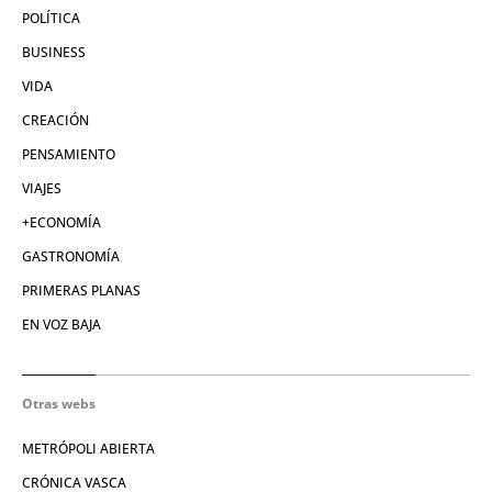
POLÍTICA
BUSINESS
VIDA
CREACIÓN
PENSAMIENTO
VIAJES
+ECONOMÍA
GASTRONOMÍA
PRIMERAS PLANAS
EN VOZ BAJA
Otras webs
METRÓPOLI ABIERTA
CRÓNICA VASCA