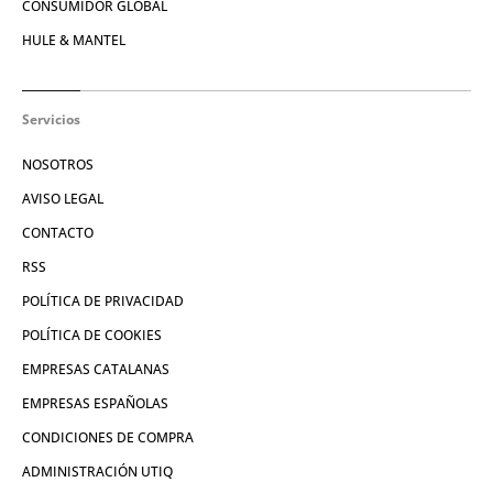
CONSUMIDOR GLOBAL
HULE & MANTEL
Servicios
NOSOTROS
AVISO LEGAL
CONTACTO
RSS
POLÍTICA DE PRIVACIDAD
POLÍTICA DE COOKIES
EMPRESAS CATALANAS
EMPRESAS ESPAÑOLAS
CONDICIONES DE COMPRA
ADMINISTRACIÓN UTIQ