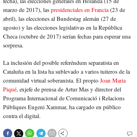
fecha), las elecciones generales en Holanda (15 de
marzo de 2017), las
presidenciales en Francia
(23 de
abril), las elecciones al Bundestag alemán (27 de
agosto) y las elecciones legislativas en la República
Checa (octubre de 2017) serían fechas para esperar una
sorpresa.
La inclusión del posible referéndum separatista en
Cataluña en la lista ha sublevado a varios tuiteros de la
comunidad virtual soberanista. El propio
Joan Maria
Piqué
, exjefe de prensa de Artur Mas y director del
Programa Internacional de Comunicació i Relacions
Públiques Eugeni Xammar, ha cargado en público
contra el digital.