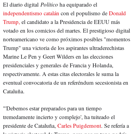
El diario digital
Político
ha equiparado el
independentismo catalán
con el populismo de
Donald
Trump,
el candidato a la Presidencia de EEUU más
votado en los comicios del martes. El prestigioso digital
norteamericano ve como próximos posibles "momentos
Trump" una victoria de los aspirantes ultraderechistas
Marine Le Pen y Geert Wilders en las elecciones
presidenciales y generales de Francia y Holanda,
respectivamente. A estas citas electorales le suma la
eventual convocatoria de un referéndum secesionista en
Cataluña.
"'Debemos estar preparados para un tiempo
tremedamente incierto y complejo', ha tuiteado el
presidente de Cataluña,
Carles Puigdemont
. Se refería a