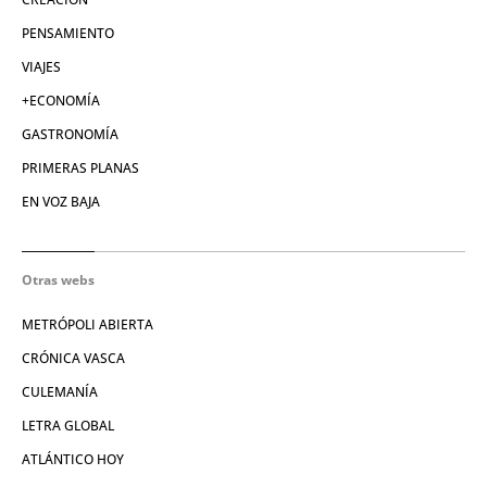
PENSAMIENTO
VIAJES
+ECONOMÍA
GASTRONOMÍA
PRIMERAS PLANAS
EN VOZ BAJA
Otras webs
METRÓPOLI ABIERTA
CRÓNICA VASCA
CULEMANÍA
LETRA GLOBAL
ATLÁNTICO HOY