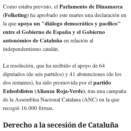
Parlamento de Dinamarca
Como estaba previsto, el
(Folketing)
ha aprobado este martes una declaración en
apoya un "diálogo democrático y pacífico"
la que
entre el Gobierno de España y el Gobierno
autonómico de Cataluña
en relación al
independentismo catalán.
La resolución, que ha recibido el apoyo de 64
diputados (de seis partidos) y 41 abstenciones (de los
partido
dos restantes), ha sido promovida por el
Enhedslisten (Alianza Roja-Verde)
, tras una campaña
de la Assemblea Nacional Catalana (ANC) en la que
recogió 16.000 firmas.
Derecho a la secesión de Cataluña