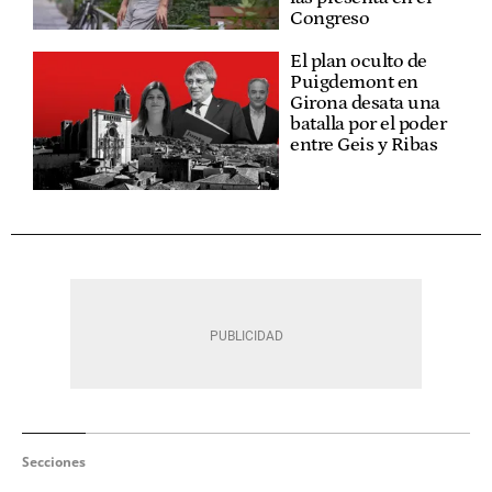
Congreso
El plan oculto de
Puigdemont en
Girona desata una
batalla por el poder
entre Geis y Ribas
Secciones