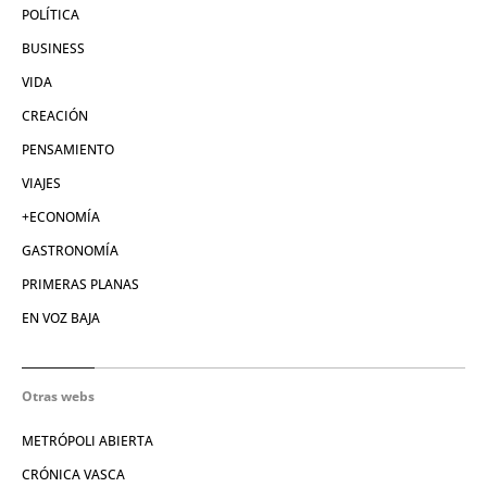
POLÍTICA
BUSINESS
VIDA
CREACIÓN
PENSAMIENTO
VIAJES
+ECONOMÍA
GASTRONOMÍA
PRIMERAS PLANAS
EN VOZ BAJA
Otras webs
METRÓPOLI ABIERTA
CRÓNICA VASCA