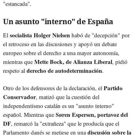
"estancada".
Un asunto "interno" de España
socialista Holger Nielsen
El
habó de "decepción" por
el retroceso en las discusiones y apoyó un debate
europeo sobre el derecho a una mayor autonomía,
Mette Bock, de Alianza Liberal
mientras que
, pidió
derecho de autodeterminación
respeto al
.
Partido
Otro de los defensores de la declaración, el
Conservador
, matizó que la cuestión del
independentismo catalán es un "asunto interno"
Søren Espersen, portavoz del
español. Mientras que
DF
, remarcó la "extrañeza" que le producía que el
discusión sobre la
Parlamento danés se metiese en una