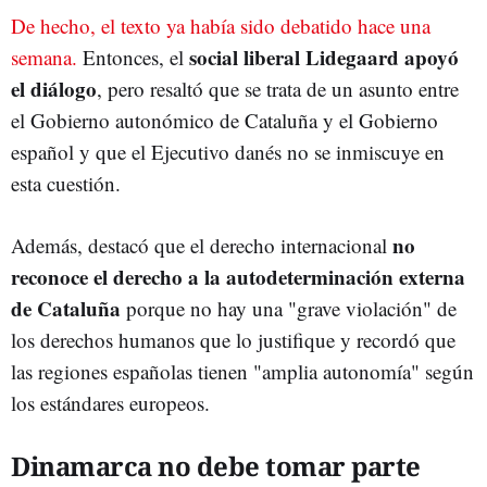
De hecho, el texto ya había sido debatido hace una
social liberal Lidegaard apoyó
semana.
Entonces, el
el diálogo
, pero resaltó que se trata de un asunto entre
el Gobierno autonómico de Cataluña y el Gobierno
español y que el Ejecutivo danés no se inmiscuye en
esta cuestión.
no
Además, destacó que el derecho internacional
reconoce el derecho a la autodeterminación externa
de Cataluña
porque no hay una "grave violación" de
los derechos humanos que lo justifique y recordó que
las regiones españolas tienen "amplia autonomía" según
los estándares europeos.
Dinamarca no debe tomar parte