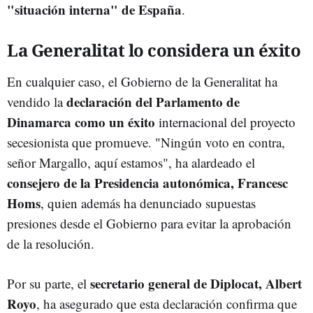
"situación interna" de España
.
La Generalitat lo considera un éxito
En cualquier caso, el Gobierno de la Generalitat ha
declaración del Parlamento de
vendido la
Dinamarca como un éxito
internacional del proyecto
secesionista que promueve. "Ningún voto en contra,
señor Margallo, aquí estamos", ha alardeado el
consejero de la Presidencia autonómica, Francesc
Homs
, quien además ha denunciado supuestas
presiones desde el Gobierno para evitar la aprobación
de la resolución.
secretario general de Diplocat, Albert
Por su parte, el
Royo
, ha asegurado que esta declaración confirma que