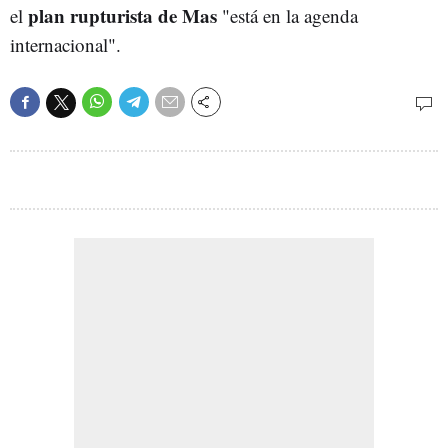
plan rupturista de Mas
el
"está en la agenda
internacional".