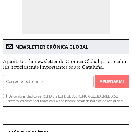
NEWSLETTER CRÓNICA GLOBAL
Apúntate a la newsletter de Crónica Global para recibir
las noticias más importantes sobre Cataluña.
APUNTARME
De conformidad con el RGPD y la LOPDGDD, CRÓNICA GLOBALMEDIA S.L.
tratará los datos facilitados con la finalidad de remitirle noticias de actualidad.