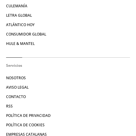
CULEMANÍA
LETRA GLOBAL
ATLÁNTICO HOY
CONSUMIDOR GLOBAL
HULE & MANTEL
Servicios
NOSOTROS
AVISO LEGAL
CONTACTO
RSS
POLÍTICA DE PRIVACIDAD
POLÍTICA DE COOKIES
EMPRESAS CATALANAS