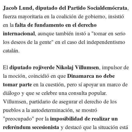
Jacob Lund, diputado del Partido Socialdemócrata
,
fuerza mayoritaria en la coalición de gobierno, insistió
falta de fundamento en el derecho
en la
internacional
, aunque también instó a "tomar en serio
los deseos de la gente" en el caso del independentismo
catalán.
diputado rojiverde Nikolaj Villumsen
El
, impulsor de
Dinamarca no debe
la moción, coincidió en que
tomar parte
en la cuestión, pero sí apoyar un marco de
diálogo y que se celebre una consulta popular.
Villumsen, partidario de asegurar el derecho de los
pueblos a la autodeterminación, se mostró
imposibilidad de realizar un
"preocupado" por la
referéndum secesionista
y destacó que la situación está