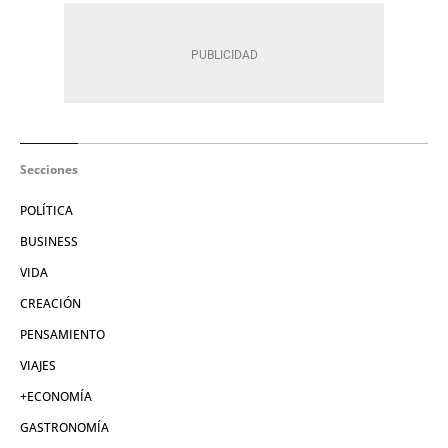
Secciones
POLÍTICA
BUSINESS
VIDA
CREACIÓN
PENSAMIENTO
VIAJES
+ECONOMÍA
GASTRONOMÍA