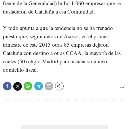
frente de la Generalidad) hubo 1.060 empresas que se
trasladaron de Cataluña a esa Comunidad.
Y todo apunta a que la tendencia no se ha frenado
puesto que, según datos de Axesor, en el primer
trimestre de este 2015 otras 85 empresas dejaron
Cataluña con destino a otras CCAA, la mayoría de las
cuales (50) eligió Madrid para instalar su nuevo
domicilio fiscal.