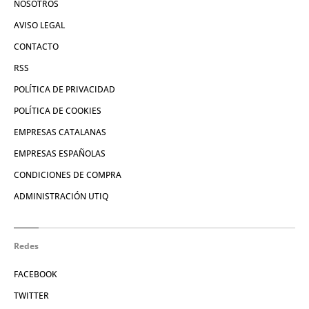
NOSOTROS
AVISO LEGAL
CONTACTO
RSS
POLÍTICA DE PRIVACIDAD
POLÍTICA DE COOKIES
EMPRESAS CATALANAS
EMPRESAS ESPAÑOLAS
CONDICIONES DE COMPRA
ADMINISTRACIÓN UTIQ
Redes
FACEBOOK
TWITTER