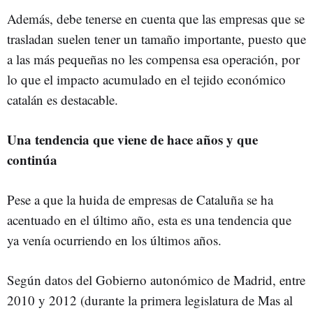
Además, debe tenerse en cuenta que las empresas que se
trasladan suelen tener un tamaño importante, puesto que
a las más pequeñas no les compensa esa operación, por
lo que el impacto acumulado en el tejido económico
catalán es destacable.
Una tendencia que viene de hace años y que
continúa
Pese a que la huida de empresas de Cataluña se ha
acentuado en el último año, esta es una tendencia que
ya venía ocurriendo en los últimos años.
Según datos del Gobierno autonómico de Madrid, entre
2010 y 2012 (durante la primera legislatura de Mas al