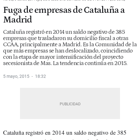
Fuga de empresas de Cataluña a
Madrid
Cataluña registró en 2014 un saldo negativo de 385
empresas que trasladaron su domicilio fiscal a otras
CCAA, principalmente a Madrid. Es la Comunidad de la
que más empresas se han deslocalizado, coincidiendo
con la etapa de mayor intensificación del proyecto
secesionista de Mas. La tendencia continúa en 2015.
5 mayo, 2015
18:32
Cataluña registró en 2014 un saldo negativo de 385