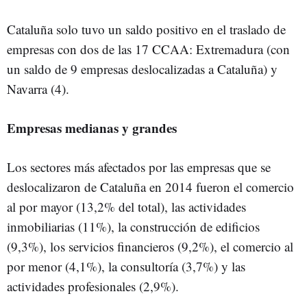
Cataluña solo tuvo un saldo positivo en el traslado de
empresas con dos de las 17 CCAA: Extremadura (con
un saldo de 9 empresas deslocalizadas a Cataluña) y
Navarra (4).
Empresas medianas y grandes
Los sectores más afectados por las empresas que se
deslocalizaron de Cataluña en 2014 fueron el comercio
al por mayor (13,2% del total), las actividades
inmobiliarias (11%), la construcción de edificios
(9,3%), los servicios financieros (9,2%), el comercio al
por menor (4,1%), la consultoría (3,7%) y las
actividades profesionales (2,9%).