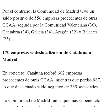
Por el contrario, la Comunidad de Madrid tuvo un
saldo positivo de 556 empresas procedentes de otras
CCAA, seguida por la Comunidad Valenciana (36),
Cantabria (34), Galicia (34), Aragón (32) y Baleares
(23).
170 empresas se deslocalizaron de Cataluña a
Madrid
En concreto, Cataluña recibió 602 empresas
procedentes de otras CCAA, mientras que perdió 987,
lo que da el citado saldo negativo de 385 sociedades.
La Comunidad de Madrid fue la que más se benefició