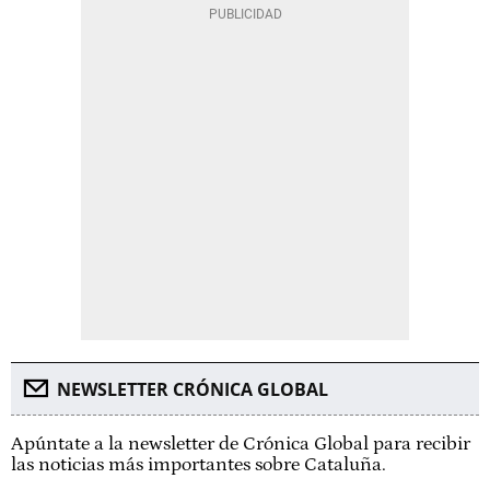
NEWSLETTER CRÓNICA GLOBAL
Apúntate a la newsletter de Crónica Global para recibir
las noticias más importantes sobre Cataluña.