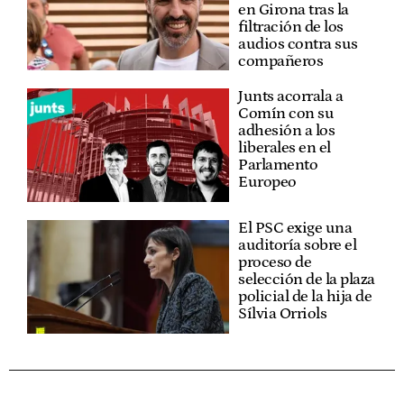
en Girona tras la
filtración de los
audios contra sus
compañeros
Junts acorrala a
Comín con su
adhesión a los
liberales en el
Parlamento
Europeo
El PSC exige una
auditoría sobre el
proceso de
selección de la plaza
policial de la hija de
Sílvia Orriols