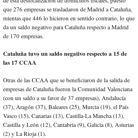
de esta deslocalización de domicilios fiscales, puesto
que 276 empresas se trasladaron de Madrid a Cataluña,
mientas que 446 lo hicieron en sentido contrario, lo que
da un saldo negativo para Cataluña respecto a Madrid
de 170 empresas.
Cataluña tuvo un saldo negativo respecto a 15 de
las 17 CCAA
Otras de las CCAA que se beneficiaron de la salida de
empresas de Cataluña fueron la Comunidad Valenciana
(con un saldo a su favor de 37 empresas), Andalucía
(37), Aragón (37), Baleares (25), Murcia (19), el País
Vasco (15), Canarias (13), Castilla-La Mancha (13),
Castilla y León (12), Cantabria (9), Galicia (8), Asturias
(2) y La Rioja (1).