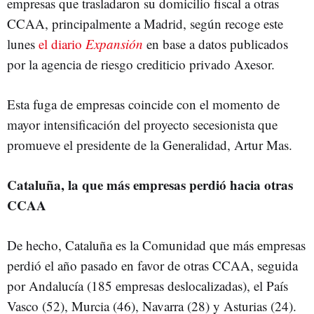
empresas que trasladaron su domicilio fiscal a otras
CCAA, principalmente a Madrid, según recoge este
lunes
el diario
Expansión
en base a datos publicados
por la agencia de riesgo crediticio privado Axesor.
Esta fuga de empresas coincide con el momento de
mayor intensificación del proyecto secesionista que
promueve el presidente de la Generalidad, Artur Mas.
Cataluña, la que más empresas perdió hacia otras
CCAA
De hecho, Cataluña es la Comunidad que más empresas
perdió el año pasado en favor de otras CCAA, seguida
por Andalucía (185 empresas deslocalizadas), el País
Vasco (52), Murcia (46), Navarra (28) y Asturias (24).