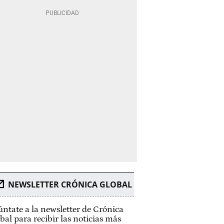
NEWSLETTER CRÓNICA GLOBAL
ntate a la newsletter de Crónica
bal para recibir las noticias más