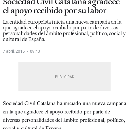
Sociedad Civil Catalana agradece
el apoyo recibido por su labor
La entidad europeísta inicia una nueva campaña en la
que agradece el apoyo recibido por parte de diversas
personalidades del ámbito profesional, político, social y
cultural de España.
7 abril, 2015
09:43
Sociedad Civil Catalana ha iniciado una nueva campaña
en la que agradece el apoyo recibido por parte de
diversas personalidades del ámbito profesional, político,
social y cultural de España.