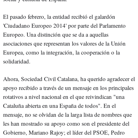
El pasado febrero, la entidad recibió el galardón
'Ciudadano Europeo 2014' por parte del Parlamento
Europeo. Una distinción que se da a aquellas
asociaciones que representan los valores de la Unión
Europea, como la integración, la cooperación o la
solidaridad.
Ahora, Sociedad Civil Catalana, ha querido agradecer el
apoyo recibido a través de un mensaje en los principales
rotativos a nivel nacional en el que reivindican "una
Cataluña abierta en una España de todos". En el
mensaje, no se olvidan de la larga lista de nombres que
les han mostrado su apoyo como son el presidente del
Gobierno, Mariano Rajoy; el líder del PSOE, Pedro