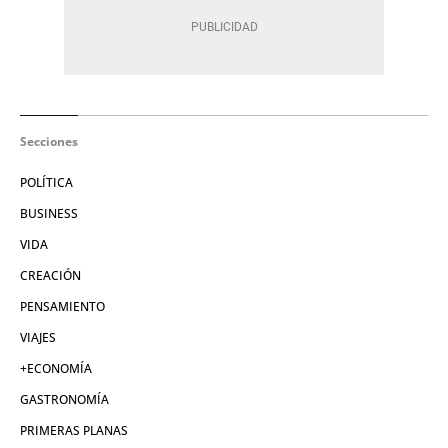
Secciones
POLÍTICA
BUSINESS
VIDA
CREACIÓN
PENSAMIENTO
VIAJES
+ECONOMÍA
GASTRONOMÍA
PRIMERAS PLANAS