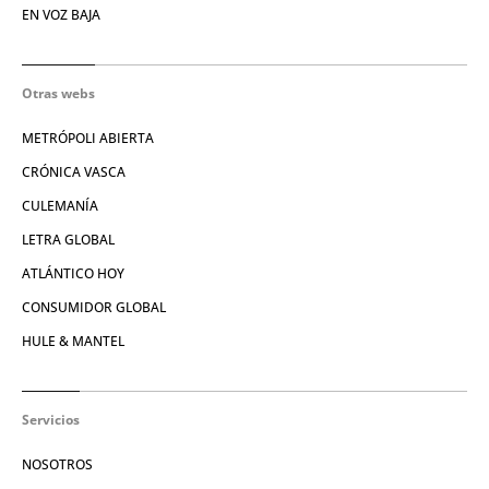
EN VOZ BAJA
Otras webs
METRÓPOLI ABIERTA
CRÓNICA VASCA
CULEMANÍA
LETRA GLOBAL
ATLÁNTICO HOY
CONSUMIDOR GLOBAL
HULE & MANTEL
Servicios
NOSOTROS