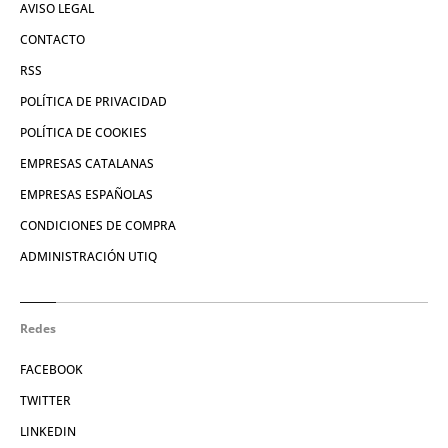
AVISO LEGAL
CONTACTO
RSS
POLÍTICA DE PRIVACIDAD
POLÍTICA DE COOKIES
EMPRESAS CATALANAS
EMPRESAS ESPAÑOLAS
CONDICIONES DE COMPRA
ADMINISTRACIÓN UTIQ
Redes
FACEBOOK
TWITTER
LINKEDIN