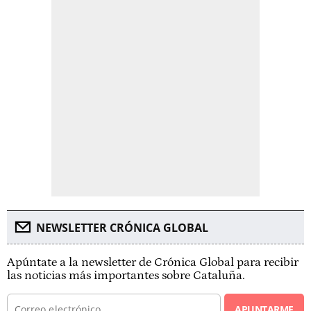
NEWSLETTER CRÓNICA GLOBAL
Apúntate a la newsletter de Crónica Global para recibir
las noticias más importantes sobre Cataluña.
APUNTARME