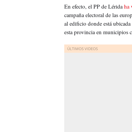
En efecto, el PP de Lérida
ha 
campaña electoral de las euro
al edificio donde está ubicada
esta provincia en municipios