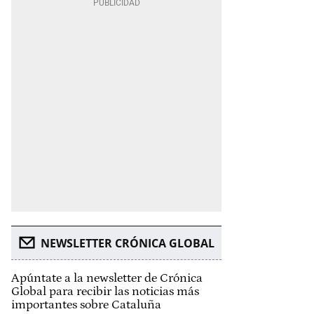
NEWSLETTER CRÓNICA GLOBAL
Apúntate a la newsletter de Crónica
Global para recibir las noticias más
importantes sobre Cataluña