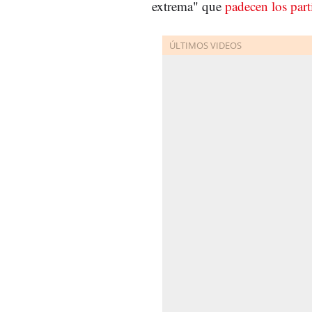
extrema" que
padecen los part