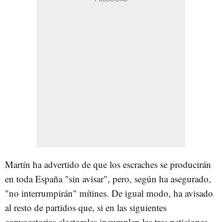
Martín ha advertido de que los escraches se producirán
en toda España "sin avisar", pero, según ha asegurado,
"no interrumpirán" mítines. De igual modo, ha avisado
al resto de partidos que, si en las siguientes
convocatorias electorales incumplen las tres peticiones