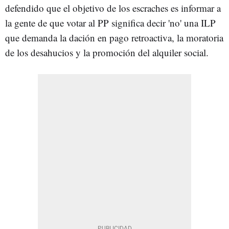
defendido que el objetivo de los escraches es informar a
la gente de que votar al PP significa decir 'no' una ILP
que demanda la dación en pago retroactiva, la moratoria
de los desahucios y la promoción del alquiler social.