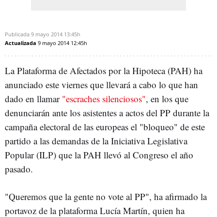
Publicada
9 mayo 2014
13:45h
Actualizada
9 mayo 2014
12:45h
La Plataforma de Afectados por la Hipoteca (PAH) ha
anunciado este viernes que llevará a cabo lo que han
dado en llamar
"escraches silenciosos"
, en los que
denunciarán ante los asistentes a actos del PP durante la
campaña electoral de las europeas el "bloqueo" de este
partido a las demandas de la Iniciativa Legislativa
Popular (ILP) que la PAH llevó al Congreso el año
pasado.
"Queremos que la gente no vote al PP", ha afirmado la
portavoz de la plataforma Lucía Martín, quien ha