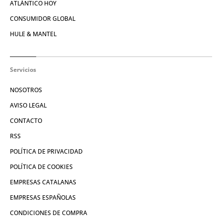
ATLÁNTICO HOY
CONSUMIDOR GLOBAL
HULE & MANTEL
Servicios
NOSOTROS
AVISO LEGAL
CONTACTO
RSS
POLÍTICA DE PRIVACIDAD
POLÍTICA DE COOKIES
EMPRESAS CATALANAS
EMPRESAS ESPAÑOLAS
CONDICIONES DE COMPRA