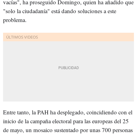
vacías", ha proseguido Domingo, quien ha añadido que
"solo la ciudadanía" está dando soluciones a este
problema.
Entre tanto, la PAH ha desplegado, coincidiendo con el
inicio de la campaña electoral para las europeas del 25
de mayo, un mosaico sustentado por unas 700 personas