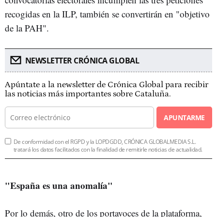
recogidas en la ILP, también se convertirán en "objetivo
de la PAH".
NEWSLETTER CRÓNICA GLOBAL
Apúntate a la newsletter de Crónica Global para recibir
las noticias más importantes sobre Cataluña.
APUNTARME
De conformidad con el RGPD y la LOPDGDD, CRÓNICA GLOBALMEDIA S.L.
tratará los datos facilitados con la finalidad de remitirle noticias de actualidad.
"España es una anomalía"
Por lo demás, otro de los portavoces de la plataforma,