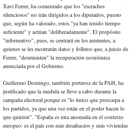
Xavi Ferrer, ha comentado que los "escraches
silenciosos" no irán dirigidos a los diputados, puesto
que, según ha valorado, estos "ya han tenido tiempo
suficiente" y actúan "deliberadamente". El propósito
"informativo", pues, se centrará en los asistentes, a
quienes se les mostrarán datos y folletos que, a juicio de
Ferrer, "desmienten" la recuperación económica
anunciada por el Gobierno.
Guillermo Domingo, también portavoz de la PAH, ha
justificado que la medida se lleve a cabo durante la
campaña electoral porque es "lo único que preocupa a
los partidos, ya que una vez están en el poder hacen lo
que quieren". "España es una anomalía en el contexto
europeo: es el país con más desahucios y más viviendas