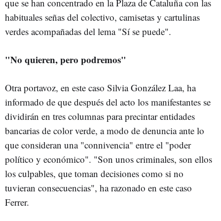
que se han concentrado en la Plaza de Cataluña con las
habituales señas del colectivo, camisetas y cartulinas
verdes acompañadas del lema "Sí se puede".
"No quieren, pero podremos"
Otra portavoz, en este caso Silvia González Laa, ha
informado de que después del acto los manifestantes se
dividirán en tres columnas para precintar entidades
bancarias de color verde, a modo de denuncia ante lo
que consideran una "connivencia" entre el "poder
político y económico". "Son unos criminales, son ellos
los culpables, que toman decisiones como si no
tuvieran consecuencias", ha razonado en este caso
Ferrer.