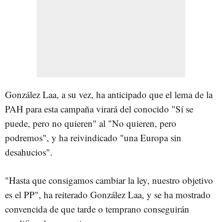
González Laa, a su vez, ha anticipado que el lema de la
PAH para esta campaña virará del conocido "Sí se
puede, pero no quieren" al "No quieren, pero
podremos", y ha reivindicado "una Europa sin
desahucios".
"Hasta que consigamos cambiar la ley, nuestro objetivo
es el PP", ha reiterado González Laa, y se ha mostrado
convencida de que tarde o temprano conseguirán