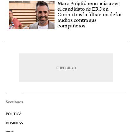
Marc Puigtió renuncia a ser
el candidato de ERC en
Girona tras la filtración de los
audios contra sus
compañeros
Secciones
POLÍTICA
BUSINESS