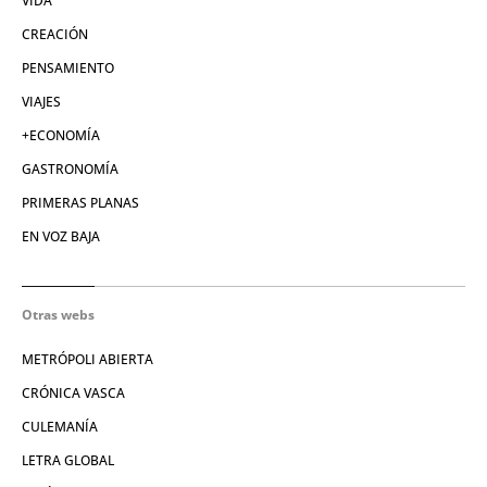
VIDA
CREACIÓN
PENSAMIENTO
VIAJES
+ECONOMÍA
GASTRONOMÍA
PRIMERAS PLANAS
EN VOZ BAJA
Otras webs
METRÓPOLI ABIERTA
CRÓNICA VASCA
CULEMANÍA
LETRA GLOBAL