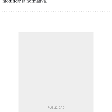
modificar la normativa.