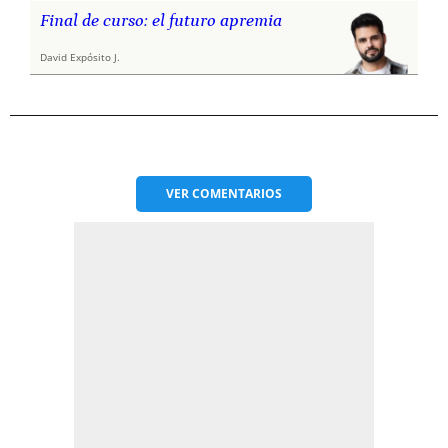
Final de curso: el futuro apremia
David Expósito J.
VER
COMENTARIOS