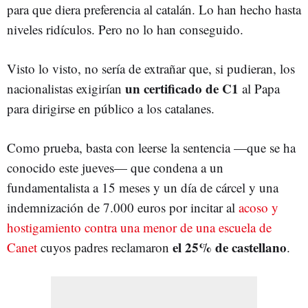
para que diera preferencia al catalán. Lo han hecho hasta
niveles ridículos. Pero no lo han conseguido.
Visto lo visto, no sería de extrañar que, si pudieran, los
un certificado de C1
nacionalistas exigirían
al Papa
para dirigirse en público a los catalanes.
Como prueba, basta con leerse la sentencia —que se ha
conocido este jueves— que condena a un
fundamentalista a 15 meses y un día de cárcel y una
indemnización de 7.000 euros por incitar al
acoso y
hostigamiento contra una menor de una escuela de
el 25% de castellano
Canet
cuyos padres reclamaron
.