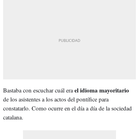
el idioma mayoritario
Bastaba con escuchar cuál era
de los asistentes a los actos del pontífice para
constatarlo. Como ocurre en el día a día de la sociedad
catalana.