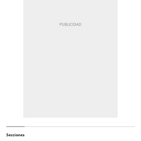
Secciones