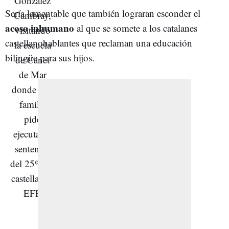
Sería lamentable que también lograran esconder el
acoso inhumano
al que se somete a los catalanes
castellanohablantes que reclaman una educación
bilingüe para sus hijos.