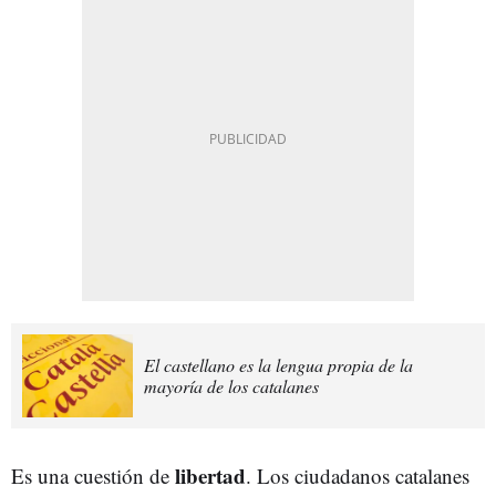
El castellano es la lengua propia de la
mayoría de los catalanes
libertad
Es una cuestión de
. Los ciudadanos catalanes