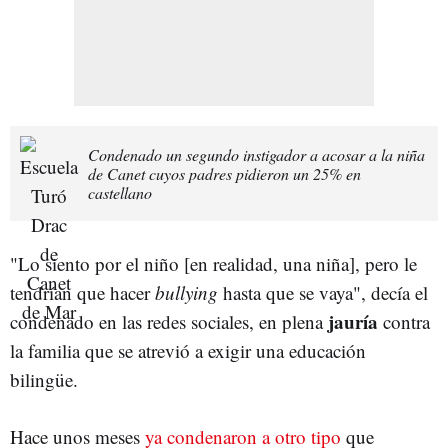
Condenado un segundo instigador a acosar a la niña
de Canet cuyos padres pidieron un 25% en
castellano
"Lo siento por el niño [en realidad, una niña], pero le
tendrían que hacer
bullying
hasta que se vaya", decía el
jauría
condenado en las redes sociales, en plena
contra
la familia que se atrevió a exigir una educación
bilingüe.
Hace unos meses
ya condenaron a otro tipo
que