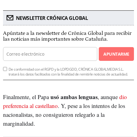
NEWSLETTER CRÓNICA GLOBAL
Apúntate a la newsletter de Crónica Global para recibir
las noticias más importantes sobre Cataluña.
APUNTARME
De conformidad con el RGPD y la LOPDGDD, CRÓNICA GLOBALMEDIA S.L.
tratará los datos facilitados con la finalidad de remitirle noticias de actualidad.
usó ambas lenguas
Finalmente, el Papa
, aunque
dio
preferencia al castellano
. Y, pese a los intentos de los
nacionalistas, no consiguieron relegarlo a la
marginalidad.