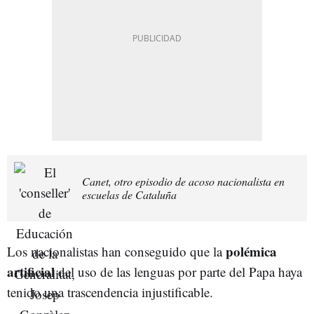
Canet, otro episodio de acoso nacionalista en
escuelas de Cataluña
polémica
Los nacionalistas han conseguido que la
artificial
del uso de las lenguas por parte del Papa haya
tenido una trascendencia injustificable.