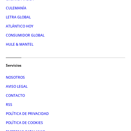
CULEMANÍA
LETRA GLOBAL
ATLÁNTICO HOY
CONSUMIDOR GLOBAL
HULE & MANTEL
Servicios
NOSOTROS
AVISO LEGAL
CONTACTO
RSS
POLÍTICA DE PRIVACIDAD
POLÍTICA DE COOKIES