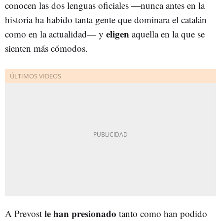
conocen las dos lenguas oficiales —nunca antes en la
historia ha habido tanta gente que dominara el catalán
eligen
como en la actualidad— y
aquella en la que se
sienten más cómodos.
le han presionado
A Prevost
tanto como han podido