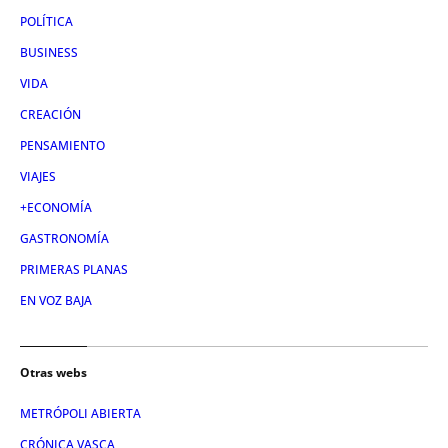
POLÍTICA
BUSINESS
VIDA
CREACIÓN
PENSAMIENTO
VIAJES
+ECONOMÍA
GASTRONOMÍA
PRIMERAS PLANAS
EN VOZ BAJA
Otras webs
METRÓPOLI ABIERTA
CRÓNICA VASCA