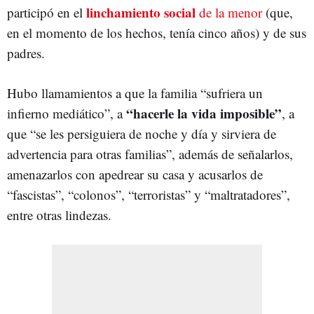
linchamiento social
participó en el
de la menor
(que,
en el momento de los hechos, tenía cinco años) y de sus
padres.
Hubo llamamientos a que la familia “sufriera un
“hacerle la vida imposible”
infierno mediático”, a
, a
que “se les persiguiera de noche y día y sirviera de
advertencia para otras familias”, además de señalarlos,
amenazarlos con apedrear su casa y acusarlos de
“fascistas”, “colonos”, “terroristas” y “maltratadores”,
entre otras lindezas.