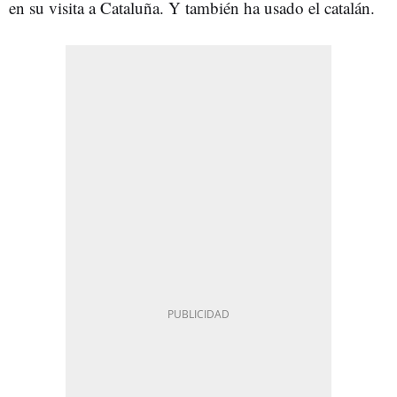
en su visita a Cataluña. Y también ha usado el catalán.