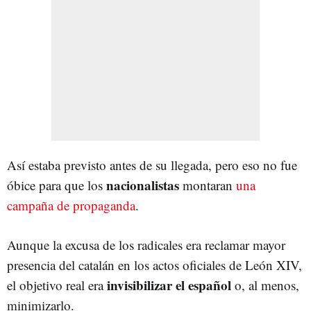
Así estaba previsto antes de su llegada, pero eso no fue
nacionalistas
óbice para que los
montaran
una
campaña de propaganda
.
Aunque la excusa de los radicales era reclamar mayor
presencia del catalán en los actos oficiales de León XIV,
invisibilizar el español
el objetivo real era
o, al menos,
minimizarlo.