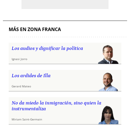
MÁS EN ZONA FRANCA
Los audios y dignificar la política
Ignasi Jorro
Los ardides de Illa
Gerard Mateo
No da miedo la inmigración, sino quien la
instrumentaliza
Miriam Saint-Germain