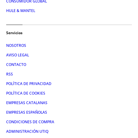
CONSUMIDOR GLOBAL
HULE & MANTEL
Servicios
NOSOTROS
AVISO LEGAL
CONTACTO
RSS
POLÍTICA DE PRIVACIDAD
POLÍTICA DE COOKIES
EMPRESAS CATALANAS
EMPRESAS ESPAÑOLAS
CONDICIONES DE COMPRA
ADMINISTRACIÓN UTIQ