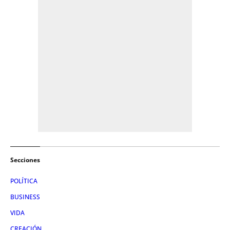
Secciones
POLÍTICA
BUSINESS
VIDA
CREACIÓN