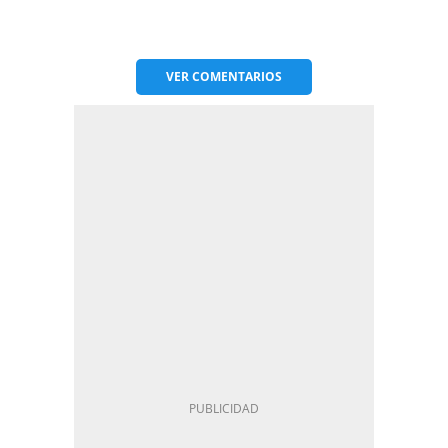
VER
COMENTARIOS