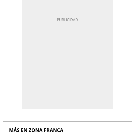
MÁS EN ZONA FRANCA