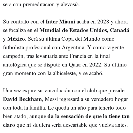
será con premeditación y alevosía.
Inter Miami
Su contrato con el
acaba en 2028 y ahora
Mundial de Estados Unidos, Canadá
se focaliza en el
y México
. Será su última Copa del Mundo como
futbolista profesional con Argentina. Y como vigente
campeón, tras levantarla ante Francia en la final
antológica que se disputó en Qatar en 2022. Su último
gran momento con la albiceleste, y se acabó.
Una vez expire su vinculación con el club que preside
David
Beckham
, Messi regresará a su verdadero hogar
con toda la familia. Le queda un año para tenerlo todo
da la sensación de que lo tiene tan
bien atado, aunque
claro
que ni siquiera sería descartable que vuelva antes.