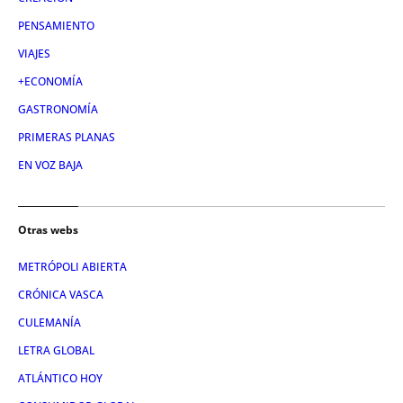
PENSAMIENTO
VIAJES
+ECONOMÍA
GASTRONOMÍA
PRIMERAS PLANAS
EN VOZ BAJA
Otras webs
METRÓPOLI ABIERTA
CRÓNICA VASCA
CULEMANÍA
LETRA GLOBAL
ATLÁNTICO HOY