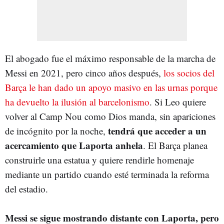
El abogado fue el máximo responsable de la marcha de
Messi en 2021, pero cinco años después,
los socios del
Barça le han dado un apoyo masivo en las urnas porque
ha devuelto la ilusión al barcelonismo
.
Si Leo quiere
volver al Camp Nou como Dios manda, sin apariciones
tendrá que acceder a un
de incógnito por la noche,
acercamiento que Laporta anhela
. El Barça planea
construirle una estatua y quiere rendirle homenaje
mediante un partido cuando esté terminada la reforma
del estadio.
Messi se sigue mostrando distante con Laporta, pero