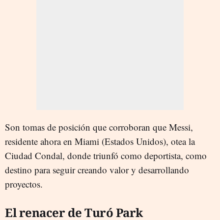
Son tomas de posición que corroboran que Messi,
residente ahora en Miami (Estados Unidos), otea la
Ciudad Condal, donde triunfó como deportista, como
destino para seguir creando valor y desarrollando
proyectos.
El renacer de Turó Park