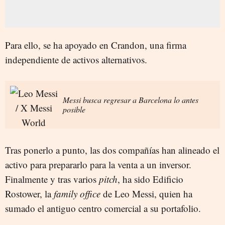
Para ello, se ha apoyado en Crandon, una firma
independiente de activos alternativos.
Messi busca regresar a Barcelona lo antes
posible
Tras ponerlo a punto, las dos compañías han alineado el
activo para prepararlo para la venta a un inversor.
Finalmente y tras varios
pitch
, ha sido Edificio
Rostower, la
family office
de Leo Messi, quien ha
sumado el antiguo centro comercial a su portafolio.