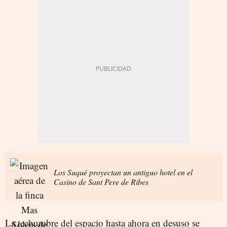
Los Suqué proyectan un antiguo hotel en el
Casino de Sant Pere de Ribes
La techumbre del espacio hasta ahora en desuso se