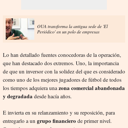
OUA transforma la antigua sede de 'El
Periódico' en un polo de empresas
Lo han detallado fuentes conocedoras de la operación,
que han destacado dos extremos. Uno, la importancia
de que un inversor con la solidez del que es considerado
como uno de los mejores jugadores de fútbol de todos
zona comercial abandonada
los tiempos adquiera una
y degradada
desde hacía años.
E invierta en su relanzamiento y su reposición, para
grupo financiero
entregarlo a un
de primer nivel.