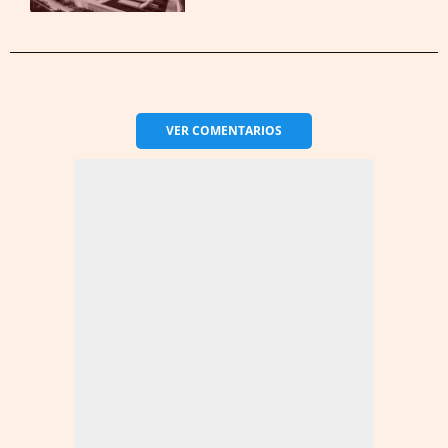
VER
COMENTARIOS