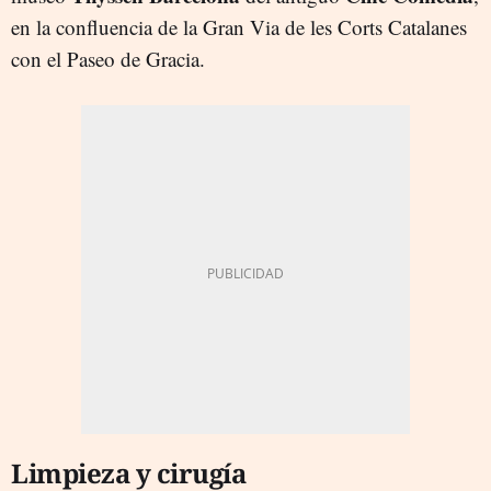
en la confluencia de la Gran Via de les Corts Catalanes
con el Paseo de Gracia.
Limpieza y cirugía