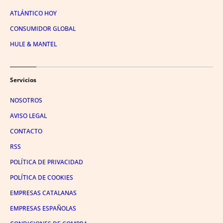
ATLÁNTICO HOY
CONSUMIDOR GLOBAL
HULE & MANTEL
Servicios
NOSOTROS
AVISO LEGAL
CONTACTO
RSS
POLÍTICA DE PRIVACIDAD
POLÍTICA DE COOKIES
EMPRESAS CATALANAS
EMPRESAS ESPAÑOLAS