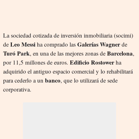
La sociedad cotizada de inversión inmobiliaria (socimi)
Leo Messi
Galerías Wagner
de
ha comprado las
de
Turó Park
Barcelona
, en una de las mejores zonas de
,
Edificio Rostower
por 11,5 millones de euros.
ha
adquirido el antiguo espacio comercial y lo rehabilitará
banco
para cederlo a un
, que lo utilizará de sede
corporativa.