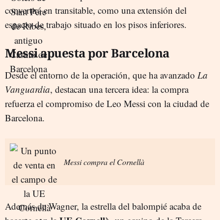
convertirá en transitable, como una extensión del
espacio de trabajo situado en los pisos inferiores.
Messi apuesta por Barcelona
Desde el entorno de la operación, que ha avanzado
La
Vanguardia
, destacan una tercera idea: la compra
refuerza el compromiso de Leo Messi con la ciudad de
Barcelona.
Messi compra el Cornellà
Además de Wagner, la estrella del balompié acaba de