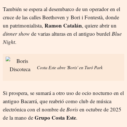
También se espera al desembarco de un operador en el
cruce de las calles Beethoven y Bori i Fontestà, donde
Ramon Catalán
un patrimonialista,
, quiere abrir un
dinner show
de varias alturas en el antiguo burdel
Blue
Night
.
Costa Este abre 'Boris' en Turó Park
Si prospera, se sumará a otro uso de ocio nocturno en el
antiguo Bacarrá, que reabrió como club de música
electrónica con el nombre de
Boris
en octubre de 2025
Grupo Costa Este
de la mano de
.