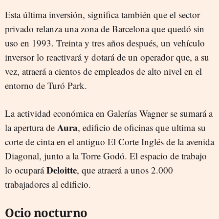
Esta última inversión, significa también que el sector
privado relanza una zona de Barcelona que quedó sin
uso en 1993. Treinta y tres años después, un vehículo
inversor lo reactivará y dotará de un operador que, a su
vez, atraerá a cientos de empleados de alto nivel en el
entorno de Turó Park.
La actividad económica en Galerías Wagner se sumará a
Aura
la apertura de
, edificio de oficinas que ultima su
corte de cinta en el antiguo El Corte Inglés de la avenida
Diagonal, junto a la Torre Godó. El espacio de trabajo
Deloitte
lo ocupará
, que atraerá a unos 2.000
trabajadores al edificio.
Ocio nocturno