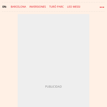
BARCELONA
INVERSIONES
TURÓ PARC
LEO MESSI