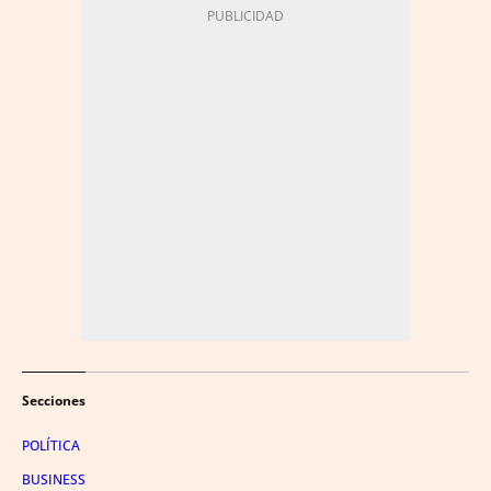
Secciones
POLÍTICA
BUSINESS