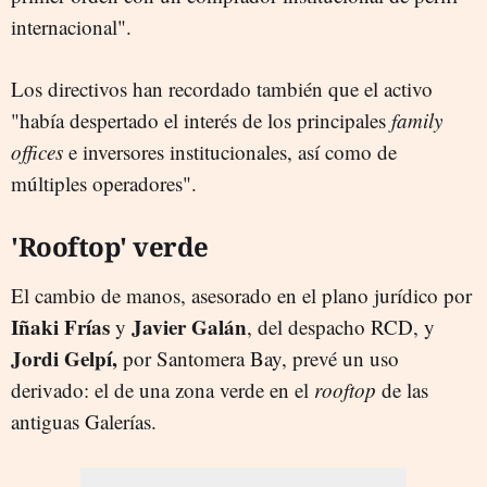
internacional".
Los directivos han recordado también que el activo
"había despertado el interés de los principales
family
offices
e inversores institucionales, así como de
múltiples operadores".
'Rooftop' verde
El cambio de manos, asesorado en el plano jurídico por
Iñaki Frías
Javier Galán
y
, del despacho RCD, y
Jordi Gelpí,
por Santomera Bay, prevé un uso
derivado: el de una zona verde en el
rooftop
de las
antiguas Galerías.