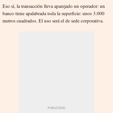
Eso sí, la transacción lleva aparejado un operador: un
banco tiene apalabrada toda la superficie: unos 3.000
metros cuadrados. El uso será el de sede corporativa.