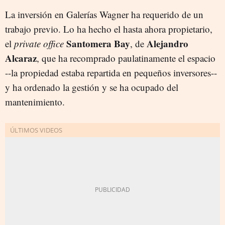
La inversión en Galerías Wagner ha requerido de un
trabajo previo. Lo ha hecho el hasta ahora propietario,
Santomera Bay
Alejandro
el
private office
, de
Alcaraz
, que ha recomprado paulatinamente el espacio
--la propiedad estaba repartida en pequeños inversores--
y ha ordenado la gestión y se ha ocupado del
mantenimiento.