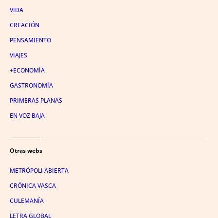
VIDA
CREACIÓN
PENSAMIENTO
VIAJES
+ECONOMÍA
GASTRONOMÍA
PRIMERAS PLANAS
EN VOZ BAJA
Otras webs
METRÓPOLI ABIERTA
CRÓNICA VASCA
CULEMANÍA
LETRA GLOBAL