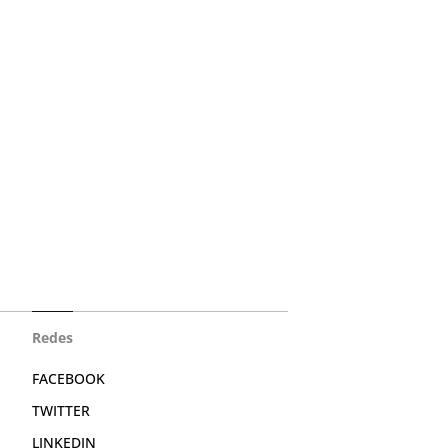
Redes
FACEBOOK
TWITTER
LINKEDIN