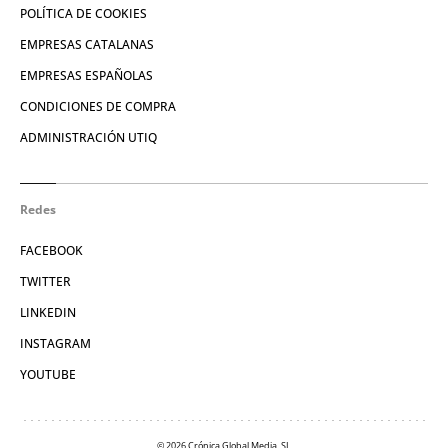
POLÍTICA DE COOKIES
EMPRESAS CATALANAS
EMPRESAS ESPAÑOLAS
CONDICIONES DE COMPRA
ADMINISTRACIÓN UTIQ
Redes
FACEBOOK
TWITTER
LINKEDIN
INSTAGRAM
YOUTUBE
© 2026 Crónica Global Media, SL