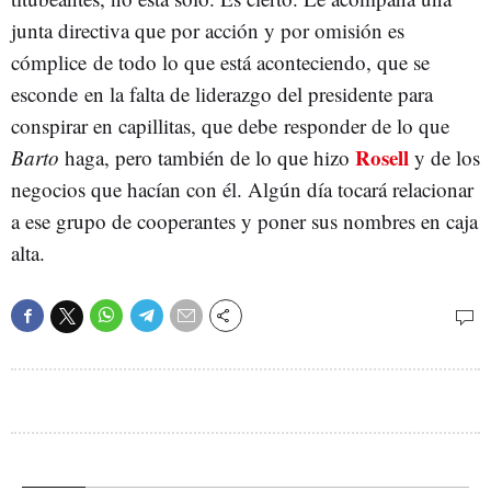
junta directiva que por acción y por omisión es
cómplice de todo lo que está aconteciendo, que se
esconde en la falta de liderazgo del presidente para
conspirar en capillitas, que debe responder de lo que
Rosell
Barto
haga, pero también de lo que hizo
y de los
negocios que hacían con él. Algún día tocará relacionar
a ese grupo de cooperantes y poner sus nombres en caja
alta.