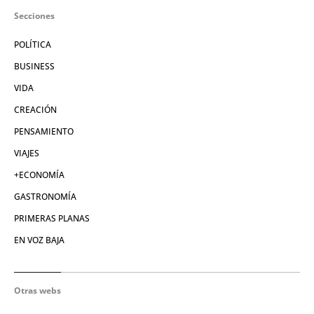
Secciones
POLÍTICA
BUSINESS
VIDA
CREACIÓN
PENSAMIENTO
VIAJES
+ECONOMÍA
GASTRONOMÍA
PRIMERAS PLANAS
EN VOZ BAJA
Otras webs