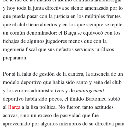
y hoy toda la junta directiva se siente amenazada por lo
que pueda pasar con la justicia en los múltiples frentes
que el club tiene abiertos y en los que siempre se repite
un común denominador: el Barça se equivocó con los
fichajes de algunos jugadores menos que con la
ingeniería fiscal que sus nefastos servicios jurídicos
prepararon.
Por si la falta de gestión de la cantera, la ausencia de un
modelo deportivo que había sido santo y seña del club
y los errores administrativos y de
management
deportivo había sido pocos, el tímido Bartomeu subió
al
Barça
a la liza política. No fueron tanto actitudes
activas, sino un exceso de pasividad que fue
aprovechado por algunos miembros de su directiva para