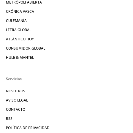
METRÓPOLI ABIERTA
CRÓNICA VASCA
CULEMANÍA
LETRA GLOBAL
ATLÁNTICO HOY
CONSUMIDOR GLOBAL
HULE & MANTEL
Servicios
NOSOTROS
AVISO LEGAL
CONTACTO
RSS
POLÍTICA DE PRIVACIDAD