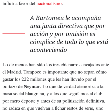
influir a favor del
nacionalismo
.
A Bartomeu le acompaña
una junta directiva que por
acción y por omisión es
cómplice de todo lo que está
aconteciendo
Lo de menos han sido los tres chicharros encajados ante
el Madrid. Tampoco es importante que no sepan cómo
gastar los 222 millones que les han llovido por el
Neymar
portazo de
. Lo que de verdad atemoriza a la
masa social blaugrana, y a los que seguíamos al club
por mero deporte y antes de su politización definitiva,
no radica en que vuelvan a fichar restos de serie, sino