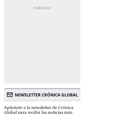
NEWSLETTER CRÓNICA GLOBAL
Apúntate a la newsletter de Crónica
Global para recibir las noticias más