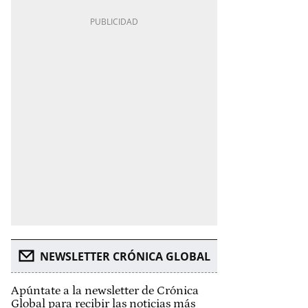
NEWSLETTER CRÓNICA GLOBAL
Apúntate a la newsletter de Crónica
Global para recibir las noticias más