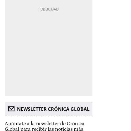
NEWSLETTER CRÓNICA GLOBAL
Apúntate a la newsletter de Crónica
Global para recibir las noticias más