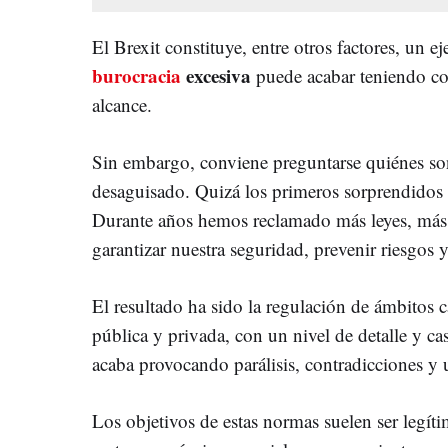
El Brexit constituye, entre otros factores, un
burocracia
excesiva
puede acabar teniendo co
alcance.
Sin embargo, conviene preguntarse quiénes son
desaguisado. Quizá los primeros sorprendidos
Durante años hemos reclamado más leyes, más 
garantizar nuestra seguridad, prevenir riesgos 
El resultado ha sido la regulación de ámbitos 
pública y privada, con un nivel de detalle y ca
acaba provocando parálisis, contradicciones 
Los objetivos de estas normas suelen ser legíti