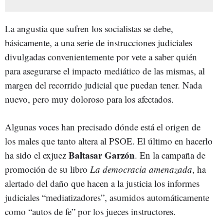
La angustia que sufren los socialistas se debe,
básicamente, a una serie de instrucciones judiciales
divulgadas convenientemente por vete a saber quién
para asegurarse el impacto mediático de las mismas, al
margen del recorrido judicial que puedan tener. Nada
nuevo, pero muy doloroso para los afectados.
Algunas voces han precisado dónde está el origen de
los males que tanto altera al PSOE. El último en hacerlo
Baltasar Garzón
ha sido el exjuez
. En la campaña de
promoción de su libro
La democracia amenazada
, ha
alertado del daño que hacen a la justicia los informes
judiciales “mediatizadores”, asumidos automáticamente
como “autos de fe” por los jueces instructores.