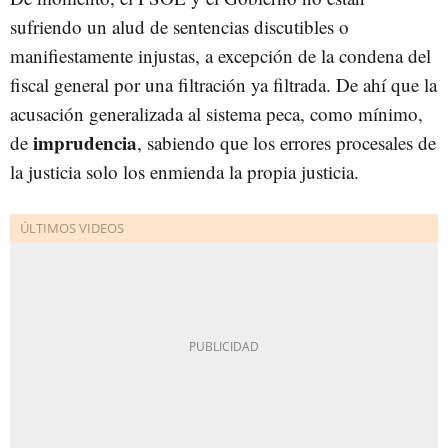
sufriendo un alud de sentencias discutibles o
manifiestamente injustas, a excepción de la condena del
fiscal general por una filtración ya filtrada. De ahí que la
acusación generalizada al sistema peca, como mínimo,
imprudencia
de
, sabiendo que los errores procesales de
la justicia solo los enmienda la propia justicia.