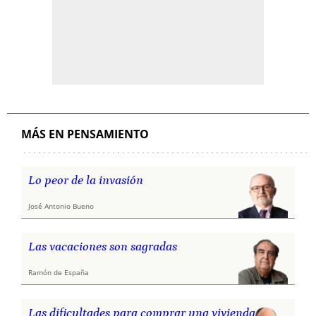
MÁS EN PENSAMIENTO
Lo peor de la invasión
José Antonio Bueno
Las vacaciones son sagradas
Ramón de España
Las dificultades para comprar una vivienda