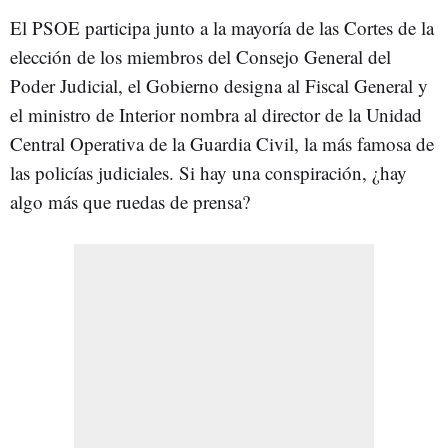
El PSOE participa junto a la mayoría de las Cortes de la
elección de los miembros del Consejo General del
Poder Judicial, el Gobierno designa al Fiscal General y
el ministro de Interior nombra al director de la Unidad
Central Operativa de la Guardia Civil, la más famosa de
las policías judiciales. Si hay una conspiración, ¿hay
algo más que ruedas de prensa?