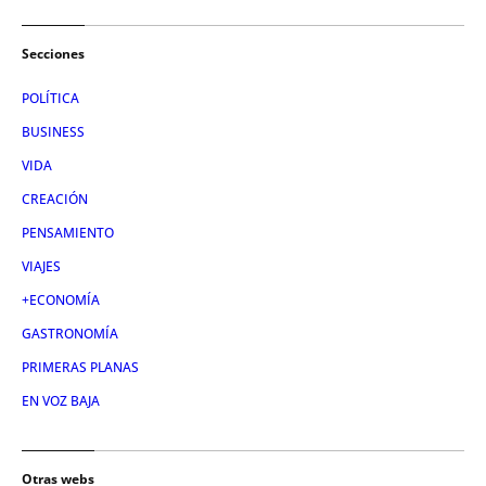
Secciones
POLÍTICA
BUSINESS
VIDA
CREACIÓN
PENSAMIENTO
VIAJES
+ECONOMÍA
GASTRONOMÍA
PRIMERAS PLANAS
EN VOZ BAJA
Otras webs