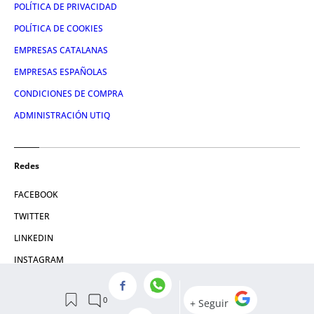
POLÍTICA DE PRIVACIDAD
POLÍTICA DE COOKIES
EMPRESAS CATALANAS
EMPRESAS ESPAÑOLAS
CONDICIONES DE COMPRA
ADMINISTRACIÓN UTIQ
Redes
FACEBOOK
TWITTER
LINKEDIN
INSTAGRAM
YOUTUBE