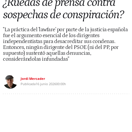
¿Ruedas de prensa contra
sospechas de conspiración?
"La práctica del 'lawfare' por parte de la justicia española
fue el argumento esencial de los dirigentes
independentistas para desacreditar sus condenas.
Entonces, ningún dirigente del PSOE (ni del PP, por
supuesto) sustentó aquellas denuncias,
considerándolas infundadas"
Jordi Mercader
Publicada
16 junio 2026
00:00h