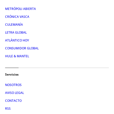
METRÓPOLI ABIERTA
CRÓNICA VASCA
CULEMANÍA
LETRA GLOBAL
ATLÁNTICO HOY
CONSUMIDOR GLOBAL
HULE & MANTEL
Servicios
NOSOTROS
AVISO LEGAL
CONTACTO
RSS