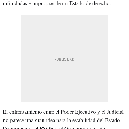
infundadas e impropias de un Estado de derecho.
El enfrentamiento entre el Poder Ejecutivo y el Judicial
no parece una gran idea para la estabilidad del Estado.
De momento, el PSOE y el Gobierno no están