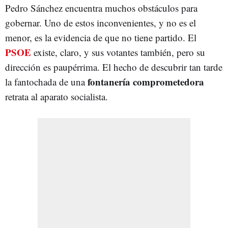
Pedro Sánchez encuentra muchos obstáculos para
gobernar. Uno de estos inconvenientes, y no es el
menor, es la evidencia de que no tiene partido. El
PSOE
existe, claro, y sus votantes también, pero su
dirección es paupérrima. El hecho de descubrir tan tarde
fontanería comprometedora
la fantochada de una
retrata al aparato socialista.