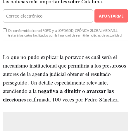
las noticias más importantes sobre Cataluña.
APUNTARME
De conformidad con el RGPD y la LOPDGDD, CRÓNICA GLOBALMEDIA S.L.
tratará los datos facilitados con la finalidad de remitirle noticias de actualidad.
Lo que no pudo explicar la portavoz es cuál sería el
mecanismo institucional que permitiría a los presurosos
autores de la agenda judicial obtener el resultado
perseguido. Un detalle especialmente relevante,
negativa a dimitir o avanzar las
atendiendo a la
elecciones
reafirmada 100 veces por Pedro Sánchez.