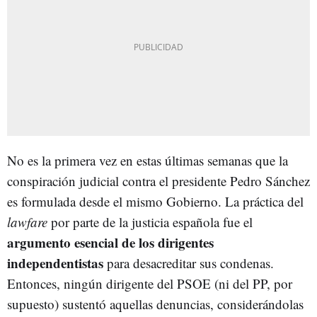
No es la primera vez en estas últimas semanas que la
conspiración judicial contra el presidente Pedro Sánchez
es formulada desde el mismo Gobierno. La práctica del
lawfare
por parte de la justicia española fue el
argumento esencial de los dirigentes
independentistas
para desacreditar sus condenas.
Entonces, ningún dirigente del PSOE (ni del PP, por
supuesto) sustentó aquellas denuncias, considerándolas