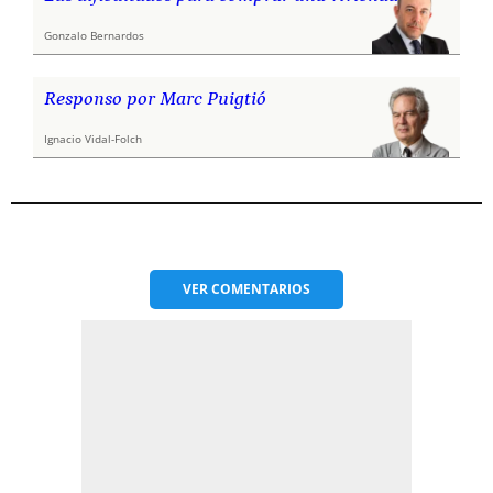
Gonzalo Bernardos
Responso por Marc Puigtió
Ignacio Vidal-Folch
VER
COMENTARIOS