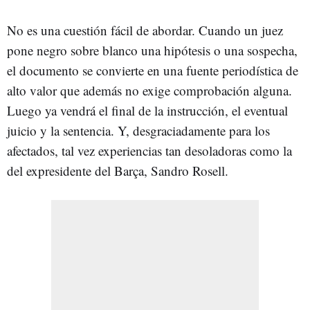
No es una cuestión fácil de abordar. Cuando un juez
pone negro sobre blanco una hipótesis o una sospecha,
el documento se convierte en una fuente periodística de
alto valor que además no exige comprobación alguna.
Luego ya vendrá el final de la instrucción, el eventual
juicio y la sentencia. Y, desgraciadamente para los
afectados, tal vez experiencias tan desoladoras como la
del expresidente del Barça, Sandro Rosell.