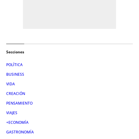
Secciones
POLÍTICA
BUSINESS
VIDA
CREACIÓN
PENSAMIENTO
VIAJES
+ECONOMÍA
GASTRONOMÍA