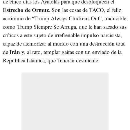
de cinco días los Ayatolás para que desbloqueen el
Estrecho de Ormuz
. Son las cosas de TACO, el feliz
acrónimo de “Trump Always Chickens Out”, traducible
como Trump Siempre Se Arruga, que le han sacado sus
críticos a este sujeto de irrefrenable impulso narcisista,
capaz de atemorizar al mundo con una destrucción total
Irán
de
y, al rato, templar gaitas con un enviado de la
República Islámica, que Teherán desmiente.