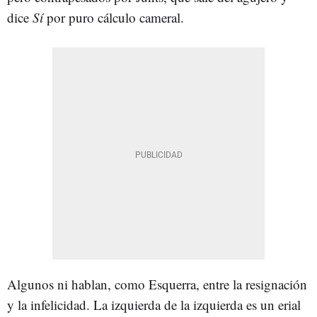
dice
Sí
por puro cálculo cameral.
Algunos ni hablan, como Esquerra, entre la resignación
y la infelicidad. La izquierda de la izquierda es un erial