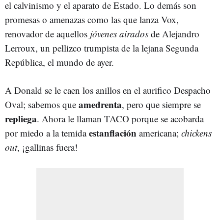
el calvinismo y el aparato de Estado. Lo demás son
promesas o amenazas como las que lanza Vox,
renovador de aquellos
jóvenes airados
de Alejandro
Lerroux, un pellizco trumpista de la lejana Segunda
República, el mundo de ayer.
A Donald se le caen los anillos en el aurifico Despacho
amedrenta
Oval; sabemos que
, pero que siempre se
repliega
. Ahora le llaman TACO porque se acobarda
estanflación
por miedo a la temida
americana;
chickens
out
, ¡gallinas fuera!