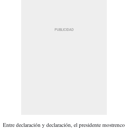
Entre declaración y declaración, el presidente mostrenco