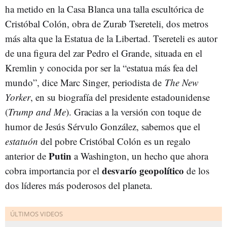
ha metido en la Casa Blanca una talla escultórica de
Cristóbal Colón, obra de Zurab Tsereteli, dos metros
más alta que la Estatua de la Libertad. Tsereteli es autor
de una figura del zar Pedro el Grande, situada en el
Kremlin y conocida por ser la “estatua más fea del
mundo”, dice Marc Singer, periodista de
The New
Yorker
, en su biografía del presidente estadounidense
(
Trump and Me
). Gracias a la versión con toque de
humor de Jesús Sérvulo González, sabemos que el
estatuón
del pobre Cristóbal Colón es un regalo
Putin
anterior de
a Washington, un hecho que ahora
desvarío geopolítico
cobra importancia por el
de los
dos líderes más poderosos del planeta.