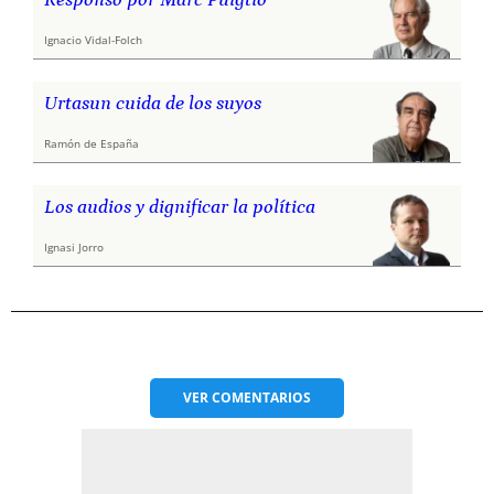
Ignacio Vidal-Folch
Urtasun cuida de los suyos
Ramón de España
Los audios y dignificar la política
Ignasi Jorro
VER
COMENTARIOS