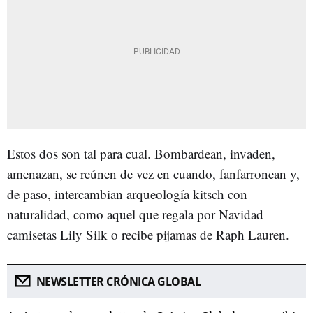
Estos dos son tal para cual. Bombardean, invaden,
amenazan, se reúnen de vez en cuando, fanfarronean y,
de paso, intercambian arqueología kitsch con
naturalidad, como aquel que regala por Navidad
camisetas Lily Silk o recibe pijamas de Raph Lauren.
NEWSLETTER CRÓNICA GLOBAL