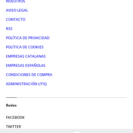
NOSOTROS
AVISO LEGAL
CONTACTO
RSS
POLÍTICA DE PRIVACIDAD
POLÍTICA DE COOKIES
EMPRESAS CATALANAS
EMPRESAS ESPAÑOLAS
CONDICIONES DE COMPRA
ADMINISTRACIÓN UTIQ
Redes
FACEBOOK
TWITTER