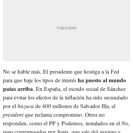
No se hable más. El presidente que hostiga a la Fed
ha puesto al mundo
para que baje los tipos de interés
patas arriba
. En España, el escudo social de Sánchez
para evitar los efectos de la inflación ha sido secundado
por el
bazuca
de 400 millones de Salvador Illa, el
president
que reclama compromiso. Otros no
responden, como el PP y Podemos, instalados en el
No
,
pero contrapesados por Junts, que sale del agujero y