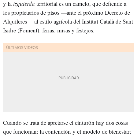
y la
izquierda
territorial es un camelo, que defiende a
los propietarios de pisos —ante el próximo Decreto de
Alquileres— al estilo agrícola del Institut Català de Sant
Isidre (Foment): ferias, misas y festejos.
Cuando se trata de apretarse el cinturón hay dos cosas
que funcionan: la contención y el modelo de bienestar;