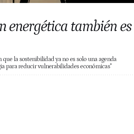
n energética también es
an que la sostenibilidad ya no es solo una agenda
gia para reducir vulnerabilidades económicas"