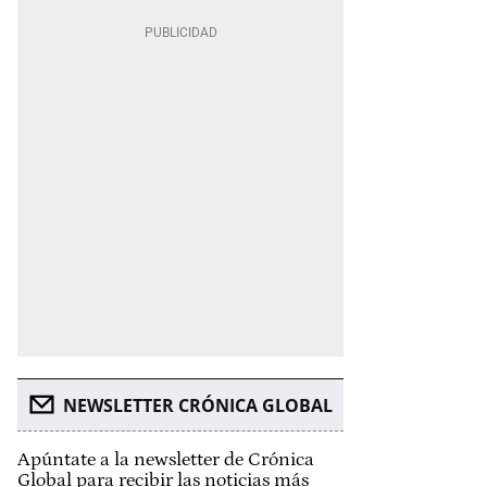
NEWSLETTER CRÓNICA GLOBAL
Apúntate a la newsletter de Crónica
Global para recibir las noticias más