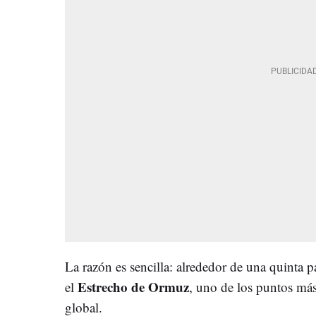
La razón es sencilla: alrededor de una quinta p
Estrecho de Ormuz
el
, uno de los puntos más
global.