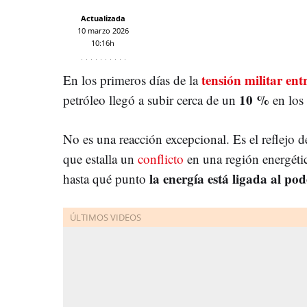
Actualizada
10 marzo 2026
10:16h
tensión militar entr
En los primeros días de la
10 %
petróleo llegó a subir cerca de un
en los 
No es una reacción excepcional. Es el reflejo d
que estalla un
conflicto
en una región energétic
la
energía
está ligada al pod
hasta qué punto