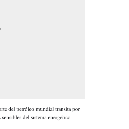
arte del petróleo mundial transita por
 sensibles del sistema energético