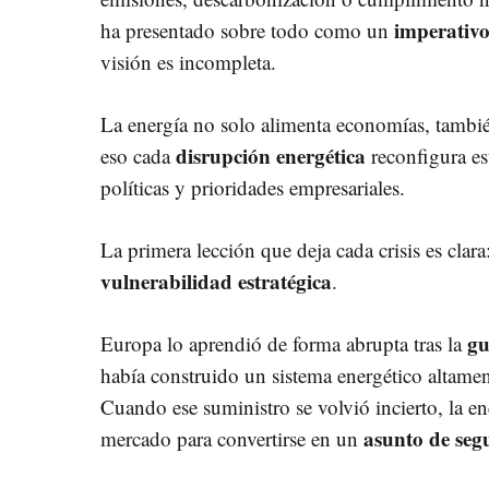
imperativo
ha presentado sobre todo como un
visión es incompleta.
La energía no solo alimenta economías, también
disrupción energética
eso cada
reconfigura est
políticas y prioridades empresariales.
La primera lección que deja cada crisis es clar
vulnerabilidad estratégica
.
gu
Europa lo aprendió de forma abrupta tras la
había construido un sistema energético altame
Cuando ese suministro se volvió incierto, la en
asunto de seg
mercado para convertirse en un