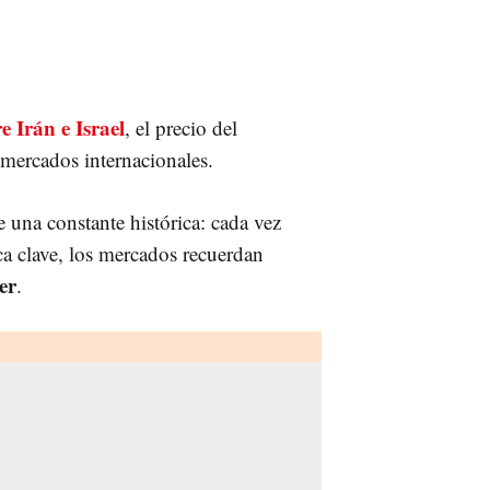
e Irán e Israel
, el precio del
mercados internacionales.
e una constante histórica: cada vez
a clave, los mercados recuerdan
er
.