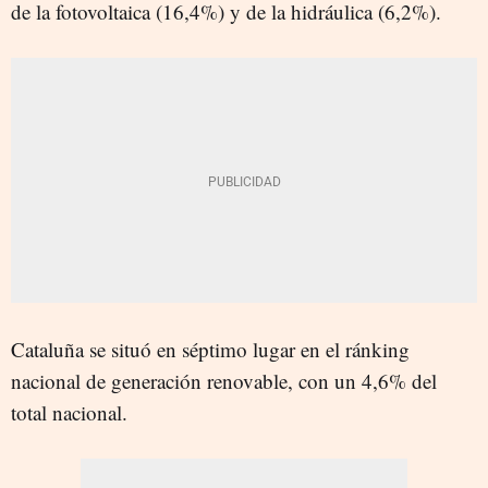
de la fotovoltaica (16,4%) y de la hidráulica (6,2%).
Cataluña se situó en séptimo lugar en el ránking
nacional de generación renovable, con un 4,6% del
total nacional.