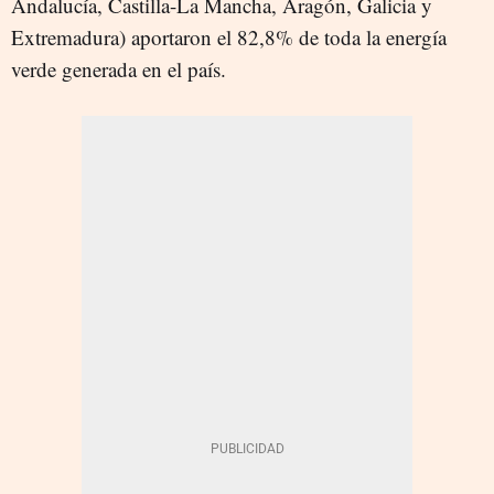
Andalucía, Castilla-La Mancha, Aragón, Galicia y
Extremadura) aportaron el 82,8% de toda la energía
verde generada en el país.