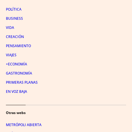
POLÍTICA
BUSINESS
VIDA
CREACIÓN
PENSAMIENTO
VIAJES
+ECONOMÍA
GASTRONOMÍA
PRIMERAS PLANAS
EN VOZ BAJA
Otras webs
METRÓPOLI ABIERTA