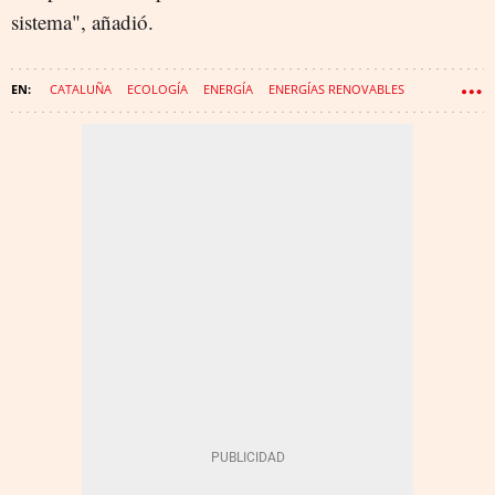
sistema", añadió.
CATALUÑA
ECOLOGÍA
ENERGÍA
ENERGÍAS RENOVABLES
SOSTENIBILIDAD