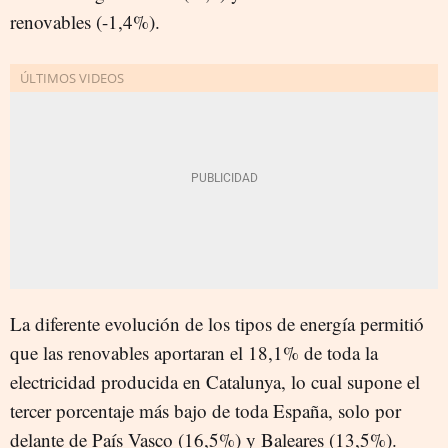
renovables (-1,4%).
La diferente evolución de los tipos de energía permitió
que las renovables aportaran el 18,1% de toda la
electricidad producida en Catalunya, lo cual supone el
tercer porcentaje más bajo de toda España, solo por
delante de País Vasco (16,5%) y Baleares (13,5%).