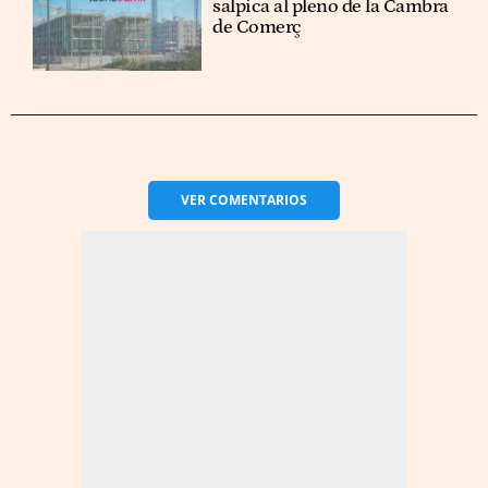
salpica al pleno de la Cambra
de Comerç
VER
COMENTARIOS