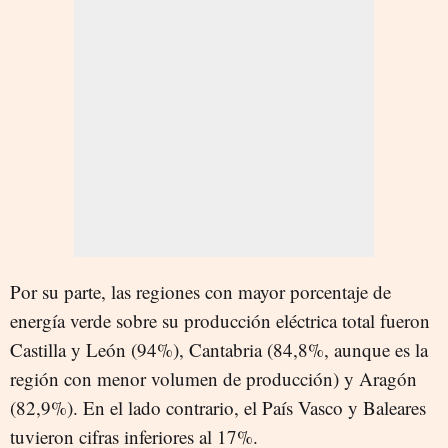
Por su parte, las regiones con mayor porcentaje de
energía verde sobre su producción eléctrica total fueron
Castilla y León (94%), Cantabria (84,8%, aunque es la
región con menor volumen de producción) y Aragón
(82,9%). En el lado contrario, el País Vasco y Baleares
tuvieron cifras inferiores al 17%.