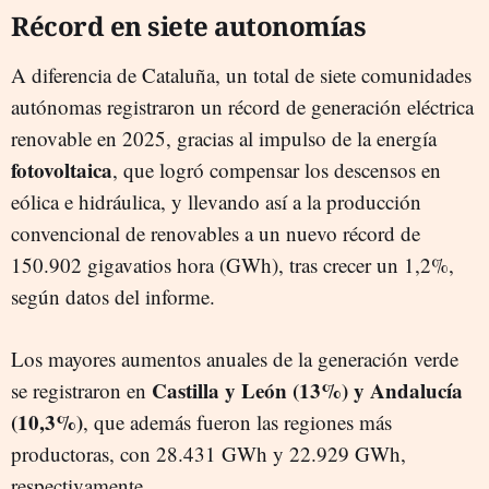
Récord en siete autonomías
A diferencia de Cataluña, un total de siete comunidades
autónomas registraron un récord de generación eléctrica
renovable en 2025, gracias al impulso de la energía
fotovoltaica
, que logró compensar los descensos en
eólica e hidráulica, y llevando así a la producción
convencional de renovables a un nuevo récord de
150.902 gigavatios hora (GWh), tras crecer un 1,2%,
según datos del informe.
Los mayores aumentos anuales de la generación verde
Castilla y León (13%) y Andalucía
se registraron en
(10,3%)
, que además fueron las regiones más
productoras, con 28.431 GWh y 22.929 GWh,
respectivamente.