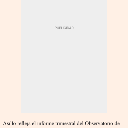
Así lo refleja el informe trimestral del Observatorio de