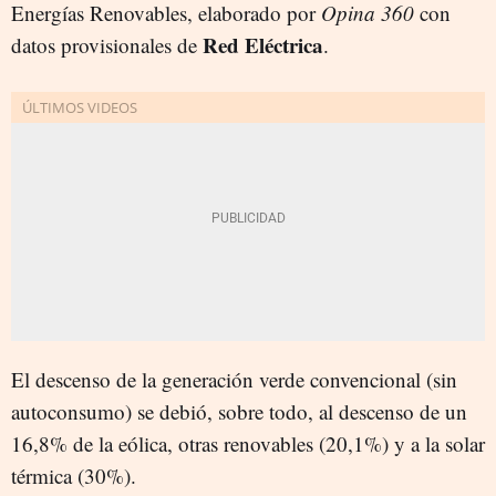
Energías Renovables, elaborado por
Opina 360
con
Red Eléctrica
datos provisionales de
.
El descenso de la generación verde convencional (sin
autoconsumo) se debió, sobre todo, al descenso de un
16,8% de la eólica, otras renovables (20,1%) y a la solar
térmica (30%).