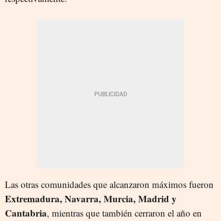
Las otras comunidades que alcanzaron máximos fueron
Extremadura, Navarra, Murcia, Madrid y
Cantabria
, mientras que también cerraron el año en