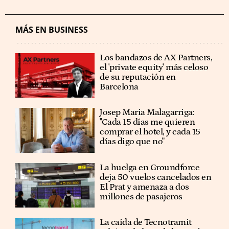
MÁS EN BUSINESS
Los bandazos de AX Partners,
el 'private equity' más celoso
de su reputación en
Barcelona
​​Josep Maria Malagarriga:
"Cada 15 días me quieren
comprar el hotel, y cada 15
días digo que no"
La huelga en Groundforce
deja 50 vuelos cancelados en
El Prat y amenaza a dos
millones de pasajeros
La caída de Tecnotramit