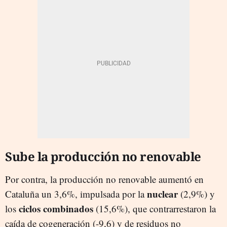
Sube la producción no renovable
Por contra, la producción no renovable aumentó en
nuclear
Cataluña un 3,6%, impulsada por la
(2,9%) y
ciclos combinados
los
(15,6%), que contrarrestaron la
caída de cogeneración (-9,6) y de residuos no