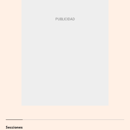
Secciones