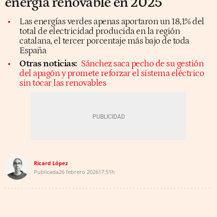
energía renovable en 2025
Las energías verdes apenas aportaron un 18,1% del
total de electricidad producida en la región
catalana, el tercer porcentaje más bajo de toda
España
Otras noticias:
Sánchez saca pecho de su gestión
del apagón y promete reforzar el sistema eléctrico
sin tocar las renovables
Ricard López
Publicada
26 febrero 2026
17:51h