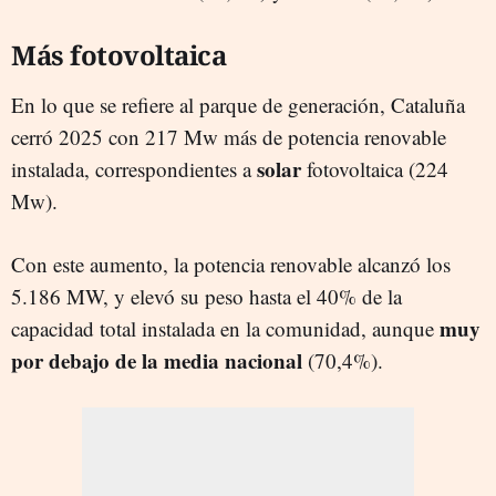
Más fotovoltaica
En lo que se refiere al parque de generación, Cataluña
cerró 2025 con 217 Mw más de potencia renovable
solar
instalada, correspondientes a
fotovoltaica (224
Mw).
Con este aumento, la potencia renovable alcanzó los
5.186 MW, y elevó su peso hasta el 40% de la
muy
capacidad total instalada en la comunidad, aunque
por debajo de la media nacional
(70,4%).