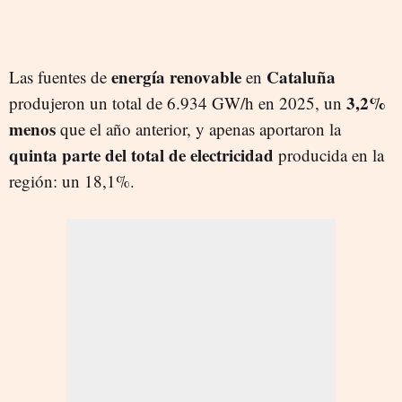
energía renovable
Cataluña
Las fuentes de
en
3,2%
produjeron un total de 6.934 GW/h en 2025, un
menos
que el año anterior, y apenas aportaron la
quinta parte del total de electricidad
producida en la
región: un 18,1%.