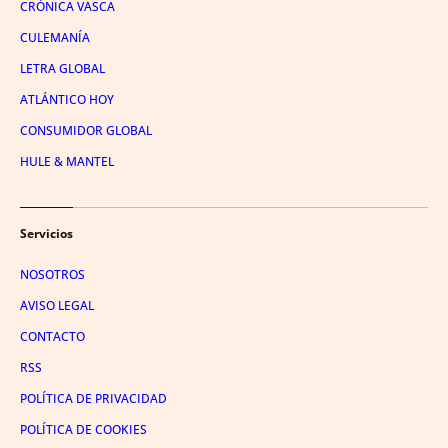
CRÓNICA VASCA
CULEMANÍA
LETRA GLOBAL
ATLÁNTICO HOY
CONSUMIDOR GLOBAL
HULE & MANTEL
Servicios
NOSOTROS
AVISO LEGAL
CONTACTO
RSS
POLÍTICA DE PRIVACIDAD
POLÍTICA DE COOKIES