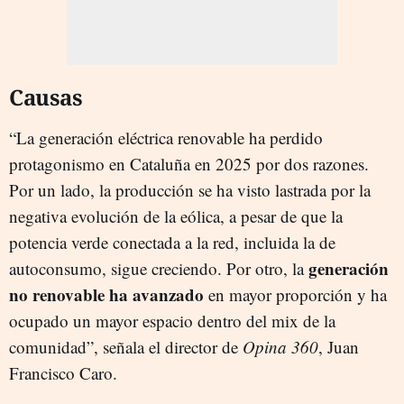
Causas
“La generación eléctrica renovable ha perdido
protagonismo en Cataluña en 2025 por dos razones.
Por un lado, la producción se ha visto lastrada por la
negativa evolución de la eólica, a pesar de que la
potencia verde conectada a la red, incluida la de
generación
autoconsumo, sigue creciendo. Por otro, la
no renovable ha avanzado
en mayor proporción y ha
ocupado un mayor espacio dentro del mix de la
comunidad”, señala el director de
Opina 360
, Juan
Francisco Caro.