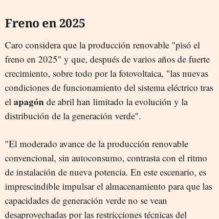
Freno en 2025
Caro considera que la producción renovable "pisó el
freno en 2025" y que, después de varios años de fuerte
crecimiento, sobre todo por la fotovoltaica, "las nuevas
condiciones de funcionamiento del sistema eléctrico tras
apagón
el
de abril han limitado la evolución y la
distribución de la generación verde".
"El moderado avance de la producción renovable
convencional, sin autoconsumo, contrasta con el ritmo
de instalación de nueva potencia. En este escenario, es
imprescindible impulsar el almacenamiento para que las
capacidades de generación verde no se vean
desaprovechadas por las restricciones técnicas del