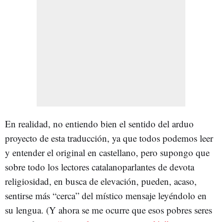
En realidad, no entiendo bien el sentido del arduo
proyecto de esta traducción, ya que todos podemos leer
y entender el original en castellano, pero supongo que
sobre todo los lectores catalanoparlantes de devota
religiosidad, en busca de elevación, pueden, acaso,
sentirse más “cerca” del místico mensaje leyéndolo en
su lengua. (Y ahora se me ocurre que esos pobres seres