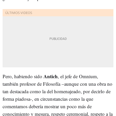
Antich
Pero, habiendo sido
, el jefe de Omnium,
también profesor de Filosofía –aunque con una obra no
tan destacada como la del homenajeado, por decirlo de
forma piadosa-, en circunstancias como la que
comentamos debería mostrar un poco más de
conocimiento y mesura, respeto ceremonial, respeto a la