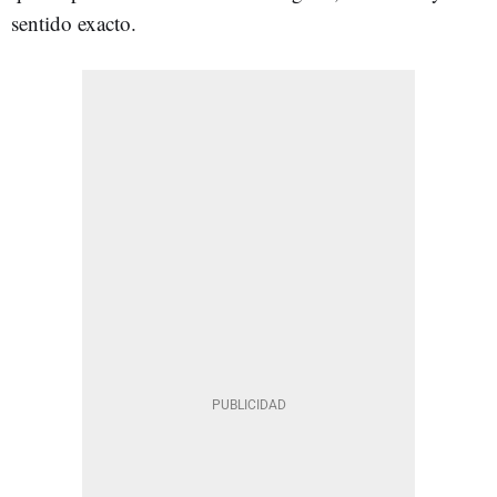
sentido exacto.