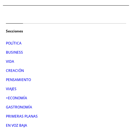
Secciones
POLÍTICA
BUSINESS
VIDA
CREACIÓN
PENSAMIENTO
VIAJES
+ECONOMÍA
GASTRONOMÍA
PRIMERAS PLANAS
EN VOZ BAJA