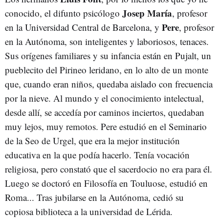
Josep María
conocido, el difunto psicólogo
, profesor
Pere
en la Universidad Central de Barcelona, y
, profesor
en la Autónoma, son inteligentes y laboriosos, tenaces.
Sus orígenes familiares y su infancia están en Pujalt, un
pueblecito del Pirineo leridano, en lo alto de un monte
que, cuando eran niños, quedaba aislado con frecuencia
por la nieve. Al mundo y el conocimiento intelectual,
desde allí, se accedía por caminos inciertos, quedaban
muy lejos, muy remotos. Pere estudió en el Seminario
de la Seo de Urgel, que era la mejor institución
educativa en la que podía hacerlo. Tenía vocación
religiosa, pero constató que el sacerdocio no era para él.
Luego se doctoró en Filosofía en Touluose, estudió en
Roma... Tras jubilarse en la Autónoma, cedió su
copiosa biblioteca a la universidad de Lérida.