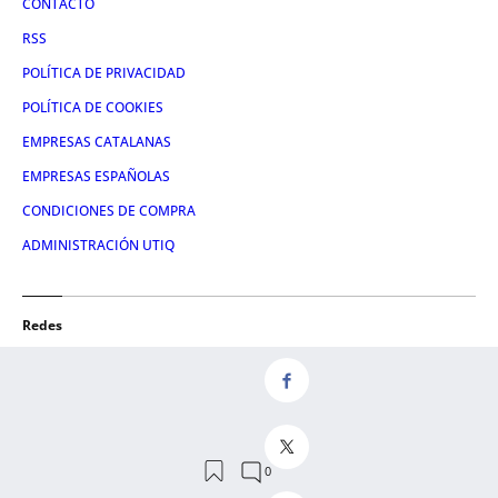
CONTACTO
RSS
POLÍTICA DE PRIVACIDAD
POLÍTICA DE COOKIES
EMPRESAS CATALANAS
EMPRESAS ESPAÑOLAS
CONDICIONES DE COMPRA
ADMINISTRACIÓN UTIQ
Redes
FACEBOOK
TWITTER
LINKEDIN
INSTAGRAM