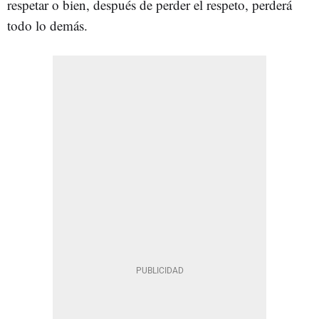
respetar o bien, después de perder el respeto, perderá
todo lo demás.