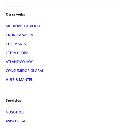
Otras webs
METRÓPOLI ABIERTA
CRÓNICA VASCA
CULEMANÍA
LETRA GLOBAL
ATLÁNTICO HOY
CONSUMIDOR GLOBAL
HULE & MANTEL
Servicios
NOSOTROS
AVISO LEGAL