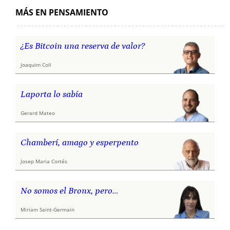
MÁS EN PENSAMIENTO
¿Es Bitcoin una reserva de valor?
Joaquim Coll
Laporta lo sabía
Gerard Mateo
Chamberí, amago y esperpento
Josep Maria Cortés
No somos el Bronx, pero…
Miriam Saint-Germain