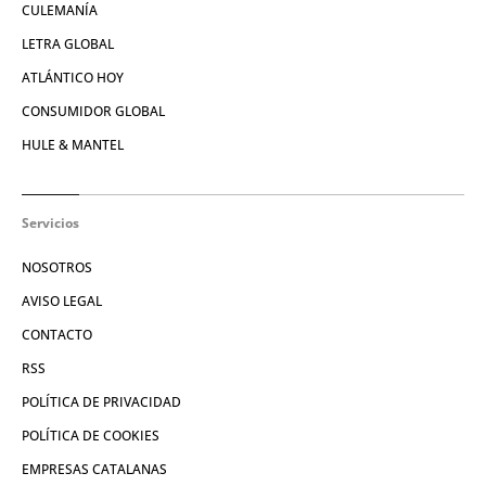
CULEMANÍA
LETRA GLOBAL
ATLÁNTICO HOY
CONSUMIDOR GLOBAL
HULE & MANTEL
Servicios
NOSOTROS
AVISO LEGAL
CONTACTO
RSS
POLÍTICA DE PRIVACIDAD
POLÍTICA DE COOKIES
EMPRESAS CATALANAS