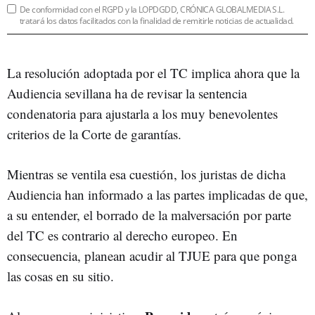
De conformidad con el RGPD y la LOPDGDD, CRÓNICA GLOBALMEDIA S.L.
tratará los datos facilitados con la finalidad de remitirle noticias de actualidad.
La resolución adoptada por el TC implica ahora que la
Audiencia sevillana ha de revisar la sentencia
condenatoria para ajustarla a los muy benevolentes
criterios de la Corte de garantías.
Mientras se ventila esa cuestión, los juristas de dicha
Audiencia han informado a las partes implicadas de que,
a su entender, el borrado de la malversación por parte
del TC es contrario al derecho europeo. En
consecuencia, planean acudir al TJUE para que ponga
las cosas en su sitio.