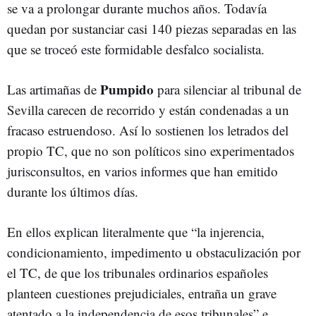
se va a prolongar durante muchos años. Todavía
quedan por sustanciar casi 140 piezas separadas en las
que se troceó este formidable desfalco socialista.
Pumpido
Las artimañas de
para silenciar al tribunal de
Sevilla carecen de recorrido y están condenadas a un
fracaso estruendoso. Así lo sostienen los letrados del
propio TC, que no son políticos sino experimentados
jurisconsultos, en varios informes que han emitido
durante los últimos días.
En ellos explican literalmente que “la injerencia,
condicionamiento, impedimento u obstaculización por
el TC, de que los tribunales ordinarios españoles
planteen cuestiones prejudiciales, entraña un grave
atentado a la independencia de esos tribunales” e