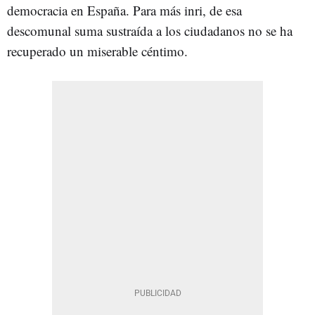
democracia en España. Para más inri, de esa
descomunal suma sustraída a los ciudadanos no se ha
recuperado un miserable céntimo.