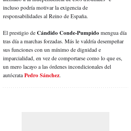
incluso podría motivar la exigencia de
responsabilidades al Reino de España.
Cándido Conde-Pumpido
El prestigio de
mengua día
tras día a marchas forzadas. Más le valdría desempeñar
sus funciones con un mínimo de dignidad e
imparcialidad, en vez de comportarse como lo que es,
un mero lacayo a las órdenes incondicionales del
Pedro Sánchez
autócrata
.