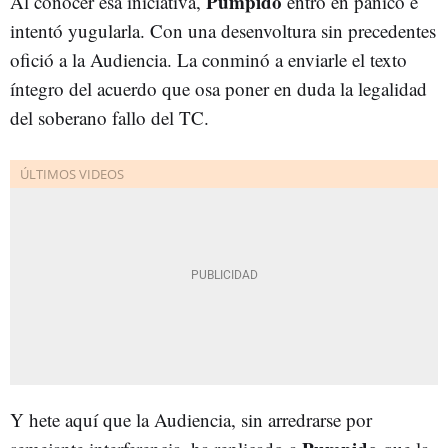
Pumpido
Al conocer esa iniciativa,
entró en pánico e
intentó yugularla. Con una desenvoltura sin precedentes
ofició a la Audiencia. La conminó a enviarle el texto
íntegro del acuerdo que osa poner en duda la legalidad
del soberano fallo del TC.
Y hete aquí que la Audiencia, sin arredrarse por