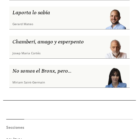
Laporta lo sabía
Gerard Mateo
Chamberí, amago y esperpento
Josep Maria Cortés
No somos el Bronx, pero…
Miriam Saint-Germain
Secciones