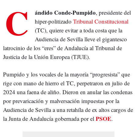
C
ándido Conde-Pumpido
, presidente del
hiper-politizado
Tribunal Constitucional
(TC), quiere evitar a toda costa que la
Audiencia de Sevilla lleve el gigantesco
latrocinio de los “eres” de Andalucía al Tribunal de
Justicia de la Unión Europea (TJUE).
Pumpido y los vocales de la mayoría “progresista” que
rige con mano de hierro el TC, perpetraron en julio de
2024 una faena de aliño. Dieron en anular las condenas
por prevaricación y malversación impuestas por la
Audiencia de Sevilla a una retahíla de ex altos cargos de
PSOE
la Junta de Andalucía gobernada por el
.