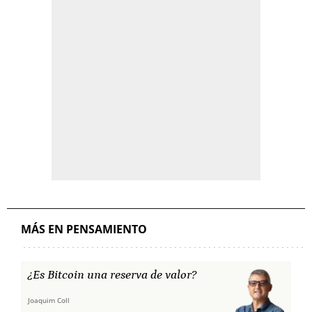
MÁS EN PENSAMIENTO
¿Es Bitcoin una reserva de valor?
Joaquim Coll