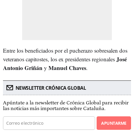
Entre los beneficiados por el pucherazo sobresalen dos
José
veteranos capitostes, los ex presidentes regionales
Antonio Griñán
Manuel Chaves
y
.
NEWSLETTER CRÓNICA GLOBAL
Apúntate a la newsletter de Crónica Global para recibir
las noticias más importantes sobre Cataluña.
APUNTARME