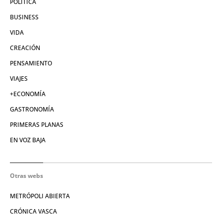
POLÍTICA
BUSINESS
VIDA
CREACIÓN
PENSAMIENTO
VIAJES
+ECONOMÍA
GASTRONOMÍA
PRIMERAS PLANAS
EN VOZ BAJA
Otras webs
METRÓPOLI ABIERTA
CRÓNICA VASCA