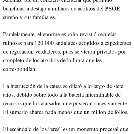
PSOE
beneficiar a destajo a millares de acólitos del
sureño y sus familiares.
Paralelamente, el enorme expolio revistió secuelas
ruinosas para 120.000 andaluces acogidos a expedientes
de regulación verdaderos, pues se vieron privados por
completo de los auxilios de la Junta que les
correspondían.
La instrucción de la causa se dilató a lo largo de siete
años, debido sobre todo a la batería interminable de
recursos que los acusados interpusieron sucesivamente.
El sumario abarca nada menos que un millón de folios.
El escándalo de los “eres” es un monstruo procesal que