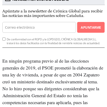
Apúntate a la newsletter de Crónica Global para recibir
las noticias más importantes sobre Cataluña.
APUNTARME
De conformidad con el RGPD y la LOPDGDD, CRÓNICA GLOBALMEDIA S.L.
tratará los datos facilitados con la finalidad de remitirle noticias de actualidad.
En ningún programa previo al de las elecciones
generales de 2019, el PSOE prometió la elaboración de
una ley de vivienda, a pesar de que en 2004 Zapatero
creó un ministerio destinado exclusivamente al tema.
No lo hizo porque sus dirigentes consideraban que la
Administración General del Estado no tenía las
competencias necesarias para aplicarla, pues las