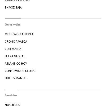
PRIMERAS PLANAS
EN VOZ BAJA
Otras webs
METRÓPOLI ABIERTA
CRÓNICA VASCA
CULEMANÍA
LETRA GLOBAL
ATLÁNTICO HOY
CONSUMIDOR GLOBAL
HULE & MANTEL
Servicios
NOSOTROS