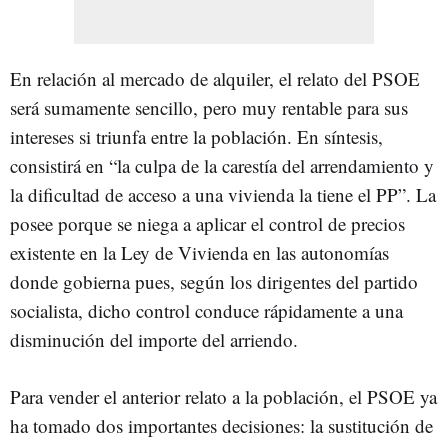
En relación al mercado de alquiler, el relato del PSOE
será sumamente sencillo, pero muy rentable para sus
intereses si triunfa entre la población. En síntesis,
consistirá en “la culpa de la carestía del arrendamiento y
la dificultad de acceso a una vivienda la tiene el PP”. La
posee porque se niega a aplicar el control de precios
existente en la Ley de Vivienda en las autonomías
donde gobierna pues, según los dirigentes del partido
socialista, dicho control conduce rápidamente a una
disminución del importe del arriendo.
Para vender el anterior relato a la población, el PSOE ya
ha tomado dos importantes decisiones: la sustitución de