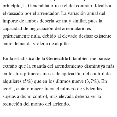
principio, la Generalitat ofrece el del contrato, Idealista
el deseado por el arrendador. La variación anual del
importe de ambos debería ser muy similar, pues la
capacidad de negociación del arrendatario es
prácticamente nula, debido al elevado desfase existente
entre demanda y oferta de alquiler.
Generalitat
En la estadística de la
, también me parece
extraño que la cuantía del arrendamiento disminuya más
en los tres primeros meses de aplicación del control de
alquileres (5%) que en los últimos nueve (3,7%). En
teoría, cuánto mayor fuera el número de viviendas
sujetas a dicho control, más elevada debería ser la
reducción del monto del arriendo.