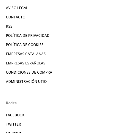
AVISO LEGAL
CONTACTO
RSS
POLÍTICA DE PRIVACIDAD
POLÍTICA DE COOKIES
EMPRESAS CATALANAS
EMPRESAS ESPAÑOLAS
CONDICIONES DE COMPRA
ADMINISTRACIÓN UTIQ
Redes
FACEBOOK
TWITTER