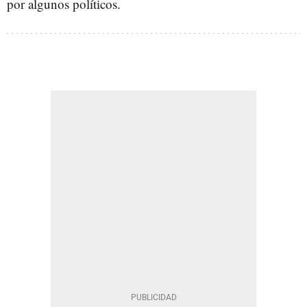
por algunos políticos.