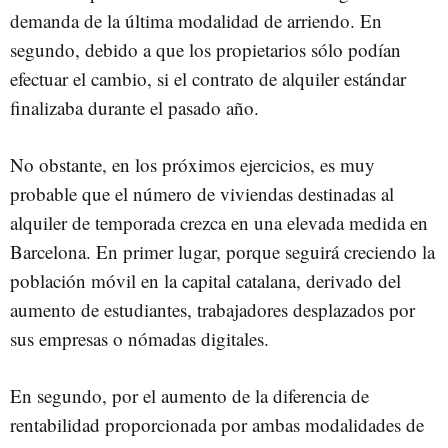
demanda de la última modalidad de arriendo. En
segundo, debido a que los propietarios sólo podían
efectuar el cambio, si el contrato de alquiler estándar
finalizaba durante el pasado año.
No obstante, en los próximos ejercicios, es muy
probable que el número de viviendas destinadas al
alquiler de temporada crezca en una elevada medida en
Barcelona. En primer lugar, porque seguirá creciendo la
población móvil en la capital catalana, derivado del
aumento de estudiantes, trabajadores desplazados por
sus empresas o nómadas digitales.
En segundo, por el aumento de la diferencia de
rentabilidad proporcionada por ambas modalidades de