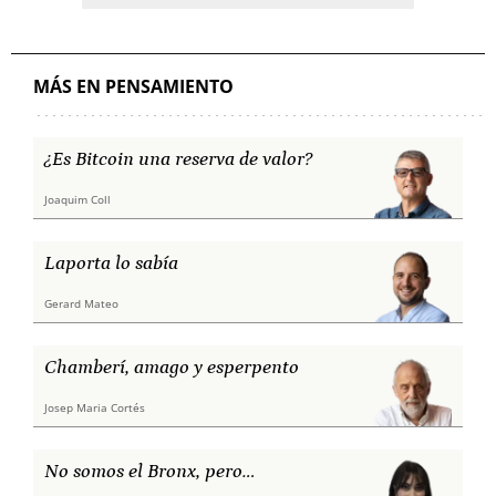
MÁS EN PENSAMIENTO
¿Es Bitcoin una reserva de valor?
Joaquim Coll
Laporta lo sabía
Gerard Mateo
Chamberí, amago y esperpento
Josep Maria Cortés
No somos el Bronx, pero…