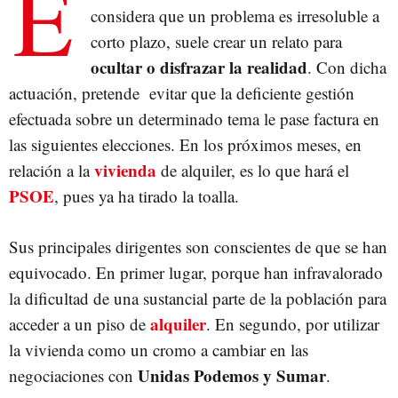
E
considera que un problema es irresoluble a
corto plazo, suele crear un relato para
ocultar o disfrazar la realidad
. Con dicha
actuación, pretende evitar que la deficiente gestión
efectuada sobre un determinado tema le pase factura en
las siguientes elecciones. En los próximos meses, en
vivienda
relación a la
de alquiler, es lo que hará el
PSOE
, pues ya ha tirado la toalla.
Sus principales dirigentes son conscientes de que se han
equivocado. En primer lugar, porque han infravalorado
la dificultad de una sustancial parte de la población para
alquiler
acceder a un piso de
. En segundo, por utilizar
la vivienda como un cromo a cambiar en las
Unidas Podemos y Sumar
negociaciones con
.