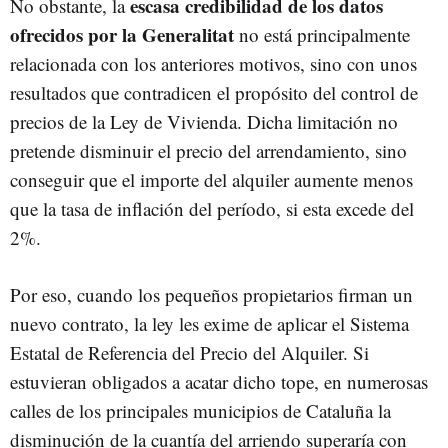
escasa credibilidad de los datos
No obstante, la
ofrecidos por la Generalitat
no está principalmente
relacionada con los anteriores motivos, sino con unos
resultados que contradicen el propósito del control de
precios de la Ley de Vivienda. Dicha limitación no
pretende disminuir el precio del arrendamiento, sino
conseguir que el importe del alquiler aumente menos
que la tasa de inflación del período, si esta excede del
2%.
Por eso, cuando los pequeños propietarios firman un
nuevo contrato, la ley les exime de aplicar el Sistema
Estatal de Referencia del Precio del Alquiler. Si
estuvieran obligados a acatar dicho tope, en numerosas
calles de los principales municipios de Cataluña la
disminución de la cuantía del arriendo superaría con