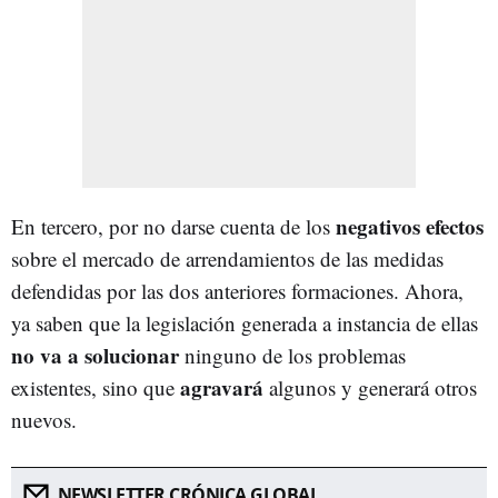
negativos efectos
En tercero, por no darse cuenta de los
sobre el mercado de arrendamientos de las medidas
defendidas por las dos anteriores formaciones. Ahora,
ya saben que la legislación generada a instancia de ellas
no va a solucionar
ninguno de los problemas
agravará
existentes, sino que
algunos y generará otros
nuevos.
NEWSLETTER CRÓNICA GLOBAL