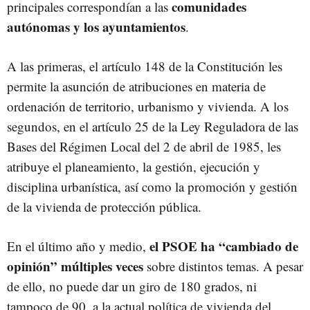
comunidades
principales correspondían a las
autónomas y los ayuntamientos
.
A las primeras, el artículo 148 de la Constitución les
permite la asunción de atribuciones en materia de
ordenación de territorio, urbanismo y vivienda. A los
segundos, en el artículo 25 de la Ley Reguladora de las
Bases del Régimen Local del 2 de abril de 1985, les
atribuye el planeamiento, la gestión, ejecución y
disciplina urbanística, así como la promoción y gestión
de la vivienda de protección pública.
el PSOE ha “cambiado de
En el último año y medio,
opinión” múltiples veces
sobre distintos temas. A pesar
de ello, no puede dar un giro de 180 grados, ni
tampoco de 90, a la actual política de vivienda del