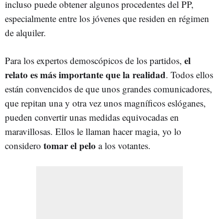
incluso puede obtener algunos procedentes del PP,
especialmente entre los jóvenes que residen en régimen
de alquiler.
el
Para los expertos demoscópicos de los partidos,
relato es más importante que la realidad
. Todos ellos
están convencidos de que unos grandes comunicadores,
que repitan una y otra vez unos magníficos eslóganes,
pueden convertir unas medidas equivocadas en
maravillosas. Ellos le llaman hacer magia, yo lo
tomar el pelo
considero
a los votantes.