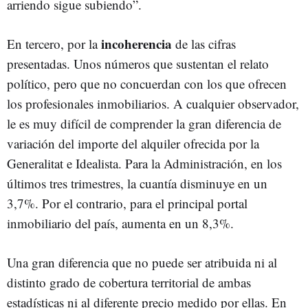
arriendo sigue subiendo”.
incoherencia
En tercero, por la
de las cifras
presentadas. Unos números que sustentan el relato
político, pero que no concuerdan con los que ofrecen
los profesionales inmobiliarios. A cualquier observador,
le es muy difícil de comprender la gran diferencia de
variación del importe del alquiler ofrecida por la
Generalitat e Idealista. Para la Administración, en los
últimos tres trimestres, la cuantía disminuye en un
3,7%. Por el contrario, para el principal portal
inmobiliario del país, aumenta en un 8,3%.
Una gran diferencia que no puede ser atribuida ni al
distinto grado de cobertura territorial de ambas
estadísticas ni al diferente precio medido por ellas. En