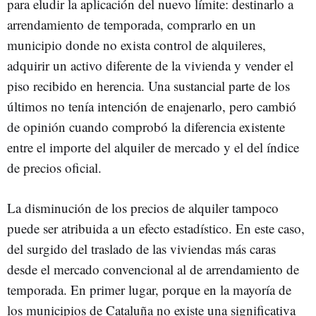
para eludir la aplicación del nuevo límite: destinarlo a
arrendamiento de temporada, comprarlo en un
municipio donde no exista control de alquileres,
adquirir un activo diferente de la vivienda y vender el
piso recibido en herencia. Una sustancial parte de los
últimos no tenía intención de enajenarlo, pero cambió
de opinión cuando comprobó la diferencia existente
entre el importe del alquiler de mercado y el del índice
de precios oficial.
La disminución de los precios de alquiler tampoco
puede ser atribuida a un efecto estadístico. En este caso,
del surgido del traslado de las viviendas más caras
desde el mercado convencional al de arrendamiento de
temporada. En primer lugar, porque en la mayoría de
los municipios de Cataluña no existe una significativa