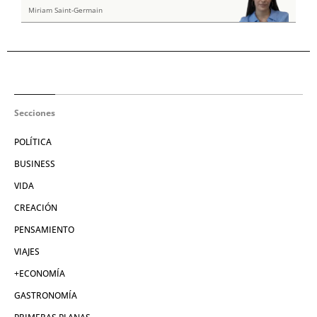
Miriam Saint-Germain
Secciones
POLÍTICA
BUSINESS
VIDA
CREACIÓN
PENSAMIENTO
VIAJES
+ECONOMÍA
GASTRONOMÍA