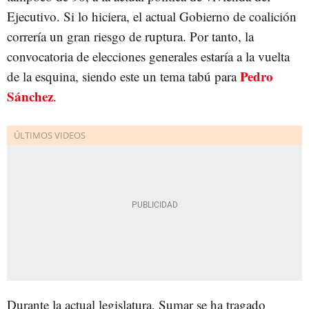
Ejecutivo. Si lo hiciera, el actual Gobierno de coalición
correría un gran riesgo de ruptura. Por tanto, la
convocatoria de elecciones generales estaría a la vuelta
Pedro
de la esquina, siendo este un tema tabú para
Sánchez
.
Durante la actual legislatura, Sumar se ha tragado