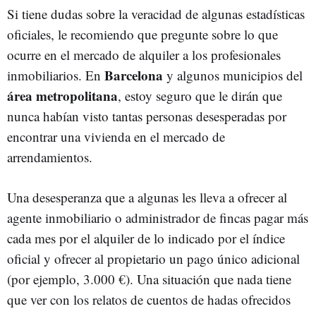
Si tiene dudas sobre la veracidad de algunas estadísticas
oficiales, le recomiendo que pregunte sobre lo que
ocurre en el mercado de alquiler a los profesionales
Barcelona
inmobiliarios. En
y algunos municipios del
área metropolitana
, estoy seguro que le dirán que
nunca habían visto tantas personas desesperadas por
encontrar una vivienda en el mercado de
arrendamientos.
Una desesperanza que a algunas les lleva a ofrecer al
agente inmobiliario o administrador de fincas pagar más
cada mes por el alquiler de lo indicado por el índice
oficial y ofrecer al propietario un pago único adicional
(por ejemplo, 3.000 €). Una situación que nada tiene
que ver con los relatos de cuentos de hadas ofrecidos