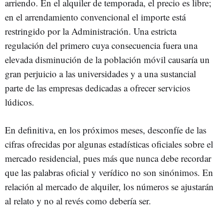
arriendo. En el alquiler de temporada, el precio es libre;
en el arrendamiento convencional el importe está
restringido por la Administración. Una estricta
regulación del primero cuya consecuencia fuera una
elevada disminución de la población móvil causaría un
gran perjuicio a las universidades y a una sustancial
parte de las empresas dedicadas a ofrecer servicios
lúdicos.
En definitiva, en los próximos meses, desconfíe de las
cifras ofrecidas por algunas estadísticas oficiales sobre el
mercado residencial, pues más que nunca debe recordar
que las palabras oficial y verídico no son sinónimos. En
relación al mercado de alquiler, los números se ajustarán
al relato y no al revés como debería ser.