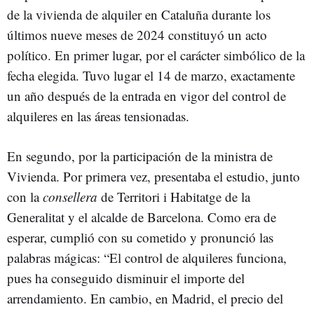
de la vivienda de alquiler en Cataluña durante los
últimos nueve meses de 2024 constituyó un acto
político. En primer lugar, por el carácter simbólico de la
fecha elegida. Tuvo lugar el 14 de marzo, exactamente
un año después de la entrada en vigor del control de
alquileres en las áreas tensionadas.
En segundo, por la participación de la ministra de
Vivienda. Por primera vez, presentaba el estudio, junto
con la
consellera
de Territori i Habitatge de la
Generalitat y el alcalde de Barcelona. Como era de
esperar, cumplió con su cometido y pronunció las
palabras mágicas: “El control de alquileres funciona,
pues ha conseguido disminuir el importe del
arrendamiento. En cambio, en Madrid, el precio del