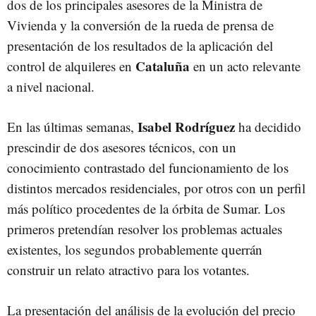
dos de los principales asesores de la Ministra de
Vivienda y la conversión de la rueda de prensa de
presentación de los resultados de la aplicación del
Cataluña
control de alquileres en
en un acto relevante
a nivel nacional.
Isabel Rodríguez
En las últimas semanas,
ha decidido
prescindir de dos asesores técnicos, con un
conocimiento contrastado del funcionamiento de los
distintos mercados residenciales, por otros con un perfil
más político procedentes de la órbita de Sumar. Los
primeros pretendían resolver los problemas actuales
existentes, los segundos probablemente querrán
construir un relato atractivo para los votantes.
La presentación del análisis de la evolución del precio