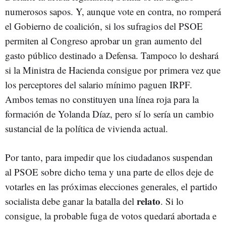
numerosos sapos. Y, aunque vote en contra, no romperá
el Gobierno de coalición, si los sufragios del PSOE
permiten al Congreso aprobar un gran aumento del
gasto público destinado a Defensa. Tampoco lo deshará
si la Ministra de Hacienda consigue por primera vez que
los perceptores del salario mínimo paguen IRPF.
Ambos temas no constituyen una línea roja para la
formación de Yolanda Díaz, pero sí lo sería un cambio
sustancial de la política de vivienda actual.
Por tanto, para impedir que los ciudadanos suspendan
al PSOE sobre dicho tema y una parte de ellos deje de
votarles en las próximas elecciones generales, el partido
relato
socialista debe ganar la batalla del
. Si lo
consigue, la probable fuga de votos quedará abortada e