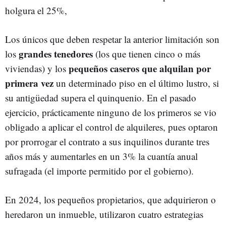
holgura el 25%,
Los únicos que deben respetar la anterior limitación son
grandes tenedores
los
(los que tienen cinco o más
pequeños caseros que alquilan por
viviendas) y los
primera vez
un determinado piso en el último lustro, si
su antigüedad supera el quinquenio. En el pasado
ejercicio, prácticamente ninguno de los primeros se vio
obligado a aplicar el control de alquileres, pues optaron
por prorrogar el contrato a sus inquilinos durante tres
años más y aumentarles en un 3% la cuantía anual
sufragada (el importe permitido por el gobierno).
En 2024, los pequeños propietarios, que adquirieron o
heredaron un inmueble, utilizaron cuatro estrategias