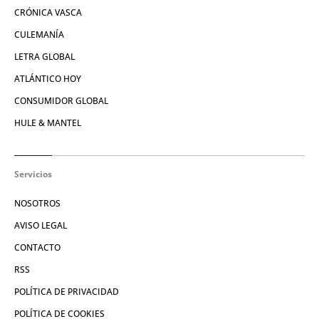
CRÓNICA VASCA
CULEMANÍA
LETRA GLOBAL
ATLÁNTICO HOY
CONSUMIDOR GLOBAL
HULE & MANTEL
Servicios
NOSOTROS
AVISO LEGAL
CONTACTO
RSS
POLÍTICA DE PRIVACIDAD
POLÍTICA DE COOKIES