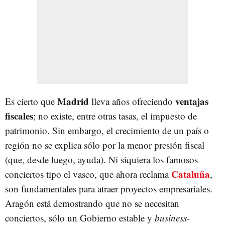
Madrid
ventajas
Es cierto que
lleva años ofreciendo
fiscales
; no existe, entre otras tasas, el impuesto de
patrimonio. Sin embargo, el crecimiento de un país o
región no se explica sólo por la menor presión fiscal
(que, desde luego, ayuda). Ni siquiera los famosos
Cataluña
conciertos tipo el vasco, que ahora reclama
,
son fundamentales para atraer proyectos empresariales.
Aragón está demostrando que no se necesitan
conciertos, sólo un Gobierno estable y
business-