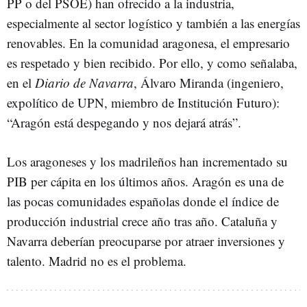
PP o del PSOE) han ofrecido a la industria,
especialmente al sector logístico y también a las energías
renovables. En la comunidad aragonesa, el empresario
es respetado y bien recibido. Por ello, y como señalaba,
en el
Diario de Navarra
, Álvaro Miranda (ingeniero,
expolítico de UPN, miembro de Institución Futuro):
“Aragón está despegando y nos dejará atrás”.
Los aragoneses y los madrileños han incrementado su
PIB per cápita en los últimos años. Aragón es una de
las pocas comunidades españolas donde el índice de
producción industrial crece año tras año. Cataluña y
Navarra deberían preocuparse por atraer inversiones y
talento. Madrid no es el problema.