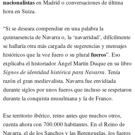
nacionalistas
en Madrid o conversaciones de última
hora en Suiza.
“Si se deseara compendiar en una palabra la
quintaesencia de Navarra o, la ‘navarridad’, difícilmente
se hallaría otra más cargada de sugerencias y mensajes
fueros
históricos que la voz fuero o su plural
”. Eso
explicaba el historiador Ángel Martín Duque en su libro
Signos de identidad histórica para Navarra
. Tenía
razón el gran medievalista. Navarra fue envidiada
durante siglos por unos fueros que incluso se respetaron
durante la conquista musulmana y la de Franco.
Ese territorio ibérico, reino antes que muchos otros,
cuenta ahora con 700.000 habitantes. En el Reino de
Navarra, el de los Sanchos y las Berenguelas, los fueros