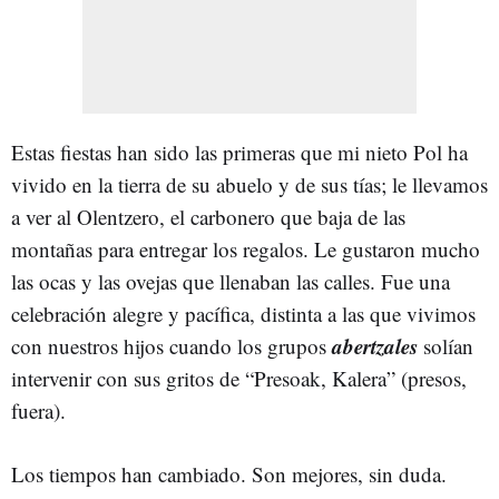
Estas fiestas han sido las primeras que mi nieto Pol ha
vivido en la tierra de su abuelo y de sus tías; le llevamos
a ver al Olentzero, el carbonero que baja de las
montañas para entregar los regalos. Le gustaron mucho
las ocas y las ovejas que llenaban las calles. Fue una
celebración alegre y pacífica, distinta a las que vivimos
abertzales
con nuestros hijos cuando los grupos
solían
intervenir con sus gritos de “Presoak, Kalera” (presos,
fuera).
Los tiempos han cambiado. Son mejores, sin duda.