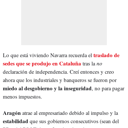
traslado de
Lo que está viviendo Navarra recuerda el
sedes que se produjo en Cataluña
tras la
no
declaración de independencia. Creí entonces y creo
ahora que los industriales y banqueros se fueron por
miedo al desgobierno y la inseguridad
, no para pagar
menos impuestos.
Aragón
atrae al empresariado debido al impulso y la
estabilidad
que sus gobiernos consecutivos (sean del