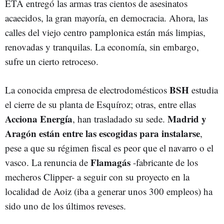
ETA entregó las armas tras cientos de asesinatos
acaecidos, la gran mayoría, en democracia. Ahora, las
calles del viejo centro pamplonica están más limpias,
renovadas y tranquilas. La economía, sin embargo,
sufre un cierto retroceso.
BSH
La conocida empresa de electrodomésticos
estudia
el cierre de su planta de Esquíroz; otras, entre ellas
Acciona Energía
Madrid y
, han trasladado su sede.
Aragón están entre las escogidas para instalarse
,
pese a que su régimen fiscal es peor que el navarro o el
Flamagás
vasco. La renuncia de
-fabricante de los
mecheros Clipper- a seguir con su proyecto en la
localidad de Aoiz (iba a generar unos 300 empleos) ha
sido uno de los últimos reveses.