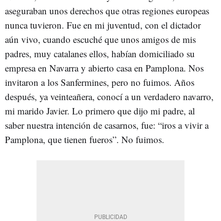
aseguraban unos derechos que otras regiones europeas
nunca tuvieron. Fue en mi juventud, con el dictador
aún vivo, cuando escuché que unos amigos de mis
padres, muy catalanes ellos, habían domiciliado su
empresa en Navarra y abierto casa en Pamplona. Nos
invitaron a los Sanfermines, pero no fuimos. Años
después, ya veinteañera, conocí a un verdadero navarro,
mi marido Javier. Lo primero que dijo mi padre, al
saber nuestra intención de casarnos, fue: “iros a vivir a
Pamplona, que tienen fueros”. No fuimos.