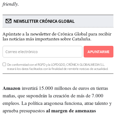
friendly
.
NEWSLETTER CRÓNICA GLOBAL
Apúntate a la newsletter de Crónica Global para recibir
las noticias más importantes sobre Cataluña.
APUNTARME
De conformidad con el RGPD y la LOPDGDD, CRÓNICA GLOBALMEDIA S.L.
tratará los datos facilitados con la finalidad de remitirle noticias de actualidad.
Amazon
invertirá 15.000 millones de euros en tierras
mañas, que supondrán la creación de más de 7.000
empleos. La política aragonesa funciona, atrae talento y
al margen de amenazas
aprueba presupuestos