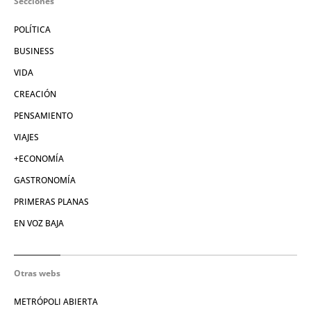
Secciones
POLÍTICA
BUSINESS
VIDA
CREACIÓN
PENSAMIENTO
VIAJES
+ECONOMÍA
GASTRONOMÍA
PRIMERAS PLANAS
EN VOZ BAJA
Otras webs
METRÓPOLI ABIERTA