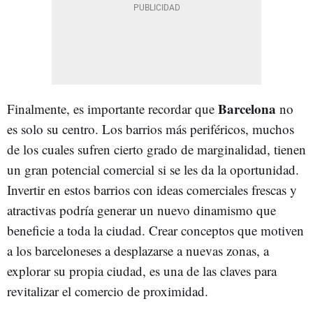
Barcelona
Finalmente, es importante recordar que
no
es solo su centro. Los barrios más periféricos, muchos
de los cuales sufren cierto grado de marginalidad, tienen
un gran potencial comercial si se les da la oportunidad.
Invertir en estos barrios con ideas comerciales frescas y
atractivas podría generar un nuevo dinamismo que
beneficie a toda la ciudad. Crear conceptos que motiven
a los barceloneses a desplazarse a nuevas zonas, a
explorar su propia ciudad, es una de las claves para
revitalizar el comercio de proximidad.