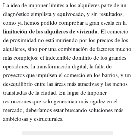
La idea de imponer límites a los alquileres parte de un
diagnóstico simplista y equivocado, y sin resultados,
como ya hemos podido comprobar a gran escala en la
limitación de los alquileres de vivienda
. El comercio
de proximidad no está muriendo por los precios de los
alquileres, sino por una combinación de factores mucho
más complejos: el indetenible dominio de los grandes
operadores, la transformación digital, la falta de
proyectos que impulsen el comercio en los barrios, y un
desequilibrio entre las áreas más atractivas y las menos
transitadas de la ciudad. En lugar de imponer
restricciones que solo generarían más rigidez en el
mercado, deberíamos estar buscando soluciones más
ambiciosas y estructurales.