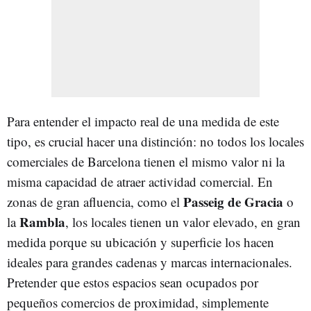
Para entender el impacto real de una medida de este
tipo, es crucial hacer una distinción: no todos los locales
comerciales de Barcelona tienen el mismo valor ni la
misma capacidad de atraer actividad comercial. En
Passeig de Gracia
zonas de gran afluencia, como el
o
Rambla
la
, los locales tienen un valor elevado, en gran
medida porque su ubicación y superficie los hacen
ideales para grandes cadenas y marcas internacionales.
Pretender que estos espacios sean ocupados por
pequeños comercios de proximidad, simplemente