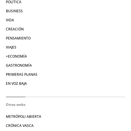
POLÍTICA
BUSINESS
VIDA
CREACIÓN
PENSAMIENTO
VIAJES
+ECONOMÍA
GASTRONOMÍA
PRIMERAS PLANAS
EN VOZ BAJA
Otras webs
METRÓPOLI ABIERTA
CRÓNICA VASCA