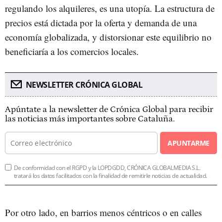
regulando los alquileres, es una utopía. La estructura de
precios está dictada por la oferta y demanda de una
economía globalizada, y distorsionar este equilibrio no
beneficiaría a los comercios locales.
NEWSLETTER CRÓNICA GLOBAL
Apúntate a la newsletter de Crónica Global para recibir
las noticias más importantes sobre Cataluña.
APUNTARME
De conformidad con el RGPD y la LOPDGDD, CRÓNICA GLOBALMEDIA S.L.
tratará los datos facilitados con la finalidad de remitirle noticias de actualidad.
Por otro lado, en barrios menos céntricos o en calles