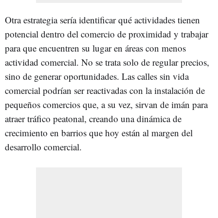
Otra estrategia sería identificar qué actividades tienen
potencial dentro del comercio de proximidad y trabajar
para que encuentren su lugar en áreas con menos
actividad comercial. No se trata solo de regular precios,
sino de generar oportunidades. Las calles sin vida
comercial podrían ser reactivadas con la instalación de
pequeños comercios que, a su vez, sirvan de imán para
atraer tráfico peatonal, creando una dinámica de
crecimiento en barrios que hoy están al margen del
desarrollo comercial.