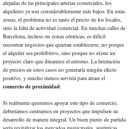
alejadas de las principales arterias comerciales, los
alquileres ya son considerablemente más bajos. En estas
zonas, el problema no es tanto el precio de los locales,
sino la falta de actividad comercial. En muchas calles de
Barcelona, incluso en zonas céntricas, es difícil
encontrar negocios que quieran establecerse, no porque
el alquiler sea prohibitivo, sino porque no existe un
proyecto claro que dinamice el entorno. La limitación
de precios en estos casos no generaría ningún efecto
positivo, y mucho menos serviría para atraer el
comercio de proximidad
.
Si realmente queremos apoyar este tipo de comercio,
deberíamos centrarnos en proyectos que impulsen su
desarrollo de manera integral. Un buen punto de partida
sería revitalizar los mercados municipales, auténticas