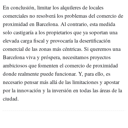
En conclusión, limitar los alquileres de locales
comerciales no resolverá los problemas del comercio de
proximidad en Barcelona. Al contrario, esta medida
solo castigaría a los propietarios que ya soportan una
elevada carga fiscal y provocaría la desertificación
comercial de las zonas más céntricas. Si queremos una
Barcelona viva y próspera, necesitamos proyectos
ambiciosos que fomenten el comercio de proximidad
donde realmente puede funcionar. Y, para ello, es
necesario pensar más allá de las limitaciones y apostar
por la innovación y la inversión en todas las áreas de la
ciudad.