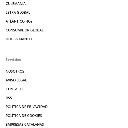
CULEMANÍA
LETRA GLOBAL
ATLÁNTICO HOY
CONSUMIDOR GLOBAL
HULE & MANTEL
Servicios
NOSOTROS
AVISO LEGAL
CONTACTO
RSS
POLÍTICA DE PRIVACIDAD
POLÍTICA DE COOKIES
EMPRESAS CATALANAS