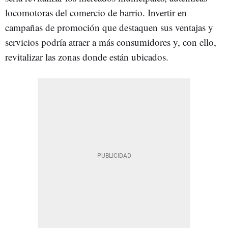
locomotoras del comercio de barrio. Invertir en
campañas de promoción que destaquen sus ventajas y
servicios podría atraer a más consumidores y, con ello,
revitalizar las zonas donde están ubicados.