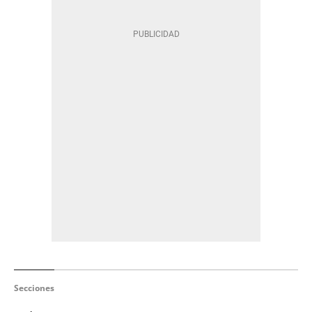
Secciones