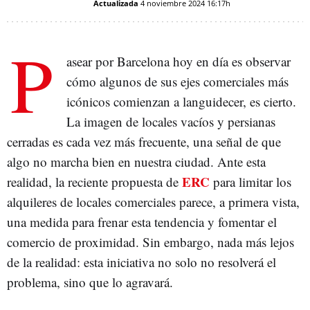
Actualizada
4 noviembre 2024
16:17h
P
asear por Barcelona hoy en día es observar
cómo algunos de sus ejes comerciales más
icónicos comienzan a languidecer, es cierto.
La imagen de locales vacíos y persianas
cerradas es cada vez más frecuente, una señal de que
algo no marcha bien en nuestra ciudad. Ante esta
ERC
realidad, la reciente propuesta de
para limitar los
alquileres de locales comerciales parece, a primera vista,
una medida para frenar esta tendencia y fomentar el
comercio de proximidad. Sin embargo, nada más lejos
de la realidad: esta iniciativa no solo no resolverá el
problema, sino que lo agravará.