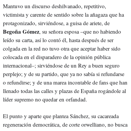
Mantuvo un discurso deshilvanado, repetitivo,
victimista y carente de sentido sobre la añagaza que ha
protagonizado, sirviéndose, a guisa de ariete, de
Begoña Gómez
, su señora esposa –que no habiendo
leído su carta, así lo contó él, hasta después de ser
colgada en la red no tuvo otra que aceptar haber sido
colocada en el disparadero de la opinión pública
internacional–; sirviéndose de un Rey a buen seguro
perplejo; y de su partido, que ya no sabía si refundarse
o refundirse; y de una marea incontable de fans que han
llenado todas las calles y plazas de España rogándole al
líder supremo no quedar en orfandad.
El punto y aparte que plantea Sánchez, su cacareada
regeneración democrática, de corte orwelliano, no busca