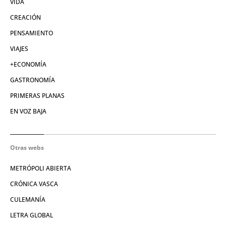
VIDA
CREACIÓN
PENSAMIENTO
VIAJES
+ECONOMÍA
GASTRONOMÍA
PRIMERAS PLANAS
EN VOZ BAJA
Otras webs
METRÓPOLI ABIERTA
CRÓNICA VASCA
CULEMANÍA
LETRA GLOBAL