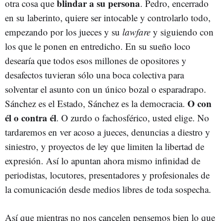
blindar a su persona
otra cosa que
. Pedro, encerrado
en su laberinto, quiere ser intocable y controlarlo todo,
empezando por los jueces y su
lawfare
y siguiendo con
los que le ponen en entredicho. En su sueño loco
desearía que todos esos millones de opositores y
desafectos tuvieran sólo una boca colectiva para
solventar el asunto con un único bozal o esparadrapo.
O con
Sánchez es el Estado, Sánchez es la democracia.
él o contra él
. O zurdo o fachosférico, usted elige. No
tardaremos en ver acoso a jueces, denuncias a diestro y
siniestro, y proyectos de ley que limiten la libertad de
expresión. Así lo apuntan ahora mismo infinidad de
periodistas, locutores, presentadores y profesionales de
la comunicación desde medios libres de toda sospecha.
Así que mientras no nos cancelen pensemos bien lo que