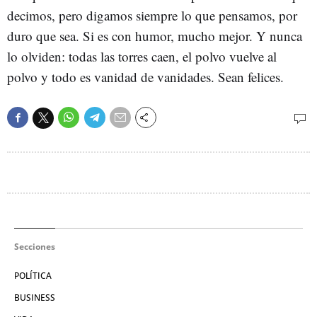
decimos, pero digamos siempre lo que pensamos, por
duro que sea. Si es con humor, mucho mejor. Y nunca
lo olviden: todas las torres caen, el polvo vuelve al
polvo y todo es vanidad de vanidades. Sean felices.
Secciones
POLÍTICA
BUSINESS