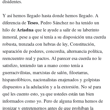
disidentes.
Y así hemos llegado hasta donde hemos llegado. A
Teseo
diferencia de
, Pedro Sánchez no ha tenido un
Ariadna
hilo de
que le ayude a salir de su laberinto
inmoral, pese a que sí tenía a su disposición una cuerda
robusta, trenzada con hebras de ley, Constitución,
separación de poderes, concordia, alternancia política,
reencuentro real y pactos. Al parecer esa cuerda no le
satisfizo, teniendo tan a mano como tenía a
guerracivilistas, marxistas de salón, filoetarras,
hispanofóbicos, nacionalistas enajenados y golpistas
dispuestos a la adulación y a la extorsión. No sé para
qué les cuento esto, ya que ustedes están tan bien
informados como yo. Pero de alguna forma hemos de
ironizar y entretenernos antes de que prohíban la