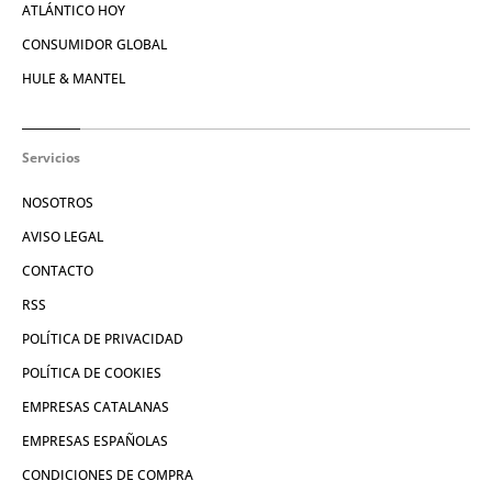
ATLÁNTICO HOY
CONSUMIDOR GLOBAL
HULE & MANTEL
Servicios
NOSOTROS
AVISO LEGAL
CONTACTO
RSS
POLÍTICA DE PRIVACIDAD
POLÍTICA DE COOKIES
EMPRESAS CATALANAS
EMPRESAS ESPAÑOLAS
CONDICIONES DE COMPRA