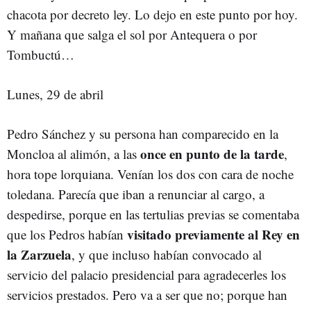
chacota por decreto ley. Lo dejo en este punto por hoy.
Y mañana que salga el sol por Antequera o por
Tombuctú…
Lunes, 29 de abril
Pedro Sánchez y su persona han comparecido en la
once en punto de la tarde
Moncloa al alimón, a las
,
hora tope lorquiana. Venían los dos con cara de noche
toledana. Parecía que iban a renunciar al cargo, a
despedirse, porque en las tertulias previas se comentaba
visitado previamente al Rey en
que los Pedros habían
la Zarzuela
, y que incluso habían convocado al
servicio del palacio presidencial para agradecerles los
servicios prestados. Pero va a ser que no; porque han